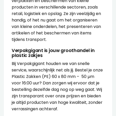
verpakken en beschermen van kleine
producten in verschillende sectoren, zoals
retail, logistiek en opslag. Ze zijn veelzijdig en
handig, of het nu gaat om het organiseren
van kleine onderdelen, het presenteren van
artikelen of het beschermen van items
tijdens transport.
Verpakgigant is jouw groothandel in
plastic zakjes
Bij Verpakgigant houden we van snelle
service, waarschijnlijk net als jij. Bestel je onze
Plastic Zakken (PE) 60 x 80 mm – 50 µm
voor 16:00 uur? Dan zorgen wij ervoor dat je
bestelling dezelfde dag nog op weg gaat. Wij
zijn transparant over onze prijzen en bieden
je altijd producten van hoge kwaliteit, zonder
verrassingen achteraf.