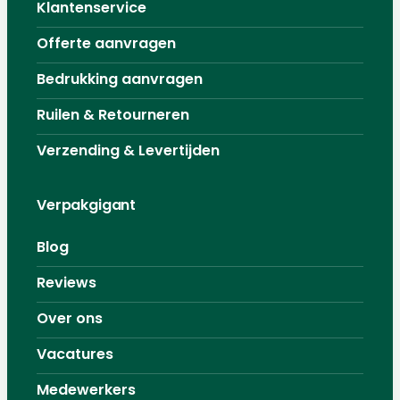
Klantenservice
Offerte aanvragen
Bedrukking aanvragen
Ruilen & Retourneren
Verzending & Levertijden
Verpakgigant
Blog
Reviews
Over ons
Vacatures
Medewerkers