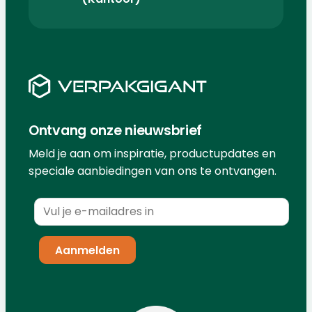
Ontvang onze nieuwsbrief
Meld je aan om inspiratie, productupdates en
speciale aanbiedingen van ons te ontvangen.