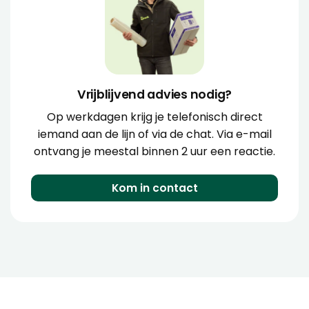
Vrijblijvend advies nodig?
Op werkdagen krijg je telefonisch direct
iemand aan de lijn of via de chat. Via e-mail
ontvang je meestal binnen 2 uur een reactie.
Kom in contact