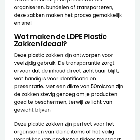
organiseren, bundelen of transporteren,
deze zakken maken het proces gemakkelijk
en snel.
Wat maken de LDPE Plastic
Zakken ideaal?
Deze plastic zakken zijn ontworpen voor
veelzijdig gebruik. De transparantie zorgt
ervoor dat de inhoud direct zichtbaar blijft,
wat handig is voor identificatie en
presentatie. Met een dikte van 50micron zijn
de zakken stevig genoeg om je producten
goed te beschermen, terwijl ze licht van
gewicht blijven.
Deze plastic zakken zijn perfect voor het
organiseren van kleine items of het veilig
verpakken van producten tijdens transport.