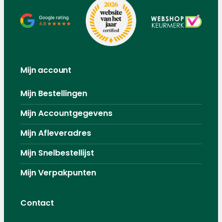
Mijn account
Mijn Bestellingen
Mijn Accountgegevens
Mijn Afleveradres
Mijn Snelbestellijst
Mijn Verpakpunten
Contact