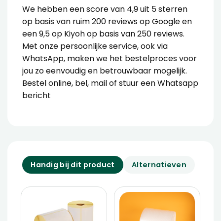
We hebben een score van 4,9 uit 5 sterren
op basis van ruim 200 reviews op Google en
een 9,5 op Kiyoh op basis van 250 reviews.
Met onze persoonlijke service, ook via
WhatsApp, maken we het bestelproces voor
jou zo eenvoudig en betrouwbaar mogelijk.
Bestel online, bel, mail of stuur een Whatsapp
bericht
Handig bij dit product
Alternatieven