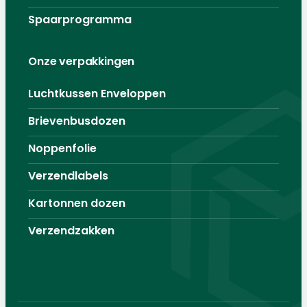
Spaarprogramma
Onze verpakkingen
Luchtkussen Enveloppen
Brievenbusdozen
Noppenfolie
Verzendlabels
Kartonnen dozen
Verzendzakken