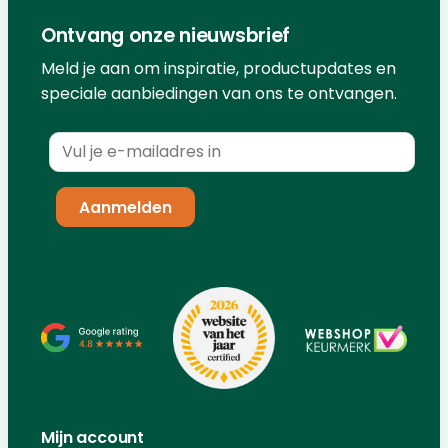
Ontvang onze nieuwsbrief
Meld je aan om inspiratie, productupdates en
speciale aanbiedingen van ons te ontvangen.
Mijn account