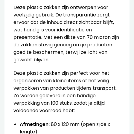
Deze plastic zakken zijn ontworpen voor
veelzijdig gebruik. De transparantie zorgt
ervoor dat de inhoud direct zichtbaar blijft,
wat handig is voor identificatie en
presentatie. Met een dikte van 70 micron zijn
de zakken stevig genoeg om je producten
goed te beschermen, terwijl ze licht van
gewicht blijven.
Deze plastic zakken zijn perfect voor het
organiseren van kleine items of het veilig
verpakken van producten tijdens transport.
Ze worden geleverd in een handige
verpakking van 100 stuks, zodat je altijd
voldoende voorraad hebt:
Afmetingen:
80 x 120 mm (open zijde x
lengte)