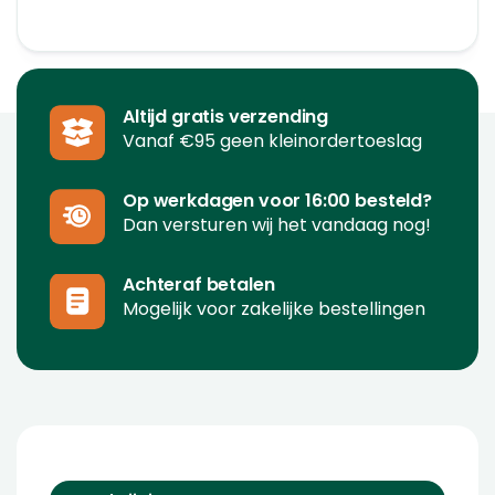
Altijd gratis verzending
Vanaf €95 geen kleinordertoeslag
Op werkdagen voor 16:00 besteld?
Dan versturen wij het vandaag nog!
Achteraf betalen
Mogelijk voor zakelijke bestellingen