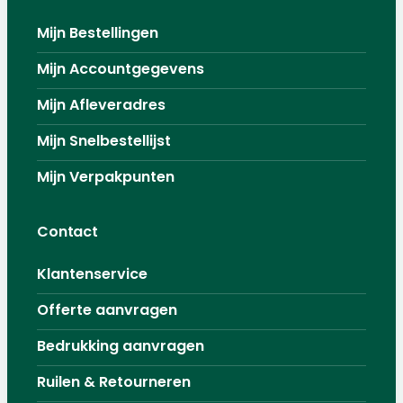
Mijn Bestellingen
Mijn Accountgegevens
Mijn Afleveradres
Mijn Snelbestellijst
Mijn Verpakpunten
Contact
Klantenservice
Offerte aanvragen
Bedrukking aanvragen
Ruilen & Retourneren