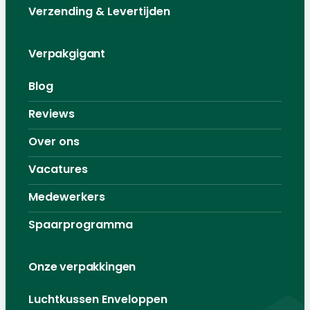
Verzending & Levertijden
Verpakgigant
Blog
Reviews
Over ons
Vacatures
Medewerkers
Spaarprogramma
Onze verpakkingen
Luchtkussen Enveloppen