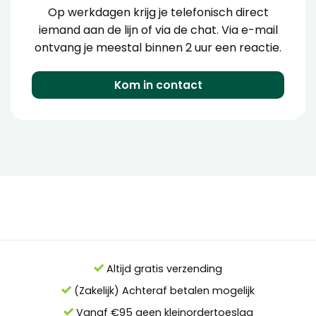
Op werkdagen krijg je telefonisch direct
iemand aan de lijn of via de chat. Via e-mail
ontvang je meestal binnen 2 uur een reactie.
Kom in contact
Altijd gratis verzending
(Zakelijk) Achteraf betalen mogelijk
Vanaf €95 geen kleinordertoeslag