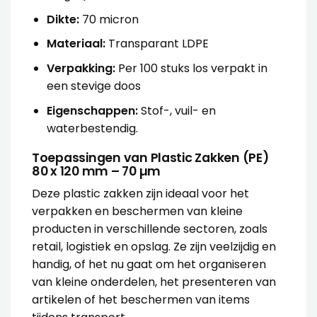
Dikte:
70 micron
Materiaal:
Transparant LDPE
Verpakking:
Per 100 stuks los verpakt in
een stevige doos
Eigenschappen:
Stof-, vuil- en
waterbestendig.
Toepassingen van Plastic Zakken (PE)
80 x 120 mm – 70 µm
Deze plastic zakken zijn ideaal voor het
verpakken en beschermen van kleine
producten in verschillende sectoren, zoals
retail, logistiek en opslag. Ze zijn veelzijdig en
handig, of het nu gaat om het organiseren
van kleine onderdelen, het presenteren van
artikelen of het beschermen van items