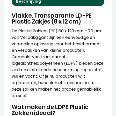
Beschrijving
Vlakke, Transparante LD-PE
Plastic Zakjes (8 x 12 cm)
De Plastic Zakken (PE) 80 x 120 mm – 70 µm
van Verpakgigant zijn een eenvoudige en
voordelige oplossing voor het beschermen
en verpakken van kleine producten.
Gemaakt van transparant
lagedichtheidpolyetheen (LDPE) bieden deze
zakken uitstekende bescherming tegen stof,
vuil en vocht. Of je nu producten wilt
organiseren, bundelen of transporteren,
deze zakken maken het proces gemakkelijk
en snel.
Wat maken de LDPE Plastic
Zakken ideaal?