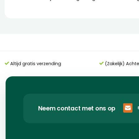
Altijd gratis verzending
(Zakelijk) Acht
Neem contact met ons op