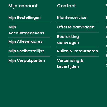
Mijn account
Contact
Mijn Bestellingen
Klantenservice
Mijn
Offerte aanvragen
Accountgegevens
Bedrukking
Mijn Afleveradres
aanvragen
Mijn Snelbestellijst
Ruilen & Retourneren
Mijn Verpakpunten
Verzending &
Levertijden