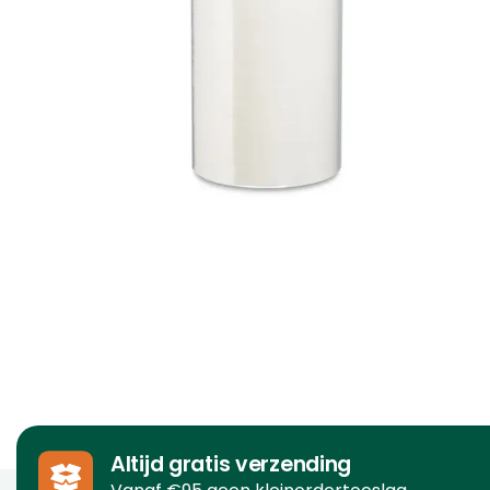
Altijd gratis verzending