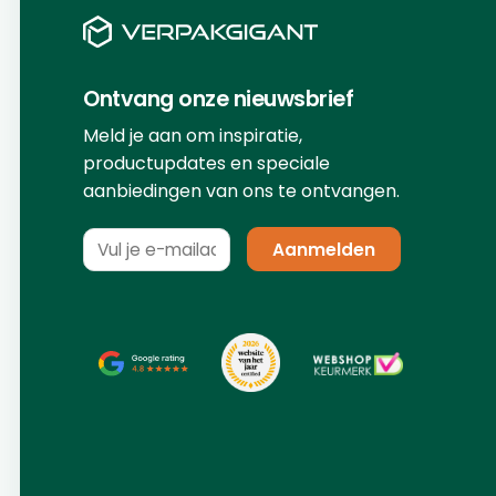
Ontvang onze nieuwsbrief
Meld je aan om inspiratie,
productupdates en speciale
aanbiedingen van ons te ontvangen.