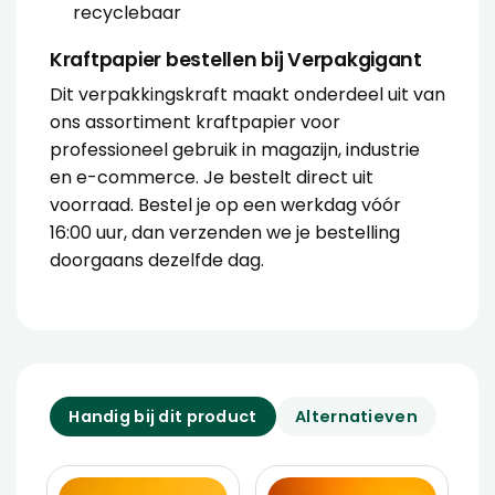
recyclebaar
Kraftpapier bestellen bij Verpakgigant
Dit verpakkingskraft maakt onderdeel uit van
ons assortiment kraftpapier voor
professioneel gebruik in magazijn, industrie
en e-commerce. Je bestelt direct uit
voorraad. Bestel je op een werkdag vóór
16:00 uur, dan verzenden we je bestelling
doorgaans dezelfde dag.
Handig bij dit product
Alternatieven