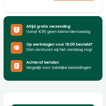
Altijd gratis verzending
Vanaf €95 geen kleinordertoeslag
Op werkdagen voor 16:00 besteld?
Dan versturen wij het vandaag nog!
Achteraf betalen
Mogelijk voor zakelijke bestellingen