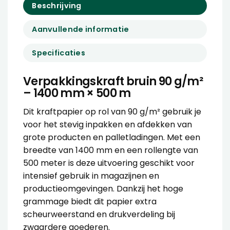
Beschrijving
Aanvullende informatie
Specificaties
Verpakkingskraft bruin 90 g/m²
– 1400 mm × 500 m
Dit
kraftpapier op rol
van 90 g/m² gebruik je
voor het stevig inpakken en afdekken van
grote producten en palletladingen. Met een
breedte van 1400 mm en een rollengte van
500 meter is deze uitvoering geschikt voor
intensief gebruik in magazijnen en
productieomgevingen. Dankzij het hoge
grammage biedt dit papier extra
scheurweerstand en drukverdeling bij
zwaardere goederen.