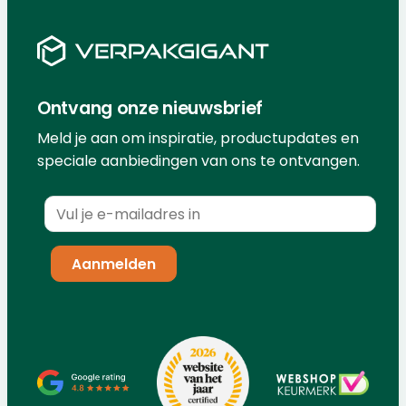
Ontvang onze nieuwsbrief
Meld je aan om inspiratie, productupdates en
speciale aanbiedingen van ons te ontvangen.