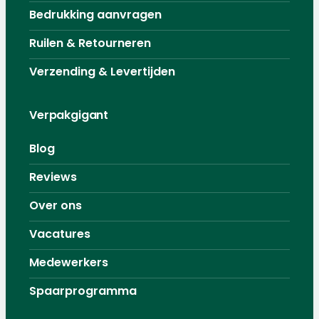
Bedrukking aanvragen
Ruilen & Retourneren
Verzending & Levertijden
Verpakgigant
Blog
Reviews
Over ons
Vacatures
Medewerkers
Spaarprogramma