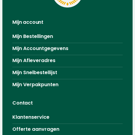
Mijn account
Mijn Bestellingen
Mijn Accountgegevens
Mijn Afleveradres
Mijn Snelbestellijst
Mijn Verpakpunten
Contact
Klantenservice
Offerte aanvragen