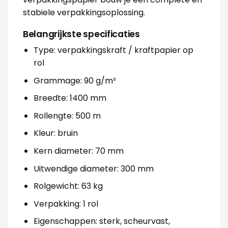
stabiele verpakkingsoplossing.
Belangrijkste specificaties
Type: verpakkingskraft / kraftpapier op
rol
Grammage: 90 g/m²
Breedte: 1400 mm
Rollengte: 500 m
Kleur: bruin
Kern diameter: 70 mm
Uitwendige diameter: 300 mm
Rolgewicht: 63 kg
Verpakking: 1 rol
Eigenschappen: sterk, scheurvast,