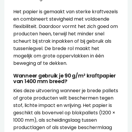
Het papier is gemaakt van sterke kraftvezels
en combineert stevigheid met voldoende
flexibiliteit. Daardoor vormt het zich goed om
producten heen, terwijl het minder snel
scheurt bij strak inpakken of bij gebruik als
tussenlegvel. De brede rol maakt het
mogelijk om grote oppervlakken in één
beweging af te dekken.
Wanneer gebruik je 90 g/m² kraftpapier
van 1400 mm breed?
Kies deze uitvoering wanneer je brede pallets
of grote producten wilt beschermen tegen
stof, lichte impact en wrijving. Het papier is
geschikt als bovenvel op blokpallets (1200 ×
1000 mm), als scheidingslaag tussen
productlagen of als stevige beschermlaag