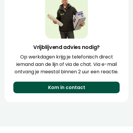
Vrijblijvend advies nodig?
Op werkdagen krijg je telefonisch direct
iemand aan de lijn of via de chat. Via e-mail
ontvang je meestal binnen 2 uur een reactie.
Kom in contact