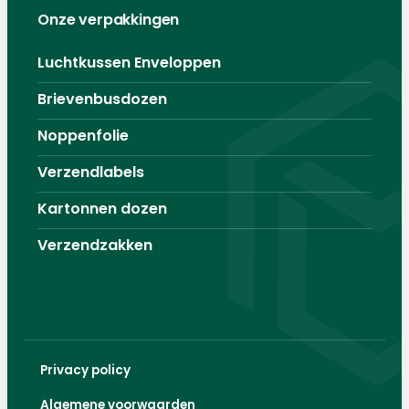
Onze verpakkingen
Luchtkussen Enveloppen
Brievenbusdozen
Noppenfolie
Verzendlabels
Kartonnen dozen
Verzendzakken
Privacy policy
Algemene voorwaarden