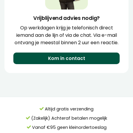
Vrijblijvend advies nodig?
Op werkdagen krijg je telefonisch direct
iemand aan de lijn of via de chat. Via e-mail
ontvang je meestal binnen 2 uur een reactie.
Kom in contact
Altijd gratis verzending
(Zakelijk) Achteraf betalen mogelijk
Vanaf €95 geen kleinordertoeslag