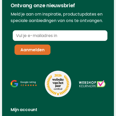
Ontvang onze nieuwsbrief
Meld je aan om inspiratie, productupdates en
speciale aanbiedingen van ons te ontvangen.
Mijn account