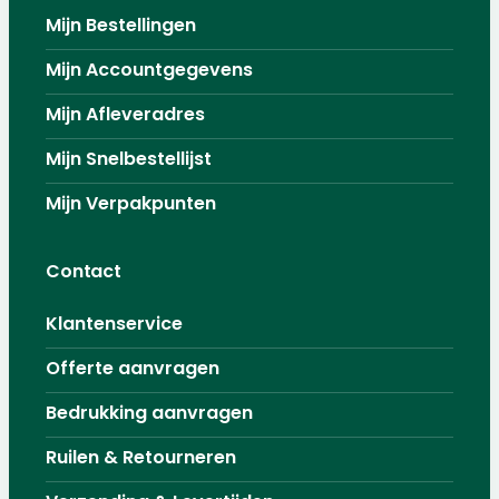
Mijn Bestellingen
Mijn Accountgegevens
Mijn Afleveradres
Mijn Snelbestellijst
Mijn Verpakpunten
Contact
Klantenservice
Offerte aanvragen
Bedrukking aanvragen
Ruilen & Retourneren