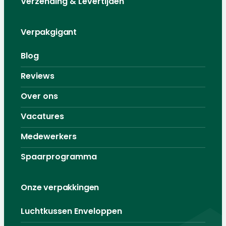
Verzending & Levertijden
Verpakgigant
Blog
Reviews
Over ons
Vacatures
Medewerkers
Spaarprogramma
Onze verpakkingen
Luchtkussen Enveloppen