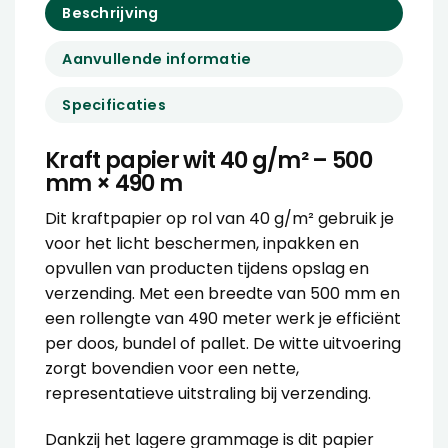
Beschrijving
Aanvullende informatie
Specificaties
Kraft papier wit 40 g/m² – 500
mm × 490 m
Dit
kraftpapier op rol
van 40 g/m² gebruik je
voor het licht beschermen, inpakken en
opvullen van producten tijdens opslag en
verzending. Met een breedte van 500 mm en
een rollengte van 490 meter werk je efficiënt
per doos, bundel of pallet. De witte uitvoering
zorgt bovendien voor een nette,
representatieve uitstraling bij verzending.
Dankzij het lagere grammage is dit papier