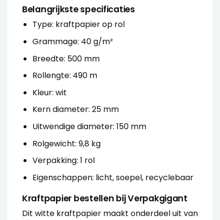
Belangrijkste specificaties
Type: kraftpapier op rol
Grammage: 40 g/m²
Breedte: 500 mm
Rollengte: 490 m
Kleur: wit
Kern diameter: 25 mm
Uitwendige diameter: 150 mm
Rolgewicht: 9,8 kg
Verpakking: 1 rol
Eigenschappen: licht, soepel, recyclebaar
Kraftpapier bestellen bij Verpakgigant
Dit witte kraftpapier maakt onderdeel uit van