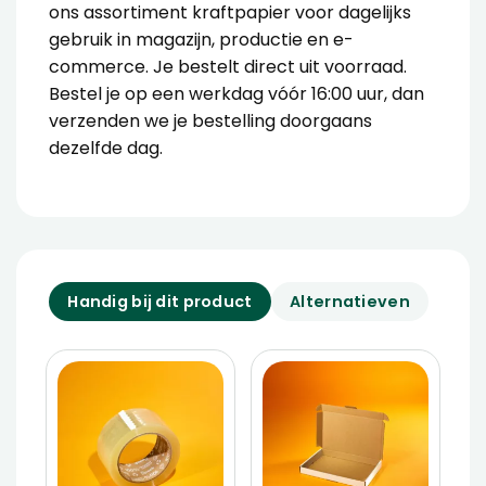
ons assortiment kraftpapier voor dagelijks
gebruik in magazijn, productie en e-
commerce. Je bestelt direct uit voorraad.
Bestel je op een werkdag vóór 16:00 uur, dan
verzenden we je bestelling doorgaans
dezelfde dag.
Handig bij dit product
Alternatieven