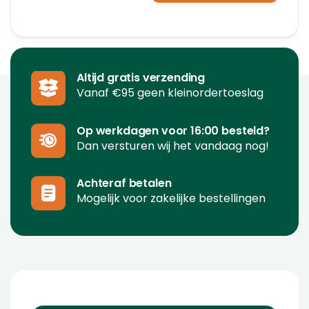
Altijd gratis verzending
Vanaf €95 geen kleinordertoeslag
Op werkdagen voor 16:00 besteld?
Dan versturen wij het vandaag nog!
Achteraf betalen
Mogelijk voor zakelijke bestellingen