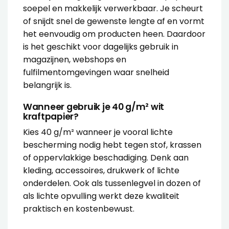
soepel en makkelijk verwerkbaar. Je scheurt
of snijdt snel de gewenste lengte af en vormt
het eenvoudig om producten heen. Daardoor
is het geschikt voor dagelijks gebruik in
magazijnen, webshops en
fulfilmentomgevingen waar snelheid
belangrijk is.
Wanneer gebruik je 40 g/m² wit
kraftpapier?
Kies 40 g/m² wanneer je vooral lichte
bescherming nodig hebt tegen stof, krassen
of oppervlakkige beschadiging. Denk aan
kleding, accessoires, drukwerk of lichte
onderdelen. Ook als tussenlegvel in dozen of
als lichte opvulling werkt deze kwaliteit
praktisch en kostenbewust.