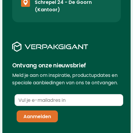
Schrepel 24 - De Goorn
(Kantoor)
Ontvang onze nieuwsbrief
Meld je aan om inspiratie, productupdates en
speciale aanbiedingen van ons te ontvangen.