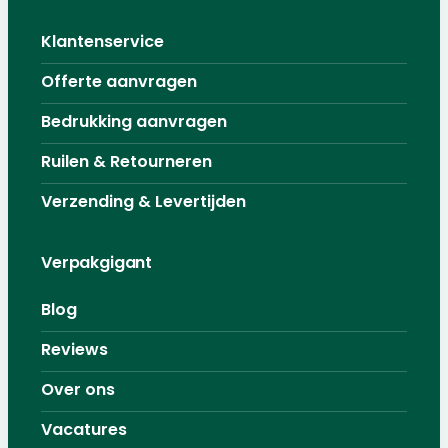
Klantenservice
Offerte aanvragen
Bedrukking aanvragen
Ruilen & Retourneren
Verzending & Levertijden
Verpakgigant
Blog
Reviews
Over ons
Vacatures