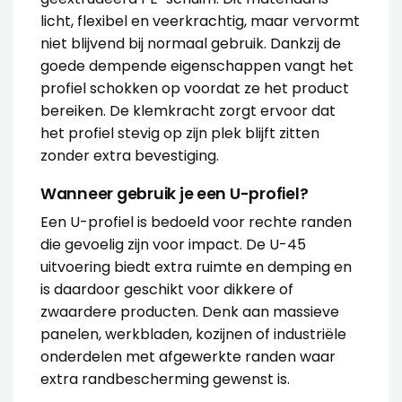
licht, flexibel en veerkrachtig, maar vervormt
niet blijvend bij normaal gebruik. Dankzij de
goede dempende eigenschappen vangt het
profiel schokken op voordat ze het product
bereiken. De klemkracht zorgt ervoor dat
het profiel stevig op zijn plek blijft zitten
zonder extra bevestiging.
Wanneer gebruik je een U-profiel?
Een U-profiel is bedoeld voor rechte randen
die gevoelig zijn voor impact. De U-45
uitvoering biedt extra ruimte en demping en
is daardoor geschikt voor dikkere of
zwaardere producten. Denk aan massieve
panelen, werkbladen, kozijnen of industriële
onderdelen met afgewerkte randen waar
extra randbescherming gewenst is.