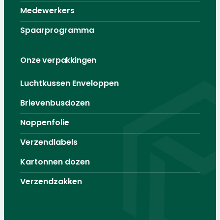
Medewerkers
Spaarprogramma
Onze verpakkingen
Luchtkussen Enveloppen
Brievenbusdozen
Noppenfolie
Verzendlabels
Kartonnen dozen
Verzendzakken