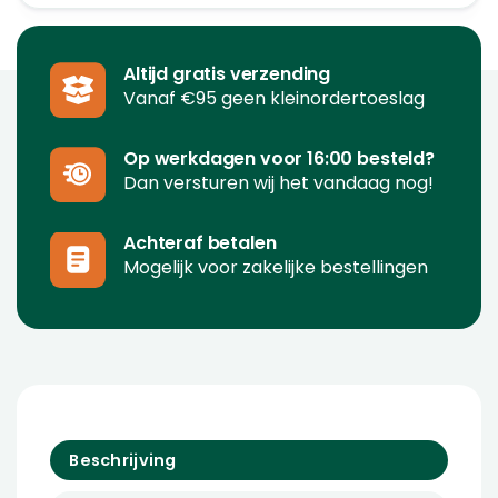
Altijd gratis verzending
Vanaf €95 geen kleinordertoeslag
Op werkdagen voor 16:00 besteld?
Dan versturen wij het vandaag nog!
Achteraf betalen
Mogelijk voor zakelijke bestellingen
Beschrijving