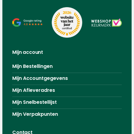
Mijn account
Mijn Bestellingen
Mijn Accountgegevens
Mijn Afleveradres
Mijn Snelbestellijst
Mijn Verpakpunten
Contact