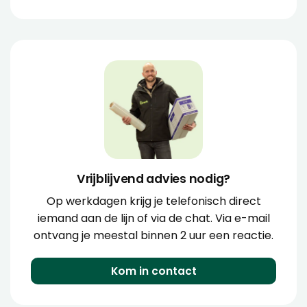
Vrijblijvend advies nodig?
Op werkdagen krijg je telefonisch direct
iemand aan de lijn of via de chat. Via e-mail
ontvang je meestal binnen 2 uur een reactie.
Kom in contact