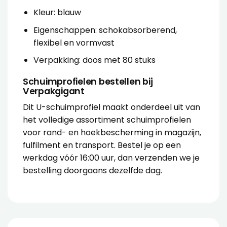
Kleur: blauw
Eigenschappen: schokabsorberend,
flexibel en vormvast
Verpakking: doos met 80 stuks
Schuimprofielen bestellen bij
Verpakgigant
Dit U-schuimprofiel maakt onderdeel uit van
het volledige assortiment
schuimprofielen
voor rand- en hoekbescherming in magazijn,
fulfilment en transport. Bestel je op een
werkdag vóór 16:00 uur, dan verzenden we je
bestelling doorgaans dezelfde dag.