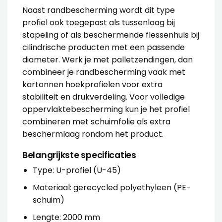
Naast randbescherming wordt dit type
profiel ook toegepast als tussenlaag bij
stapeling of als beschermende flessenhuls bij
cilindrische producten met een passende
diameter. Werk je met palletzendingen, dan
combineer je randbescherming vaak met
kartonnen hoekprofielen
voor extra
stabiliteit en drukverdeling. Voor volledige
oppervlaktebescherming kun je het profiel
combineren met
schuimfolie
als extra
beschermlaag rondom het product.
Belangrijkste specificaties
Type: U-profiel (U-45)
Materiaal: gerecycled polyethyleen (PE-
schuim)
Lengte: 2000 mm