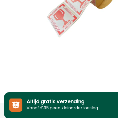
Altijd gratis verzending
Vanaf €95 geen kleinordertoeslag