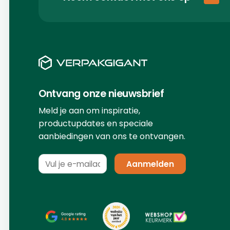
Ontvang onze nieuwsbrief
Meld je aan om inspiratie,
productupdates en speciale
aanbiedingen van ons te ontvangen.