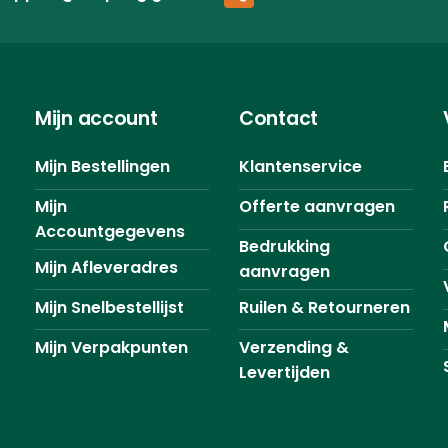
Mijn account
Contact
Mijn Bestellingen
Klantenservice
Mijn
Offerte aanvragen
Accountgegevens
Bedrukking
Mijn Afleveradres
aanvragen
Mijn Snelbestellijst
Ruilen & Retourneren
Mijn Verpakpunten
Verzending &
Levertijden