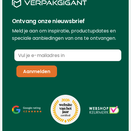
Ontvang onze nieuwsbrief
Meld je aan om inspiratie, productupdates en
speciale aanbiedingen van ons te ontvangen.