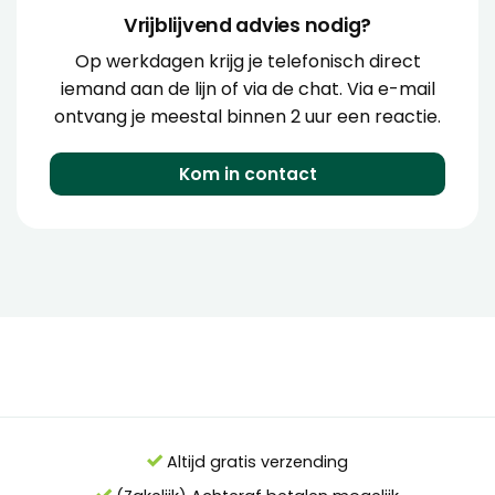
Vrijblijvend advies nodig?
Op werkdagen krijg je telefonisch direct
iemand aan de lijn of via de chat. Via e-mail
ontvang je meestal binnen 2 uur een reactie.
Kom in contact
Altijd gratis verzending