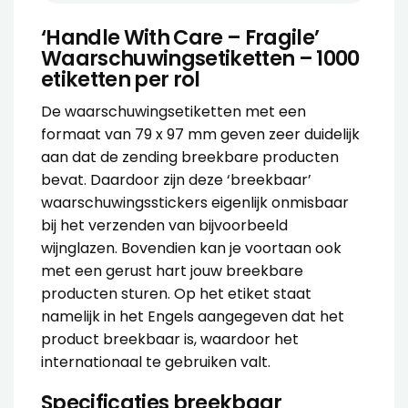
‘Handle With Care – Fragile’
Waarschuwingsetiketten – 1000
etiketten per rol
De waarschuwingsetiketten met een
formaat van 79 x 97 mm geven zeer duidelijk
aan dat de zending breekbare producten
bevat. Daardoor zijn deze ‘breekbaar’
waarschuwingsstickers eigenlijk onmisbaar
bij het verzenden van bijvoorbeeld
wijnglazen. Bovendien kan je voortaan ook
met een gerust hart jouw breekbare
producten sturen. Op het etiket staat
namelijk in het Engels aangegeven dat het
product breekbaar is, waardoor het
internationaal te gebruiken valt.
Specificaties breekbaar