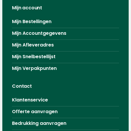
Mijn account
Mijn Bestellingen
Mijn Accountgegevens
Mijn Afleveradres
Mijn Snelbestellijst
Mijn Verpakpunten
Contact
Klantenservice
Offerte aanvragen
Bedrukking aanvragen