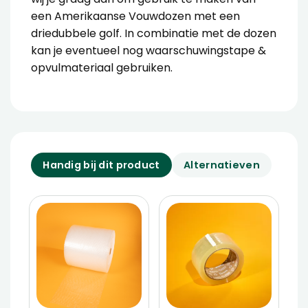
een
Amerikaanse Vouwdozen met een
driedubbele golf
. In combinatie met de dozen
kan je eventueel nog
waarschuwingstape
&
opvulmateriaal
gebruiken.
Handig bij dit product
Alternatieven