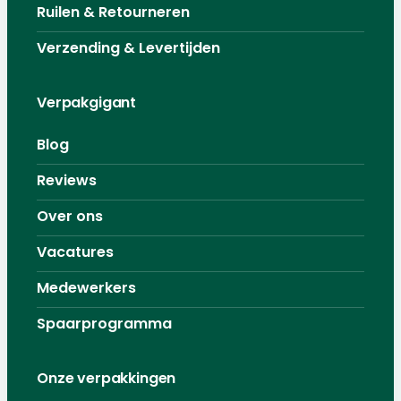
Ruilen & Retourneren
Verzending & Levertijden
Verpakgigant
Blog
Reviews
Over ons
Vacatures
Medewerkers
Spaarprogramma
Onze verpakkingen