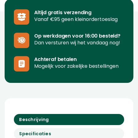
Altijd gratis verzending
Vanaf €95 geen kleinordertoeslag
Op werkdagen voor 16:00 besteld?
Dan versturen wij het vandaag nog!
Achteraf betalen
Mogelijk voor zakelijke bestellingen
Beschrijving
Specificaties