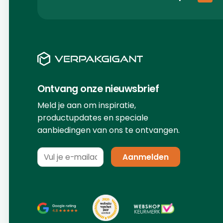
Ontvang onze nieuwsbrief
Meld je aan om inspiratie,
productupdates en speciale
aanbiedingen van ons te ontvangen.