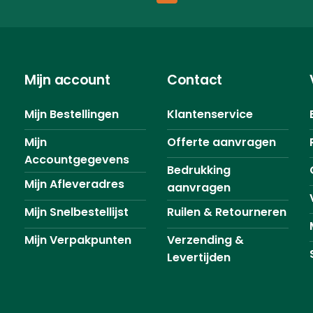
Mijn account
Contact
Mijn Bestellingen
Klantenservice
Mijn
Offerte aanvragen
Accountgegevens
Bedrukking
Mijn Afleveradres
aanvragen
Mijn Snelbestellijst
Ruilen & Retourneren
Mijn Verpakpunten
Verzending &
Levertijden