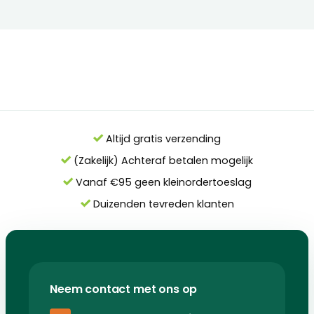
Altijd gratis verzending
(Zakelijk) Achteraf betalen mogelijk
Vanaf €95 geen kleinordertoeslag
Duizenden tevreden klanten
Neem contact met ons op