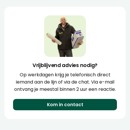
Vrijblijvend advies nodig?
Op werkdagen krijg je telefonisch direct
iemand aan de lijn of via de chat. Via e-mail
ontvang je meestal binnen 2 uur een reactie.
Kom in contact