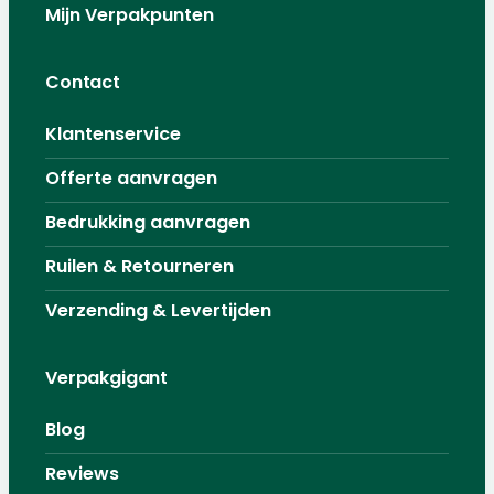
Mijn Verpakpunten
Contact
Klantenservice
Offerte aanvragen
Bedrukking aanvragen
Ruilen & Retourneren
Verzending & Levertijden
Verpakgigant
Blog
Reviews