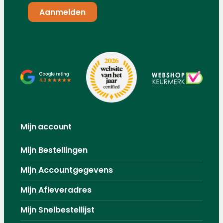
Mijn account
Mijn Bestellingen
Mijn Accountgegevens
Mijn Afleveradres
Mijn Snelbestellijst