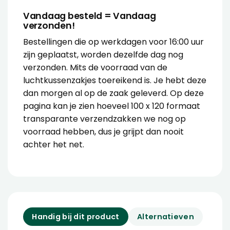
Vandaag besteld = Vandaag
verzonden!
Bestellingen die op werkdagen voor 16:00 uur
zijn geplaatst, worden dezelfde dag nog
verzonden. Mits de voorraad van de
luchtkussenzakjes toereikend is. Je hebt deze
dan morgen al op de zaak geleverd. Op deze
pagina kan je zien hoeveel 100 x 120 formaat
transparante verzendzakken we nog op
voorraad hebben, dus je grijpt dan nooit
achter het net.
Handig bij dit product
Alternatieven