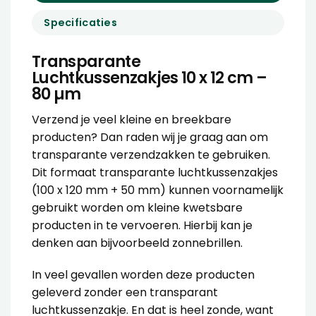
Specificaties
Transparante
Luchtkussenzakjes 10 x 12 cm –
80 µm
Verzend je veel kleine en breekbare
producten? Dan raden wij je graag aan om
transparante verzendzakken te gebruiken.
Dit formaat transparante luchtkussenzakjes
(100 x 120 mm + 50 mm) kunnen voornamelijk
gebruikt worden om kleine kwetsbare
producten in te vervoeren. Hierbij kan je
denken aan bijvoorbeeld zonnebrillen.
In veel gevallen worden deze producten
geleverd zonder een transparant
luchtkussenzakje. En dat is heel zonde, want