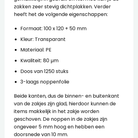
zakken zeer stevig dichtplakken. Verder
heeft het de volgende eigenschappen:
Formaat: 100 x 120 + 50 mm
Kleur: Transparant
Materiaal: PE
Kwaliteit: 80
µm
Doos van 1250 stuks
3-laags noppenfolie
Beide kanten, dus de binnen- en buitenkant
van de zakjes zijn glad, hierdoor kunnen de
items makkelijk in het zakje worden
geschoven. De noppen in de zakjes zijn
ongeveer 5 mm hoog en hebben een
doorsnede van 10 mm.