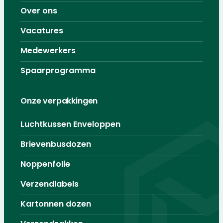
Over ons
Vacatures
Medewerkers
Spaarprogramma
Onze verpakkingen
Luchtkussen Enveloppen
Brievenbusdozen
Noppenfolie
Verzendlabels
Kartonnen dozen