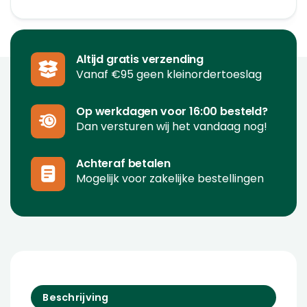
Altijd gratis verzending
Vanaf €95 geen kleinordertoeslag
Op werkdagen voor 16:00 besteld?
Dan versturen wij het vandaag nog!
Achteraf betalen
Mogelijk voor zakelijke bestellingen
Beschrijving