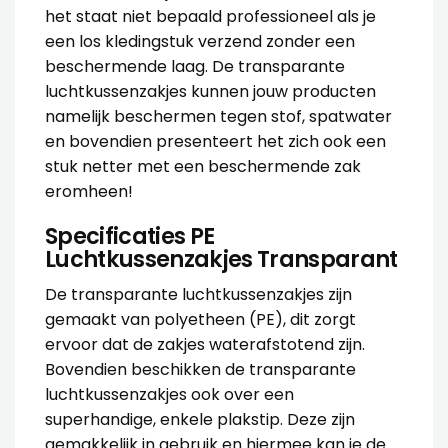
het staat niet bepaald professioneel als je
een los kledingstuk verzend zonder een
beschermende laag. De transparante
luchtkussenzakjes kunnen jouw producten
namelijk beschermen tegen stof, spatwater
en bovendien presenteert het zich ook een
stuk netter met een beschermende zak
eromheen!
Specificaties PE
Luchtkussenzakjes Transparant
De transparante luchtkussenzakjes zijn
gemaakt van polyetheen (PE), dit zorgt
ervoor dat de zakjes waterafstotend zijn.
Bovendien beschikken de transparante
luchtkussenzakjes ook over een
superhandige, enkele plakstip. Deze zijn
gemakkelijk in gebruik en hiermee kan je de