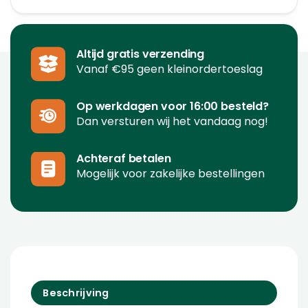
Altijd gratis verzending
Vanaf €95 geen kleinordertoeslag
Op werkdagen voor 16:00 besteld?
Dan versturen wij het vandaag nog!
Achteraf betalen
Mogelijk voor zakelijke bestellingen
Beschrijving