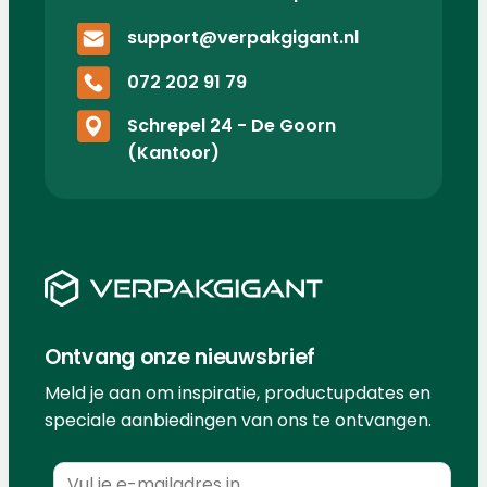
support@verpakgigant.nl
072 202 91 79
Schrepel 24 - De Goorn
(Kantoor)
Ontvang onze nieuwsbrief
Meld je aan om inspiratie, productupdates en
speciale aanbiedingen van ons te ontvangen.