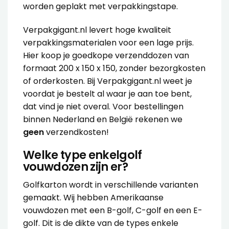
worden geplakt met
verpakkingstape
.
Verpakgigant.nl levert hoge kwaliteit
verpakkingsmaterialen voor een lage prijs.
Hier koop je goedkope verzenddozen van
formaat 200 x 150 x 150, zonder bezorgkosten
of orderkosten. Bij Verpakgigant.nl weet je
voordat je bestelt al waar je aan toe bent,
dat vind je niet overal. Voor bestellingen
binnen Nederland en België rekenen we
geen
verzendkosten!
Welke type enkelgolf
vouwdozen zijn er?
Golfkarton wordt in verschillende varianten
gemaakt. Wij hebben Amerikaanse
vouwdozen met een B-golf, C-golf en een E-
golf. Dit is de dikte van de types enkele