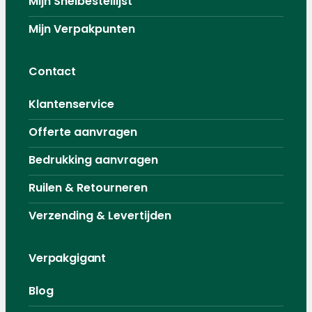
Mijn Snelbestellijst
Mijn Verpakpunten
Contact
Klantenservice
Offerte aanvragen
Bedrukking aanvragen
Ruilen & Retourneren
Verzending & Levertijden
Verpakgigant
Blog