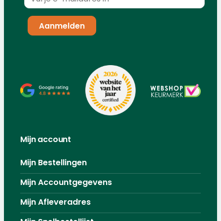
Mijn account
Mijn Bestellingen
Mijn Accountgegevens
Mijn Afleveradres