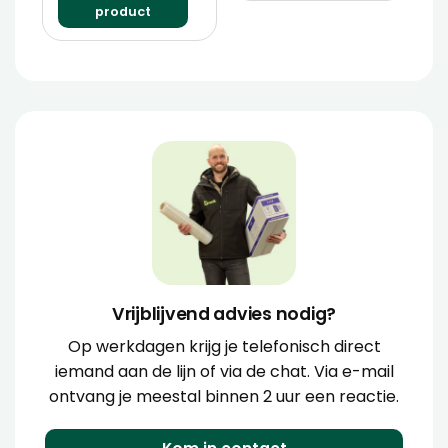
product
Vrijblijvend advies nodig?
Op werkdagen krijg je telefonisch direct
iemand aan de lijn of via de chat. Via e-mail
ontvang je meestal binnen 2 uur een reactie.