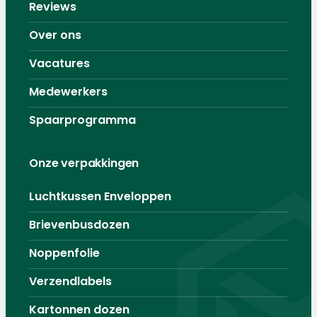
Reviews
Over ons
Vacatures
Medewerkers
Spaarprogramma
Onze verpakkingen
Luchtkussen Enveloppen
Brievenbusdozen
Noppenfolie
Verzendlabels
Kartonnen dozen