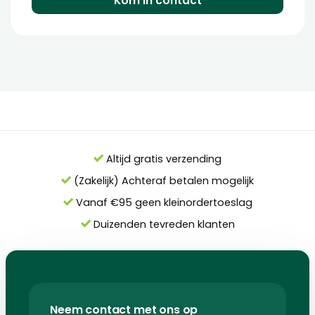
Kom in contact
Altijd gratis verzending
(Zakelijk) Achteraf betalen mogelijk
Vanaf €95 geen kleinordertoeslag
Duizenden tevreden klanten
Neem contact met ons op