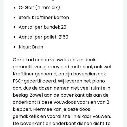
C-Golf (4 mm dik)
Sterk Kraftliner karton
Aantal per bundel: 20
Aantal per pallet: 2160
Kleur: Bruin
Onze
kartonnen vouwdozen
zijn deels
gemaakt van gerecycled materiaal, ook wel
Kraftliner genoemd, en zijn bovendien ook
FSC-gecertificeerd. Wij leveren het plano
aan, dus de dozen nemen niet veel ruimte in
beslag.
Zowel aan de bovenkant als aan de
onderkant is deze vouwdoos voorzien van 2
kleppen. Hiermee kan je deze doos
gemakkelijk en vooral snel in elkaar vouwen.
De bovenkant en onderkant dienen dicht te