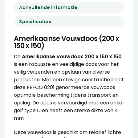
Aanvullende informatie
Specificaties
Amerikaanse Vouwdoos (200 x
150 x 150)
De
Amerikaanse Vouwdoos 200 x 150 x 150
is een robuuste en veelzijdige doos voor het
veilig verzenden en opslaan van diverse
producten. Met een stevige constructie biedt
deze FEFCO 0201 genormeerde vouwdoos
optimale bescherming tijdens transport en
opslag. De doos is vervaardigd met een enkel
golf type C en heeft een sterke dikte van 4
mm.
Deze vouwdoos is geschikt om relatief lichte