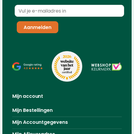
Mijn account
Mijn Bestellingen
Mijn Accountgegevens