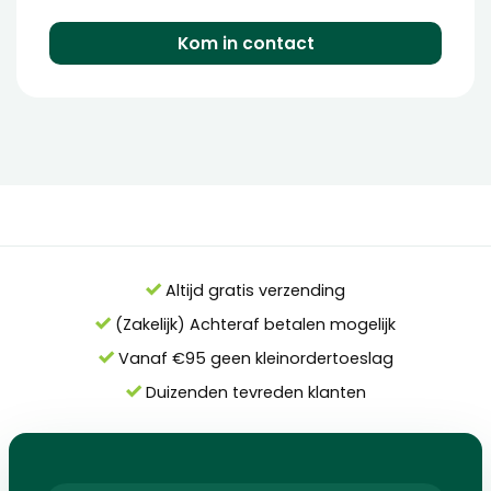
Kom in contact
Altijd gratis verzending
(Zakelijk) Achteraf betalen mogelijk
Vanaf €95 geen kleinordertoeslag
Duizenden tevreden klanten