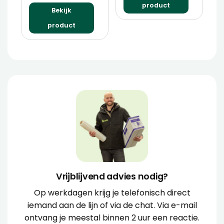
product
Bekijk
product
Vrijblijvend advies nodig?
Op werkdagen krijg je telefonisch direct
iemand aan de lijn of via de chat. Via e-mail
ontvang je meestal binnen 2 uur een reactie.