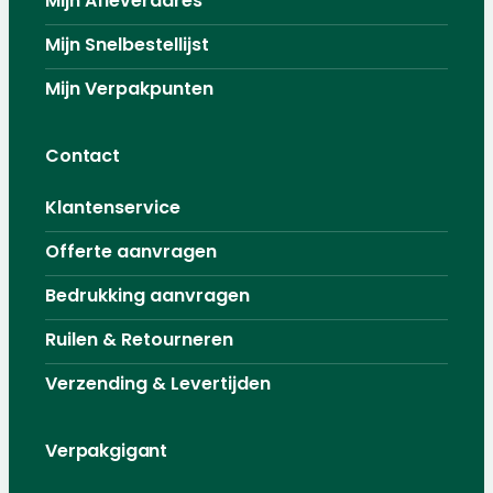
Mijn Afleveradres
Mijn Snelbestellijst
Mijn Verpakpunten
Contact
Klantenservice
Offerte aanvragen
Bedrukking aanvragen
Ruilen & Retourneren
Verzending & Levertijden
Verpakgigant