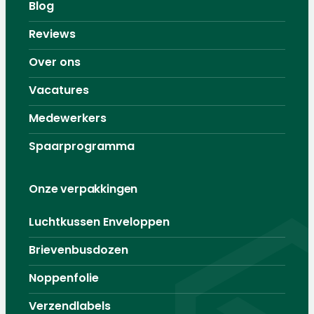
Blog
Reviews
Over ons
Vacatures
Medewerkers
Spaarprogramma
Onze verpakkingen
Luchtkussen Enveloppen
Brievenbusdozen
Noppenfolie
Verzendlabels