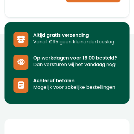
Altijd gratis verzending
Vanaf €95 geen kleinordertoeslag
Op werkdagen voor 16:00 besteld?
Dan versturen wij het vandaag nog!
Achteraf betalen
Mogelijk voor zakelijke bestellingen