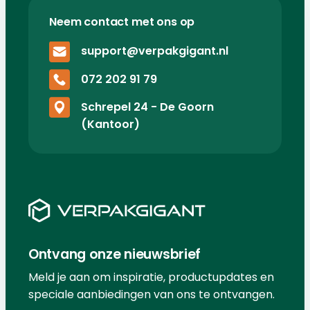
Neem contact met ons op
support@verpakgigant.nl
072 202 91 79
Schrepel 24 - De Goorn
(Kantoor)
Ontvang onze nieuwsbrief
Meld je aan om inspiratie, productupdates en
speciale aanbiedingen van ons te ontvangen.