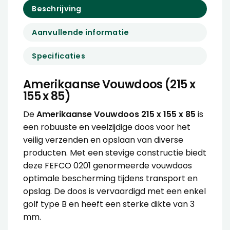
Beschrijving
Aanvullende informatie
Specificaties
Amerikaanse Vouwdoos (215 x
155 x 85)
De
Amerikaanse Vouwdoos 215 x 155 x 85
is
een robuuste en veelzijdige doos voor het
veilig verzenden en opslaan van diverse
producten. Met een stevige constructie biedt
deze FEFCO 0201 genormeerde vouwdoos
optimale bescherming tijdens transport en
opslag. De doos is vervaardigd met een enkel
golf type B en heeft een sterke dikte van 3
mm.