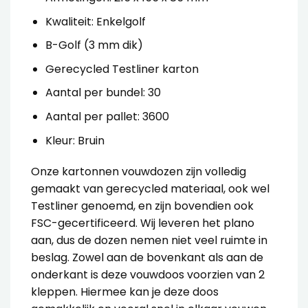
Kwaliteit: Enkelgolf
B-Golf (3 mm dik)
Gerecycled Testliner karton
Aantal per bundel: 30
Aantal per pallet: 3600
Kleur: Bruin
Onze
kartonnen vouwdozen
zijn volledig
gemaakt van gerecycled materiaal, ook wel
Testliner genoemd, en zijn bovendien ook
FSC-gecertificeerd. Wij leveren het plano
aan, dus de dozen nemen niet veel ruimte in
beslag.
Zowel aan de bovenkant als aan de
onderkant is deze vouwdoos voorzien van 2
kleppen. Hiermee kan je deze doos