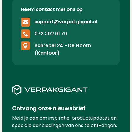
Neem contact met ons op
support@verpakgigant.nl
072 202 91 79
Schrepel 24 - De Goorn
(Kantoor)
Ontvang onze nieuwsbrief
Meld je aan om inspiratie, productupdates en
speciale aanbiedingen van ons te ontvangen.