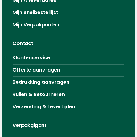
Mijn Afleveradres
Mijn Snelbestellijst
Mijn Verpakpunten
Contact
Klantenservice
Offerte aanvragen
Bedrukking aanvragen
Ruilen & Retourneren
Verzending & Levertijden
Verpakgigant