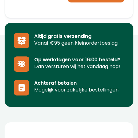
Altijd gratis verzending
Vanaf €95 geen kleinordertoeslag
Op werkdagen voor 16:00 besteld?
Dan versturen wij het vandaag nog!
Achteraf betalen
Mogelijk voor zakelijke bestellingen