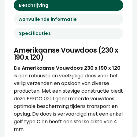
Beschrijving
Aanvullende informatie
Specificaties
Amerikaanse Vouwdoos (230 x
190 x 120)
De
Amerikaanse Vouwdoos 230 x 190 x 120
is een robuuste en veelzijdige doos voor het
veilig verzenden en opslaan van diverse
producten. Met een stevige constructie biedt
deze FEFCO 0201 genormeerde vouwdoos
optimale bescherming tijdens transport en
opslag. De doos is vervaardigd met een enkel
golf type C en heeft een sterke dikte van 4
mm.