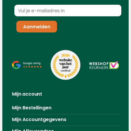
Mijn account
Mijn Bestellingen
Mijn Accountgegevens