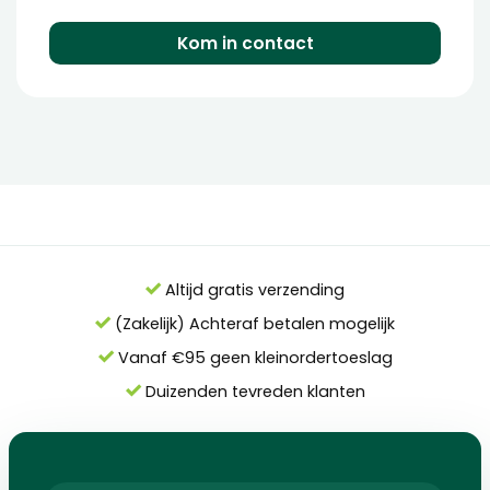
Kom in contact
Altijd gratis verzending
(Zakelijk) Achteraf betalen mogelijk
Vanaf €95 geen kleinordertoeslag
Duizenden tevreden klanten