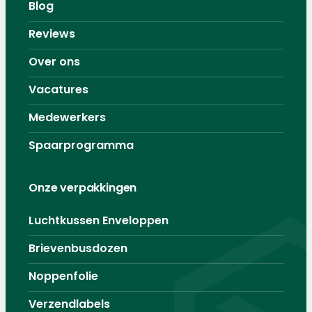
Blog
Reviews
Over ons
Vacatures
Medewerkers
Spaarprogramma
Onze verpakkingen
Luchtkussen Enveloppen
Brievenbusdozen
Noppenfolie
Verzendlabels