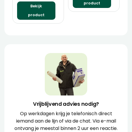
product
Bekijk
product
Vrijblijvend advies nodig?
Op werkdagen krijg je telefonisch direct
iemand aan de lijn of via de chat. Via e-mail
ontvang je meestal binnen 2 uur een reactie.