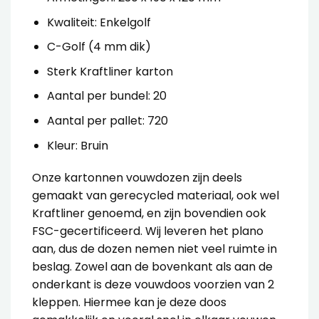
Kwaliteit: Enkelgolf
C-Golf (4 mm dik)
Sterk Kraftliner karton
Aantal per bundel: 20
Aantal per pallet: 720
Kleur: Bruin
Onze
kartonnen vouwdozen
zijn deels
gemaakt van gerecycled materiaal, ook wel
Kraftliner genoemd, en zijn bovendien ook
FSC-gecertificeerd. Wij leveren het plano
aan, dus de dozen nemen niet veel ruimte in
beslag.
Zowel aan de bovenkant als aan de
onderkant is deze vouwdoos voorzien van 2
kleppen. Hiermee kan je deze doos