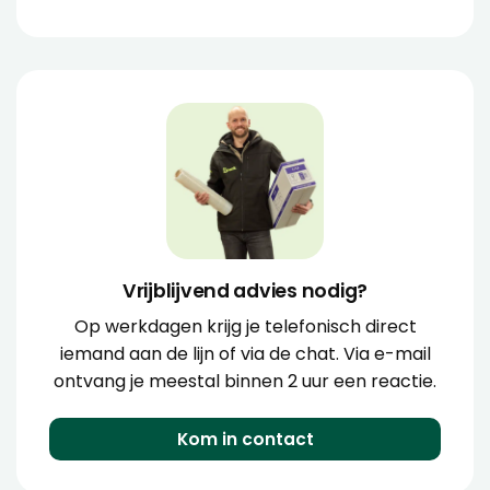
Vrijblijvend advies nodig?
Op werkdagen krijg je telefonisch direct
iemand aan de lijn of via de chat. Via e-mail
ontvang je meestal binnen 2 uur een reactie.
Kom in contact