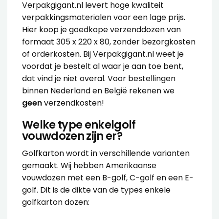
Verpakgigant.nl levert hoge kwaliteit
verpakkingsmaterialen voor een lage prijs.
Hier koop je goedkope verzenddozen van
formaat 305 x 220 x 80, zonder bezorgkosten
of orderkosten. Bij Verpakgigant.nl weet je
voordat je bestelt al waar je aan toe bent,
dat vind je niet overal. Voor bestellingen
binnen Nederland en België rekenen we
geen
verzendkosten!
Welke type enkelgolf
vouwdozen zijn er?
Golfkarton wordt in verschillende varianten
gemaakt. Wij hebben Amerikaanse
vouwdozen met een B-golf, C-golf en een E-
golf. Dit is de dikte van de types enkele
golfkarton dozen: