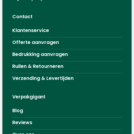
Contact
Klantenservice
Offerte aanvragen
Bedrukking aanvragen
Ruilen & Retourneren
Verzending & Levertijden
Verpakgigant
Blog
Reviews