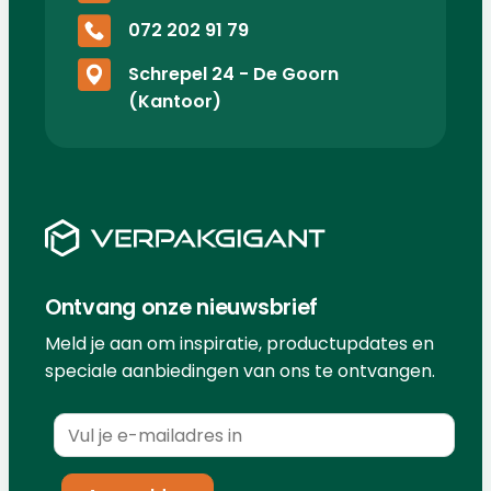
072 202 91 79
Schrepel 24 - De Goorn
(Kantoor)
Ontvang onze nieuwsbrief
Meld je aan om inspiratie, productupdates en
speciale aanbiedingen van ons te ontvangen.