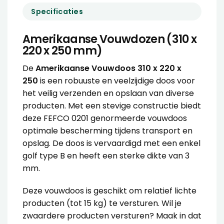
Specificaties
Amerikaanse Vouwdozen (310 x
220 x 250 mm)
De
Amerikaanse Vouwdoos 310 x 220 x
250
is een robuuste en veelzijdige doos voor
het veilig verzenden en opslaan van diverse
producten. Met een stevige constructie biedt
deze FEFCO 0201 genormeerde vouwdoos
optimale bescherming tijdens transport en
opslag. De doos is vervaardigd met een enkel
golf type B en heeft een sterke dikte van 3
mm.
Deze vouwdoos is geschikt om relatief lichte
producten (tot 15 kg) te versturen. Wil je
zwaardere producten versturen? Maak in dat