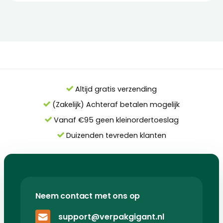
Altijd gratis verzending
(Zakelijk) Achteraf betalen mogelijk
Vanaf €95 geen kleinordertoeslag
Duizenden tevreden klanten
Neem contact met ons op
support@verpakgigant.nl