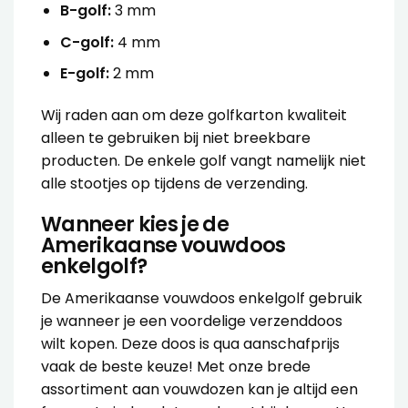
B-golf:
3 mm
C-golf:
4 mm
E-golf:
2 mm
Wij raden aan om deze golfkarton kwaliteit
alleen te gebruiken bij niet breekbare
producten. De enkele golf vangt namelijk niet
alle stootjes op tijdens de verzending.
Wanneer kies je de
Amerikaanse vouwdoos
enkelgolf?
De
Amerikaanse vouwdoos enkelgolf
gebruik
je wanneer je een voordelige verzenddoos
wilt kopen. Deze doos is qua aanschafprijs
vaak de beste keuze! Met onze brede
assortiment aan vouwdozen kan je altijd een