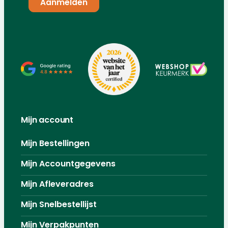
Mijn account
Mijn Bestellingen
Mijn Accountgegevens
Mijn Afleveradres
Mijn Snelbestellijst
Mijn Verpakpunten