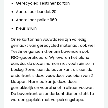
Gerecycled Testliner karton
Aantal per bundel: 20
Aantal per pallet: 960
Kleur: Bruin
Onze
kartonnen vouwdozen
zijn volledig
gemaakt van gerecycled materiaal, ook wel
Testliner genoemd, en zijn bovendien ook
FSC-gecertificeerd. Wij leveren het plano
aan, dus de dozen nemen niet veel ruimte in
beslag.
Zowel aan de bovenkant als aan de
onderkant is deze vouwdoos voorzien van 2
kleppen. Hiermee kan je deze doos
gemakkelijk en vooral snel in elkaar vouwen.
De bovenkant en onderkant dienen dicht te
worden geplakt met
verpakkingstape
.