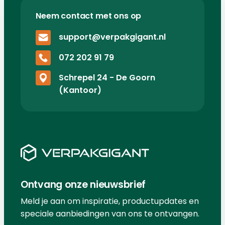
Neem contact met ons op
support@verpakgigant.nl
072 202 91 79
Schrepel 24 - De Goorn
(Kantoor)
Ontvang onze nieuwsbrief
Meld je aan om inspiratie, productupdates en
speciale aanbiedingen van ons te ontvangen.