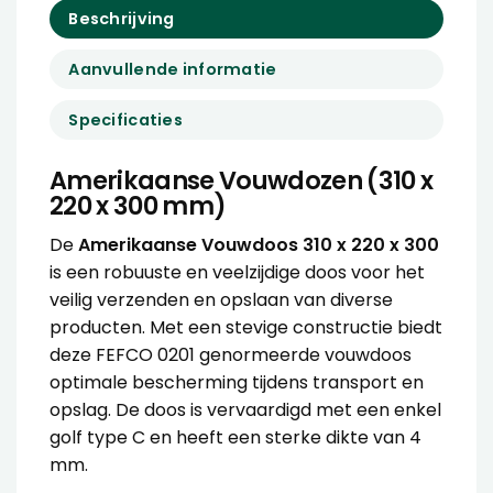
Beschrijving
Aanvullende informatie
Specificaties
Amerikaanse Vouwdozen (310 x
220 x 300 mm)
De
Amerikaanse Vouwdoos 310 x 220 x 300
is een robuuste en veelzijdige doos voor het
veilig verzenden en opslaan van diverse
producten. Met een stevige constructie biedt
deze FEFCO 0201 genormeerde vouwdoos
optimale bescherming tijdens transport en
opslag. De doos is vervaardigd met een enkel
golf type C en heeft een sterke dikte van 4
mm.