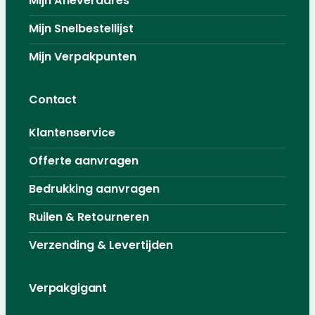
Mijn Afleveradres
Mijn Snelbestellijst
Mijn Verpakpunten
Contact
Klantenservice
Offerte aanvragen
Bedrukking aanvragen
Ruilen & Retourneren
Verzending & Levertijden
Verpakgigant