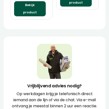
product
Bekijk
product
Vrijblijvend advies nodig?
Op werkdagen krijg je telefonisch direct
iemand aan de lijn of via de chat. Via e-mail
ontvang je meestal binnen 2 uur een reactie.