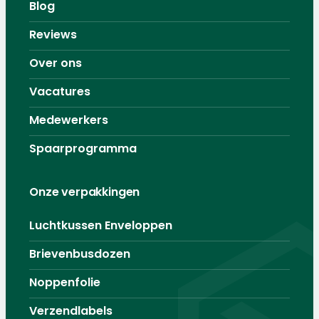
Blog
Reviews
Over ons
Vacatures
Medewerkers
Spaarprogramma
Onze verpakkingen
Luchtkussen Enveloppen
Brievenbusdozen
Noppenfolie
Verzendlabels