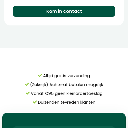
Kom in contact
Altijd gratis verzending
(Zakelijk) Achteraf betalen mogelijk
Vanaf €95 geen kleinordertoeslag
Duizenden tevreden klanten