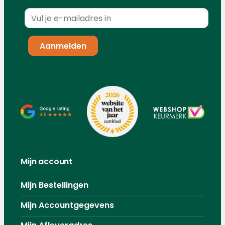
Mijn account
Mijn Bestellingen
Mijn Accountgegevens