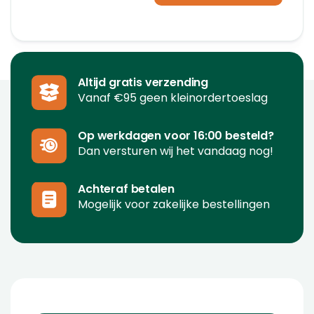
Altijd gratis verzending
Vanaf €95 geen kleinordertoeslag
Op werkdagen voor 16:00 besteld?
Dan versturen wij het vandaag nog!
Achteraf betalen
Mogelijk voor zakelijke bestellingen