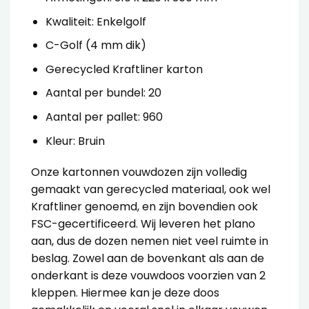
Kwaliteit: Enkelgolf
C-Golf (4 mm dik)
Gerecycled Kraftliner karton
Aantal per bundel: 20
Aantal per pallet: 960
Kleur: Bruin
Onze
kartonnen vouwdozen
zijn volledig
gemaakt van gerecycled materiaal, ook wel
Kraftliner genoemd, en zijn bovendien ook
FSC-gecertificeerd. Wij leveren het plano
aan, dus de dozen nemen niet veel ruimte in
beslag.
Zowel aan de bovenkant als aan de
onderkant is deze vouwdoos voorzien van 2
kleppen. Hiermee kan je deze doos