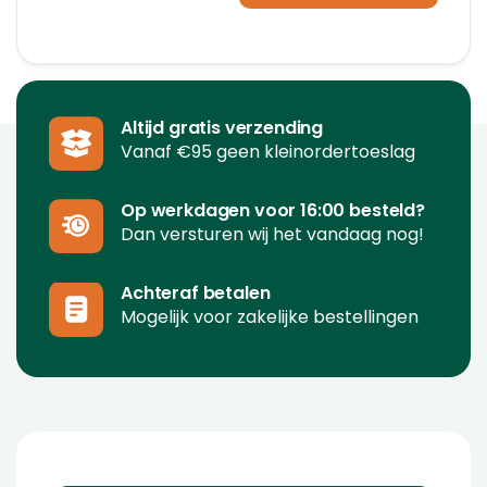
Altijd gratis verzending
Vanaf €95 geen kleinordertoeslag
Op werkdagen voor 16:00 besteld?
Dan versturen wij het vandaag nog!
Achteraf betalen
Mogelijk voor zakelijke bestellingen