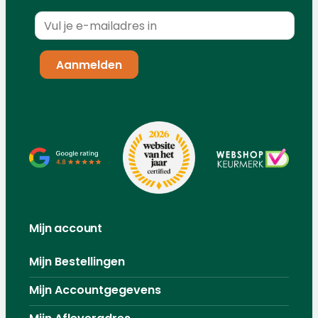
Mijn account
Mijn Bestellingen
Mijn Accountgegevens