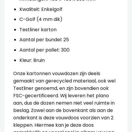
Kwaliteit: Enkelgolf
C-Golf (4 mm dik)
Testliner karton
Aantal per bundel: 25
Aantal per pallet: 300
Kleur: Bruin
Onze
kartonnen vouwdozen
zijn deels
gemaakt van gerecycled materiaal, ook wel
Testliner genoemd, en zijn bovendien ook
FSC-gecertificeerd. Wij leveren het plano
aan, dus de dozen nemen niet veel ruimte in
beslag.
Zowel aan de bovenkant als aan de
onderkant is deze vouwdoos voorzien van 2
kleppen. Hiermee kan je deze doos