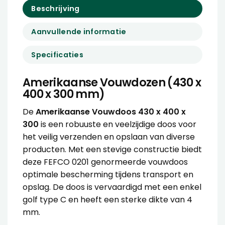
Beschrijving
Aanvullende informatie
Specificaties
Amerikaanse Vouwdozen (430 x
400 x 300 mm)
De
Amerikaanse Vouwdoos 430 x 400 x
300
is een robuuste en veelzijdige doos voor
het veilig verzenden en opslaan van diverse
producten. Met een stevige constructie biedt
deze FEFCO 0201 genormeerde vouwdoos
optimale bescherming tijdens transport en
opslag. De doos is vervaardigd met een enkel
golf type C en heeft een sterke dikte van 4
mm.