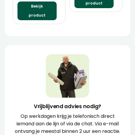
product
Bekijk
product
Vrijblijvend advies nodig?
Op werkdagen krijg je telefonisch direct
iemand aan de lijn of via de chat. Via e-mail
ontvang je meestal binnen 2 uur een reactie.