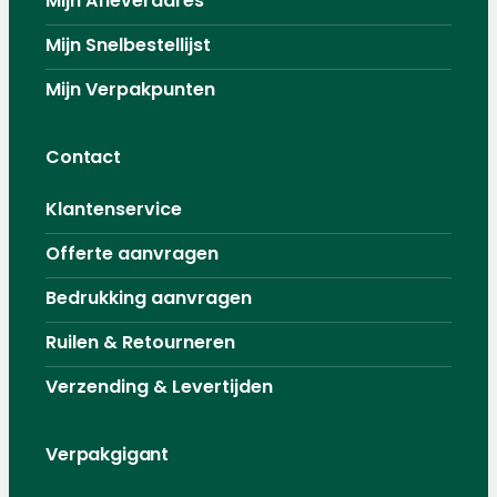
Mijn Afleveradres
Mijn Snelbestellijst
Mijn Verpakpunten
Contact
Klantenservice
Offerte aanvragen
Bedrukking aanvragen
Ruilen & Retourneren
Verzending & Levertijden
Verpakgigant