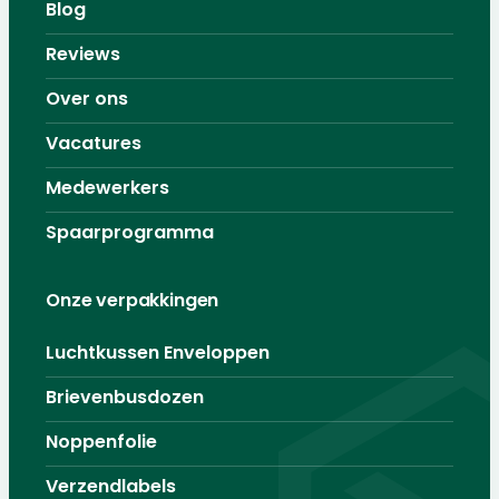
Blog
Reviews
Over ons
Vacatures
Medewerkers
Spaarprogramma
Onze verpakkingen
Luchtkussen Enveloppen
Brievenbusdozen
Noppenfolie
Verzendlabels