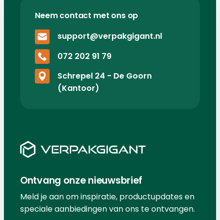
Neem contact met ons op
support@verpakgigant.nl
072 202 91 79
Schrepel 24 - De Goorn
(Kantoor)
Ontvang onze nieuwsbrief
Meld je aan om inspiratie, productupdates en
speciale aanbiedingen van ons te ontvangen.