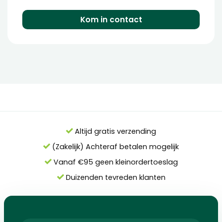
Kom in contact
Altijd gratis verzending
(Zakelijk) Achteraf betalen mogelijk
Vanaf €95 geen kleinordertoeslag
Duizenden tevreden klanten