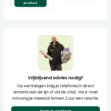
product
Vrijblijvend advies nodig?
Op werkdagen krijg je telefonisch direct
iemand aan de lijn of via de chat. Via e-mail
ontvang je meestal binnen 2 uur een reactie.