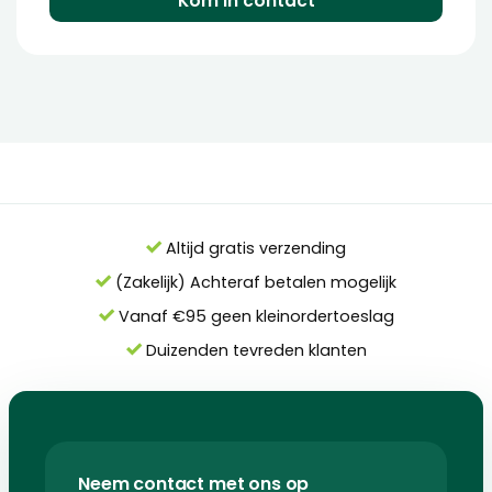
Kom in contact
Altijd gratis verzending
(Zakelijk) Achteraf betalen mogelijk
Vanaf €95 geen kleinordertoeslag
Duizenden tevreden klanten
Neem contact met ons op