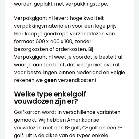
worden geplakt met
verpakkingstape
.
Verpakgigant.nl levert hoge kwaliteit
verpakkingsmaterialen voor een lage prijs.
Hier koop je goedkope verzenddozen van
formaat 600 x 400 x 100, zonder
bezorgkosten of orderkosten. Bij
Verpakgigant.nl weet je voordat je bestelt al
waar je aan toe bent, dat vind je niet overal.
Voor bestellingen binnen Nederland en België
rekenen we
geen
verzendkosten!
Welke type enkelgolf
vouwdozen zijn er?
Golfkarton wordt in verschillende varianten
gemaakt. Wij hebben Amerikaanse
vouwdozen met een B-golf, C-golf en een E-
golf. Dit is de dikte van de types enkele