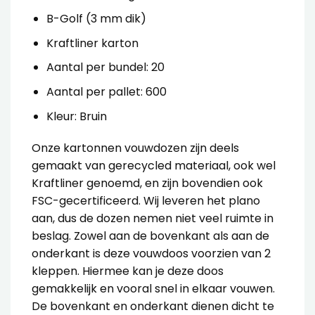
B-Golf (3 mm dik)
Kraftliner karton
Aantal per bundel: 20
Aantal per pallet: 600
Kleur: Bruin
Onze
kartonnen vouwdozen
zijn deels
gemaakt van gerecycled materiaal, ook wel
Kraftliner genoemd, en zijn bovendien ook
FSC-gecertificeerd. Wij leveren het plano
aan, dus de dozen nemen niet veel ruimte in
beslag.
Zowel aan de bovenkant als aan de
onderkant is deze vouwdoos voorzien van 2
kleppen. Hiermee kan je deze doos
gemakkelijk en vooral snel in elkaar vouwen.
De bovenkant en onderkant dienen dicht te