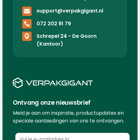
support@verpakgigant.nl
072 202 91 79
Schrepel 24 - De Goorn
(Kantoor)
Ontvang onze nieuwsbrief
Meld je aan om inspiratie, productupdates en
speciale aanbiedingen van ons te ontvangen.