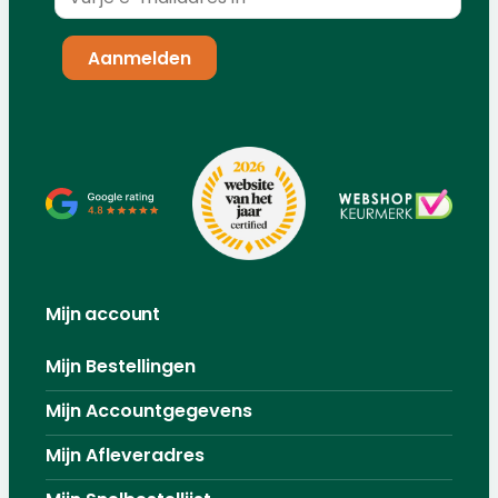
Mijn account
Mijn Bestellingen
Mijn Accountgegevens
Mijn Afleveradres