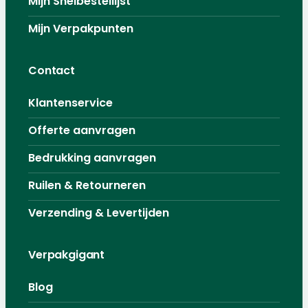
Mijn Snelbestellijst
Mijn Verpakpunten
Contact
Klantenservice
Offerte aanvragen
Bedrukking aanvragen
Ruilen & Retourneren
Verzending & Levertijden
Verpakgigant
Blog