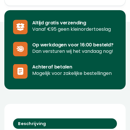
Altijd gratis verzending
Vanaf €95 geen kleinordertoeslag
Op werkdagen voor 16:00 besteld?
Dan versturen wij het vandaag nog!
Achteraf betalen
Mogelijk voor zakelijke bestellingen
Beschrijving