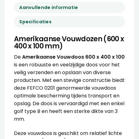
Aanvullende informatie
Specificaties
Amerikaanse Vouwdozen (600 x
400 x 100 mm)
De
Amerikaanse Vouwdoos 600 x 400 x 100
is een robuuste en veelzijdige doos voor het
veilig verzenden en opslaan van diverse
producten. Met een stevige constructie biedt
deze FEFCO 0201 genormeerde vouwdoos
optimale bescherming tijdens transport en
opslag. De doos is vervaardigd met een enkel
golf type B en heeft een sterke dikte van 3
mm.
Deze vouwdoos is geschikt om relatief lichte