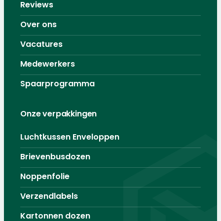
Reviews
Over ons
Vacatures
Medewerkers
Spaarprogramma
Onze verpakkingen
Luchtkussen Enveloppen
Brievenbusdozen
Noppenfolie
Verzendlabels
Kartonnen dozen