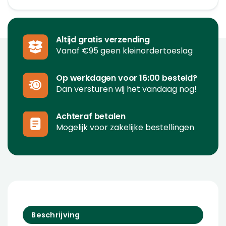
Altijd gratis verzending
Vanaf €95 geen kleinordertoeslag
Op werkdagen voor 16:00 besteld?
Dan versturen wij het vandaag nog!
Achteraf betalen
Mogelijk voor zakelijke bestellingen
Beschrijving