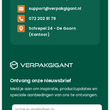
support@verpakgigant.nl
072 202 91 79
Schrepel 24 - De Goorn
(Kantoor)
Ontvang onze nieuwsbrief
Meld je aan om inspiratie, productupdates en
speciale aanbiedingen van ons te ontvangen.