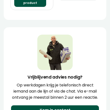
product
Vrijblijvend advies nodig?
Op werkdagen krijg je telefonisch direct
iemand aan de lijn of via de chat. Via e-mail
ontvang je meestal binnen 2 uur een reactie.