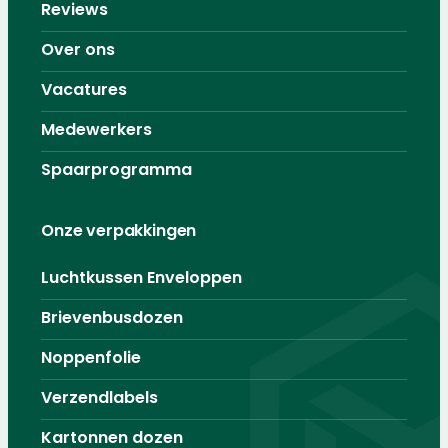
Reviews
Over ons
Vacatures
Medewerkers
Spaarprogramma
Onze verpakkingen
Luchtkussen Enveloppen
Brievenbusdozen
Noppenfolie
Verzendlabels
Kartonnen dozen