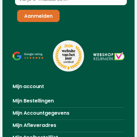
Mijn account
Mijn Bestellingen
Mijn Accountgegevens
Mijn Afleveradres