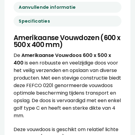
Aanvullende informatie
Specificaties
Amerikaanse Vouwdozen (600 x
500 x 400 mm)
De
Amerikaanse Vouwdoos 600 x 500 x
400
is een robuuste en veelzijdige doos voor
het veilig verzenden en opslaan van diverse
producten. Met een stevige constructie biedt
deze FEFCO 0201 genormeerde vouwdoos
optimale bescherming tijdens transport en
opslag. De doos is vervaardigd met een enkel
golf type C en heeft een sterke dikte van 4
mm.
Deze vouwdoos is geschikt om relatief lichte