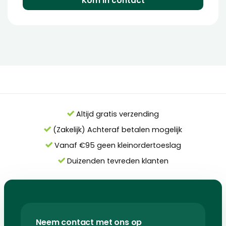
Kom in contact
Altijd gratis verzending
(Zakelijk) Achteraf betalen mogelijk
Vanaf €95 geen kleinordertoeslag
Duizenden tevreden klanten
Neem contact met ons op