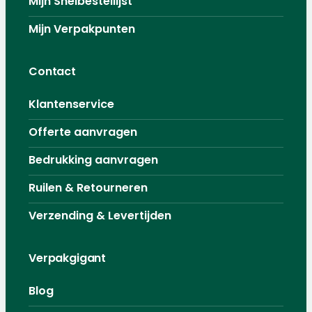
Mijn Snelbestellijst
Mijn Verpakpunten
Contact
Klantenservice
Offerte aanvragen
Bedrukking aanvragen
Ruilen & Retourneren
Verzending & Levertijden
Verpakgigant
Blog