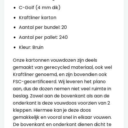
C-Golf (4 mm dik)
Kraftliner karton
Aantal per bundel: 20
Aantal per pallet: 240
Kleur: Bruin
Onze
kartonnen vouwdozen
zijn deels
gemaakt van gerecycled materiaal, ook wel
Kraftliner genoemd, en zijn bovendien ook
FSC-gecertificeerd. Wij leveren het plano
aan, dus de dozen nemen niet veel ruimte in
beslag.
Zowel aan de bovenkant als aan de
onderkant is deze vouwdoos voorzien van 2
kleppen. Hiermee kan je deze doos
gemakkelijk en vooral snel in elkaar vouwen.
De bovenkant en onderkant dienen dicht te