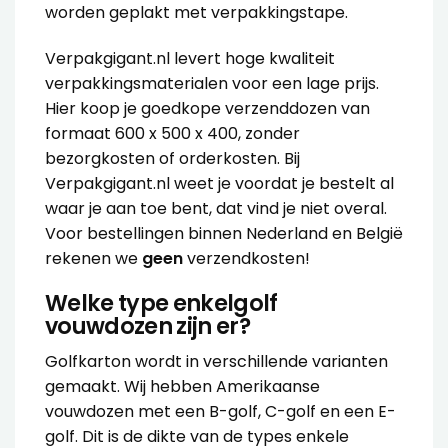
worden geplakt met
verpakkingstape
.
Verpakgigant.nl levert hoge kwaliteit
verpakkingsmaterialen voor een lage prijs.
Hier koop je goedkope verzenddozen van
formaat 600 x 500 x 400, zonder
bezorgkosten of orderkosten. Bij
Verpakgigant.nl weet je voordat je bestelt al
waar je aan toe bent, dat vind je niet overal.
Voor bestellingen binnen Nederland en België
rekenen we
geen
verzendkosten!
Welke type enkelgolf
vouwdozen zijn er?
Golfkarton wordt in verschillende varianten
gemaakt. Wij hebben Amerikaanse
vouwdozen met een B-golf, C-golf en een E-
golf. Dit is de dikte van de types enkele