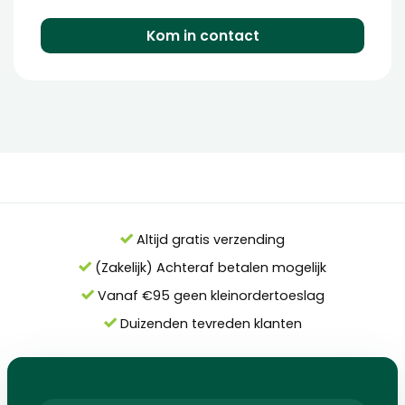
Kom in contact
Altijd gratis verzending
(Zakelijk) Achteraf betalen mogelijk
Vanaf €95 geen kleinordertoeslag
Duizenden tevreden klanten