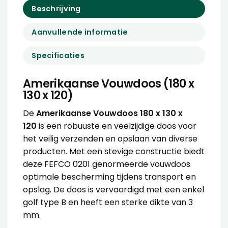
Beschrijving
Aanvullende informatie
Specificaties
Amerikaanse Vouwdoos (180 x
130 x 120)
De
Amerikaanse Vouwdoos 180 x 130 x
120
is een robuuste en veelzijdige doos voor
het veilig verzenden en opslaan van diverse
producten. Met een stevige constructie biedt
deze FEFCO 0201 genormeerde vouwdoos
optimale bescherming tijdens transport en
opslag. De doos is vervaardigd met een enkel
golf type B en heeft een sterke dikte van 3
mm.