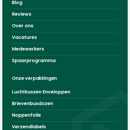
Blog
Reviews
Over ons
Vacatures
Medewerkers
Spaarprogramma
Onze verpakkingen
Luchtkussen Enveloppen
Brievenbusdozen
Noppenfolie
Verzendlabels