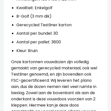
Kwaliteit: Enkelgolf
B-Golf (3 mm dik)
Gerecycled Testliner karton
Aantal per bundel: 30
Aantal per pallet: 3600
Kleur: Bruin
Onze
kartonnen vouwdozen
zijn volledig
gemaakt van gerecycled materiaal, ook wel
Testliner genoemd, en zijn bovendien ook
FSC-gecertificeerd. Wij leveren het plano
aan, dus de dozen nemen niet veel ruimte in
beslag.
Zowel aan de bovenkant als aan de
onderkant is deze vouwdoos voorzien van 2
kleppen. Hiermee kan je deze doos