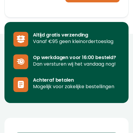
Altijd gratis verzending
Vanaf €95 geen kleinordertoeslag
Op werkdagen voor 16:00 besteld?
Dan versturen wij het vandaag nog!
Achteraf betalen
Mogelijk voor zakelijke bestellingen