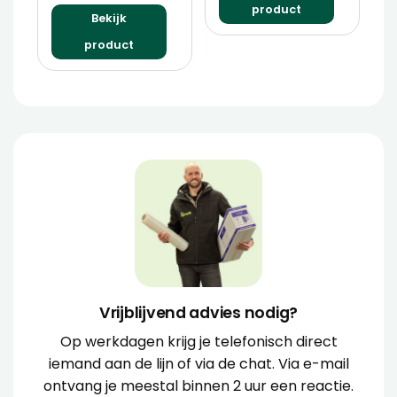
product
Bekijk
product
Vrijblijvend advies nodig?
Op werkdagen krijg je telefonisch direct
iemand aan de lijn of via de chat. Via e-mail
ontvang je meestal binnen 2 uur een reactie.