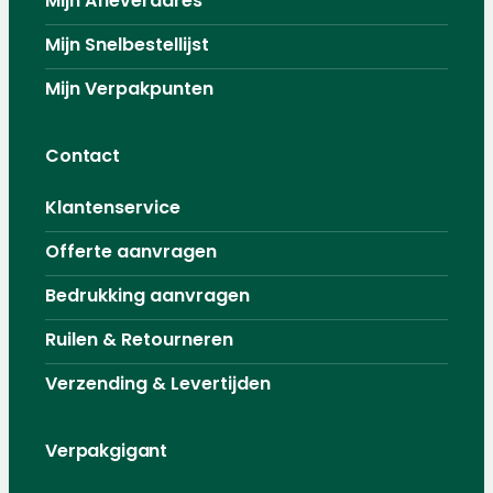
Mijn Afleveradres
Mijn Snelbestellijst
Mijn Verpakpunten
Contact
Klantenservice
Offerte aanvragen
Bedrukking aanvragen
Ruilen & Retourneren
Verzending & Levertijden
Verpakgigant