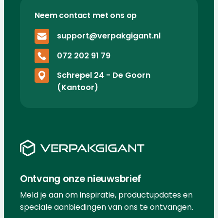
Neem contact met ons op
support@verpakgigant.nl
072 202 91 79
Schrepel 24 - De Goorn
(Kantoor)
Ontvang onze nieuwsbrief
Meld je aan om inspiratie, productupdates en
speciale aanbiedingen van ons te ontvangen.