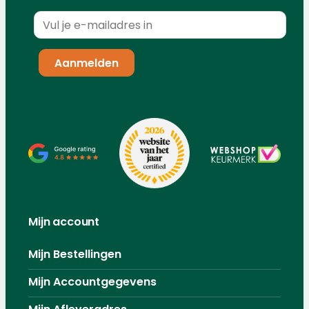
Mijn account
Mijn Bestellingen
Mijn Accountgegevens