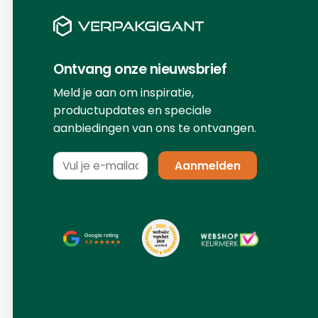
Ontvang onze nieuwsbrief
Meld je aan om inspiratie,
productupdates en speciale
aanbiedingen van ons te ontvangen.