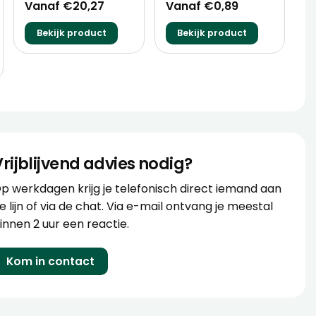
Vanaf €20,27
Vanaf €0,89
Bekijk product
Bekijk product
Vrijblijvend advies nodig?
p werkdagen krijg je telefonisch direct iemand aan
e lijn of via de chat. Via e-mail ontvang je meestal
innen 2 uur een reactie.
Kom in contact