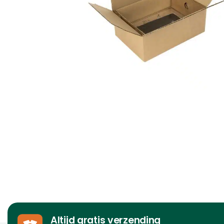
Altijd gratis verzending