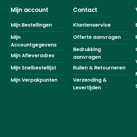
Mijn account
Contact
Mijn Bestellingen
Klantenservice
Mijn
Offerte aanvragen
Accountgegevens
Bedrukking
Mijn Afleveradres
aanvragen
Mijn Snelbestellijst
Ruilen & Retourneren
Mijn Verpakpunten
Verzending &
Levertijden