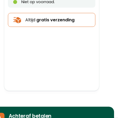
Niet op voorraad.
Altijd
gratis verzending
Achteraf betalen