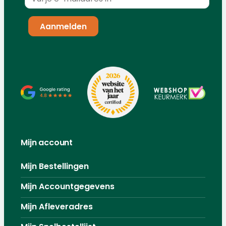
Mijn account
Mijn Bestellingen
Mijn Accountgegevens
Mijn Afleveradres