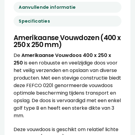
Aanvullende informatie
Specificaties
Amerikaanse Vouwdozen (400 x
250 x 250 mm)
De
Amerikaanse Vouwdoos 400 x 250 x
250
is een robuuste en veelzijdige doos voor
het veilig verzenden en opslaan van diverse
producten. Met een stevige constructie biedt
deze FEFCO 0201 genormeerde vouwdoos
optimale bescherming tijdens transport en
opslag. De doos is vervaardigd met een enkel
golf type B en heeft een sterke dikte van 3
mm.
Deze vouwdoos is geschikt om relatief lichte