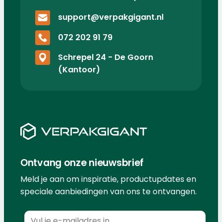
support@verpakgigant.nl
072 202 91 79
Schrepel 24 - De Goorn
(Kantoor)
Ontvang onze nieuwsbrief
Meld je aan om inspiratie, productupdates en
speciale aanbiedingen van ons te ontvangen.