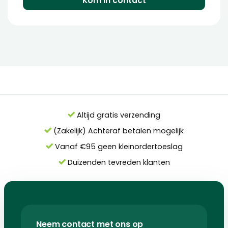
Kom in contact
Altijd gratis verzending
(Zakelijk) Achteraf betalen mogelijk
Vanaf €95 geen kleinordertoeslag
Duizenden tevreden klanten
Neem contact met ons op