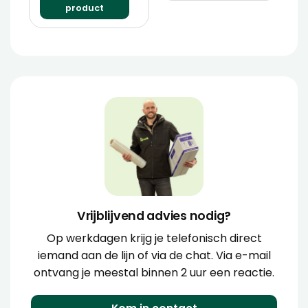
product
Vrijblijvend advies nodig?
Op werkdagen krijg je telefonisch direct
iemand aan de lijn of via de chat. Via e-mail
ontvang je meestal binnen 2 uur een reactie.