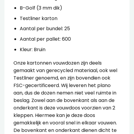
B-Golf (3 mm dik)
Testliner karton
Aantal per bundel: 25
Aantal per pallet: 600
Kleur: Bruin
Onze
kartonnen vouwdozen
zijn deels
gemaakt van gerecycled materiaal, ook wel
Testliner genoemd, en zijn bovendien ook
FSC-gecertificeerd. Wij leveren het plano
aan, dus de dozen nemen niet veel ruimte in
beslag.
Zowel aan de bovenkant als aan de
onderkant is deze vouwdoos voorzien van 2
kleppen. Hiermee kan je deze doos
gemakkelijk en vooral snel in elkaar vouwen.
De bovenkant en onderkant dienen dicht te