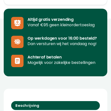
Altijd gratis verzending
Vanaf €95 geen kleinordertoeslag
Op werkdagen voor 16:00 besteld?
Dan versturen wij het vandaag nog!
Achteraf betalen
Mogelijk voor zakelijke bestellingen
Beschrijving