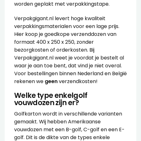
worden geplakt met
verpakkingstape
.
Verpakgigant.nl levert hoge kwaliteit
verpakkingsmaterialen voor een lage prijs.
Hier koop je goedkope verzenddozen van
formaat 400 x 250 x 250, zonder
bezorgkosten of orderkosten. Bij
Verpakgigant.nl weet je voordat je bestelt al
waar je aan toe bent, dat vind je niet overal.
Voor bestellingen binnen Nederland en België
rekenen we
geen
verzendkosten!
Welke type enkelgolf
vouwdozen zijn er?
Golfkarton wordt in verschillende varianten
gemaakt. Wij hebben Amerikaanse
vouwdozen met een B-golf, C-golf en een E-
golf. Dit is de dikte van de types enkele