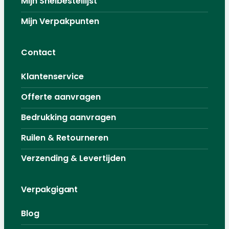
Mijn Snelbestellijst
Mijn Verpakpunten
Contact
Klantenservice
Offerte aanvragen
Bedrukking aanvragen
Ruilen & Retourneren
Verzending & Levertijden
Verpakgigant
Blog