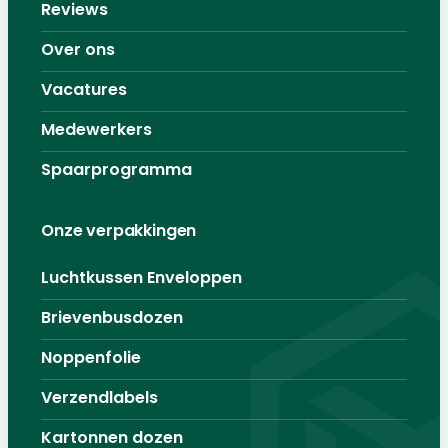
Reviews
Over ons
Vacatures
Medewerkers
Spaarprogramma
Onze verpakkingen
Luchtkussen Enveloppen
Brievenbusdozen
Noppenfolie
Verzendlabels
Kartonnen dozen