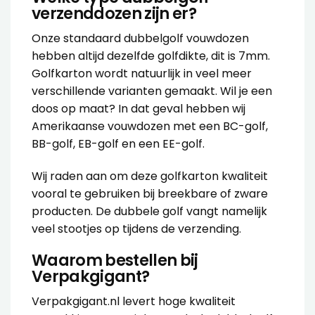
verzenddozen zijn er?
Onze standaard dubbelgolf vouwdozen
hebben altijd dezelfde golfdikte, dit is 7mm.
Golfkarton wordt natuurlijk in veel meer
verschillende varianten gemaakt. Wil je een
doos op maat? In dat geval hebben wij
Amerikaanse vouwdozen met een BC-golf,
BB-golf, EB-golf en een EE-golf.
Wij raden aan om deze golfkarton kwaliteit
vooral te gebruiken bij breekbare of zware
producten. De dubbele golf vangt namelijk
veel stootjes op tijdens de verzending.
Waarom bestellen bij
Verpakgigant?
Verpakgigant.nl levert hoge kwaliteit