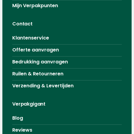
Mijn Verpakpunten
Contact
Klantenservice
Offerte aanvragen
Bedrukking aanvragen
Ruilen & Retourneren
Verzending & Levertijden
Verpakgigant
Blog
Reviews