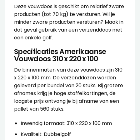
Deze vouwdoos is geschikt om relatief zware
producten (tot 70 kg) te versturen. Wil je
minder zware producten versturen? Maak in
dat geval gebruik van een verzenddoos met
een
enkele golf
.
Specificaties Amerikaanse
Vouwdoos 310 x 220 x 100
De binnenmaten van deze vouwdoos zijn 310
x 220 x 100 mm. De verzenddozen worden
geleverd per bundel van 20 stuks. Bij grotere
afnames krijg je hoge staffelkortingen, de
laagste prijs ontvang je bij afname van een
pallet van 560 stuks.
Inwendig formaat: 310 x 220 x 100 mm
Kwaliteit: Dubbelgolf