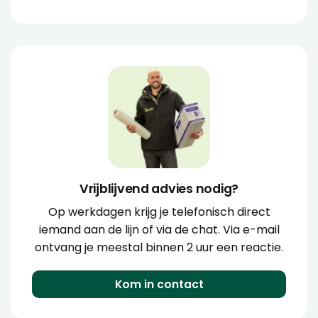
Vrijblijvend advies nodig?
Op werkdagen krijg je telefonisch direct
iemand aan de lijn of via de chat. Via e-mail
ontvang je meestal binnen 2 uur een reactie.
Kom in contact