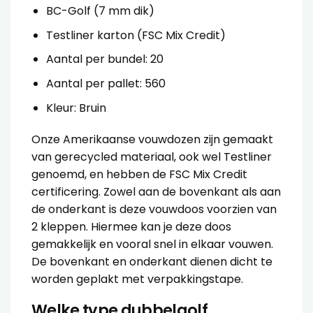
BC-Golf (7 mm dik)
Testliner karton (FSC Mix Credit)
Aantal per bundel: 20
Aantal per pallet: 560
Kleur: Bruin
Onze Amerikaanse vouwdozen zijn gemaakt
van gerecycled materiaal, ook wel Testliner
genoemd, en hebben de FSC Mix Credit
certificering. Zowel aan de bovenkant als aan
de onderkant is deze vouwdoos voorzien van
2 kleppen. Hiermee kan je deze doos
gemakkelijk en vooral snel in elkaar vouwen.
De bovenkant en onderkant dienen dicht te
worden geplakt met
verpakkingstape
.
Welke type dubbelgolf