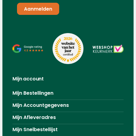
Mijn account
Mijn Bestellingen
Mijn Accountgegevens
Mijn Afleveradres
Mijn Snelbestellijst