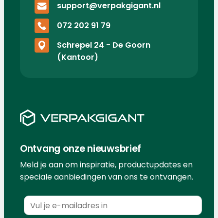
support@verpakgigant.nl
072 202 91 79
Schrepel 24 - De Goorn
(Kantoor)
Ontvang onze nieuwsbrief
Meld je aan om inspiratie, productupdates en
speciale aanbiedingen van ons te ontvangen.