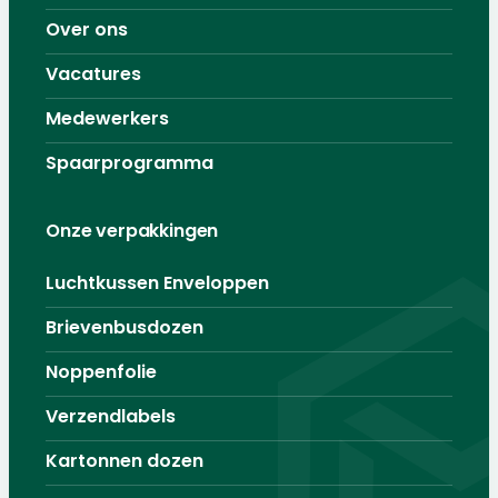
Over ons
Vacatures
Medewerkers
Spaarprogramma
Onze verpakkingen
Luchtkussen Enveloppen
Brievenbusdozen
Noppenfolie
Verzendlabels
Kartonnen dozen