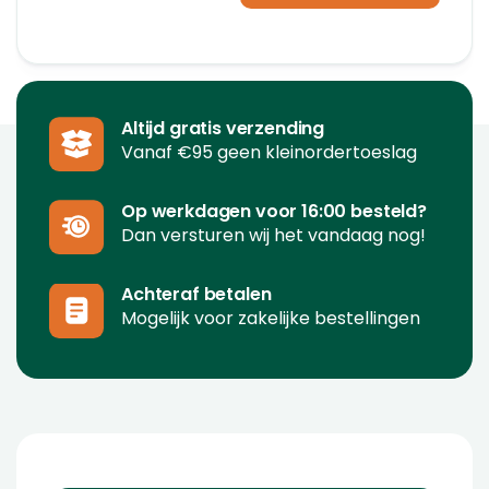
Altijd gratis verzending
Vanaf €95 geen kleinordertoeslag
Op werkdagen voor 16:00 besteld?
Dan versturen wij het vandaag nog!
Achteraf betalen
Mogelijk voor zakelijke bestellingen