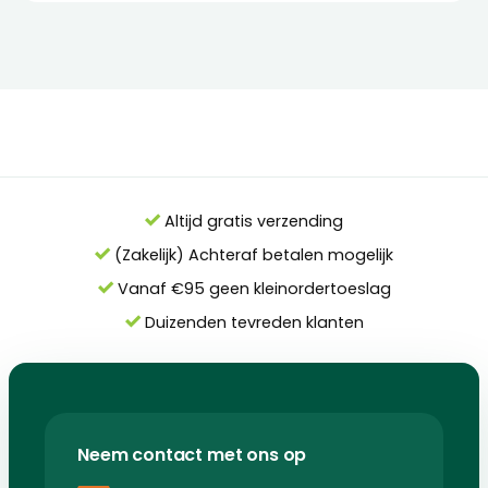
Altijd gratis verzending
(Zakelijk) Achteraf betalen mogelijk
Vanaf €95 geen kleinordertoeslag
Duizenden tevreden klanten
Neem contact met ons op