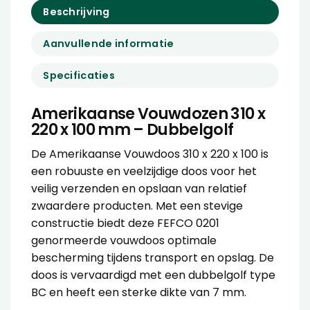
Beschrijving
Aanvullende informatie
Specificaties
Amerikaanse Vouwdozen 310 x
220 x 100 mm – Dubbelgolf
De Amerikaanse Vouwdoos 310 x 220 x 100 is
een robuuste en veelzijdige doos voor het
veilig verzenden en opslaan van relatief
zwaardere producten. Met een stevige
constructie biedt deze FEFCO 0201
genormeerde vouwdoos optimale
bescherming tijdens transport en opslag. De
doos is vervaardigd met een dubbelgolf type
BC en heeft een sterke dikte van 7 mm.