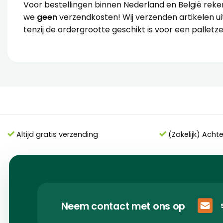
Voor bestellingen binnen Nederland en België rek
we
geen
verzendkosten! Wij verzenden artikelen ui
tenzij de ordergrootte geschikt is voor een palletz
Altijd gratis verzending
(Zakelijk) Acht
Neem contact met ons op