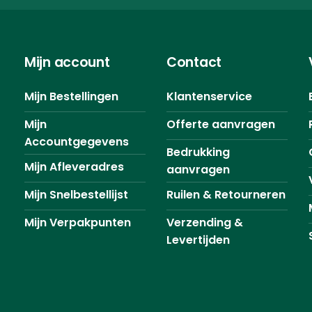
Mijn account
Contact
Mijn Bestellingen
Klantenservice
Mijn
Offerte aanvragen
Accountgegevens
Bedrukking
Mijn Afleveradres
aanvragen
Mijn Snelbestellijst
Ruilen & Retourneren
Mijn Verpakpunten
Verzending &
Levertijden