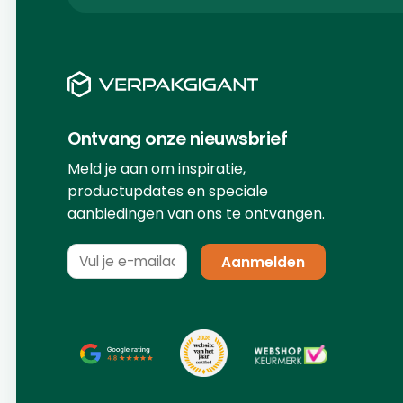
Ontvang onze nieuwsbrief
Meld je aan om inspiratie,
productupdates en speciale
aanbiedingen van ons te ontvangen.