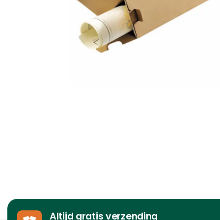
Altijd gratis verzending