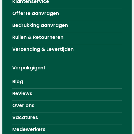
Klantenservice
Offerte aanvragen
Bedrukking aanvragen
Ruilen & Retourneren
Verzending & Levertijden
Verpakgigant
Blog
Reviews
Over ons
Vacatures
Medewerkers