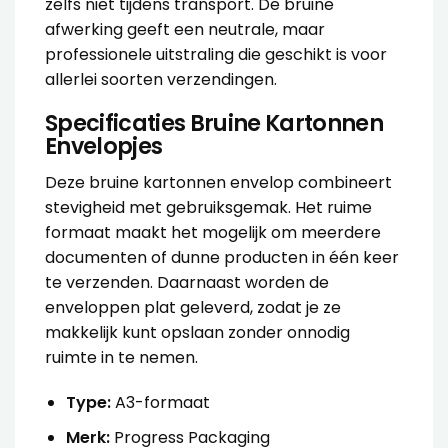
zelfs niet tijdens transport. De bruine
afwerking geeft een neutrale, maar
professionele uitstraling die geschikt is voor
allerlei soorten verzendingen.
Specificaties Bruine Kartonnen
Envelopjes
Deze bruine kartonnen envelop combineert
stevigheid met gebruiksgemak. Het ruime
formaat maakt het mogelijk om meerdere
documenten of dunne producten in één keer
te verzenden. Daarnaast worden de
enveloppen plat geleverd, zodat je ze
makkelijk kunt opslaan zonder onnodig
ruimte in te nemen.
Type:
A3-formaat
Merk:
Progress Packaging