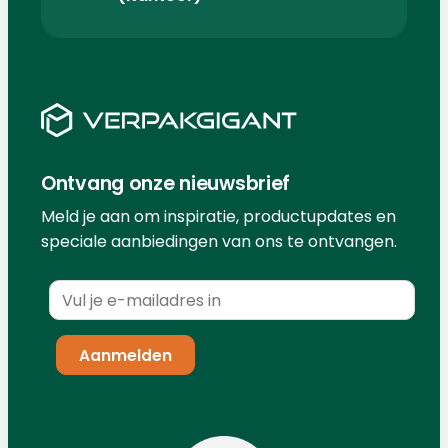
Ontvang onze nieuwsbrief
Meld je aan om inspiratie, productupdates en
speciale aanbiedingen van ons te ontvangen.