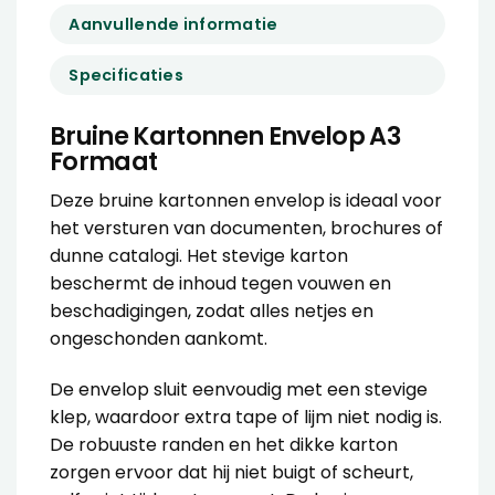
Aanvullende informatie
Specificaties
Bruine Kartonnen Envelop A3
Formaat
Deze bruine kartonnen envelop is ideaal voor
het versturen van documenten, brochures of
dunne catalogi. Het stevige karton
beschermt de inhoud tegen vouwen en
beschadigingen, zodat alles netjes en
ongeschonden aankomt.
De envelop sluit eenvoudig met een stevige
klep, waardoor extra tape of lijm niet nodig is.
De robuuste randen en het dikke karton
zorgen ervoor dat hij niet buigt of scheurt,