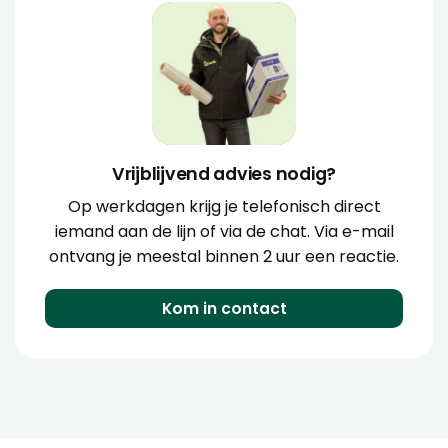
Vrijblijvend advies nodig?
Op werkdagen krijg je telefonisch direct
iemand aan de lijn of via de chat. Via e-mail
ontvang je meestal binnen 2 uur een reactie.
Kom in contact