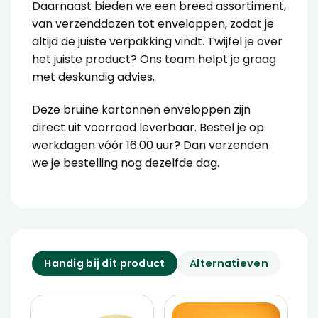
Daarnaast bieden we een breed assortiment,
van verzenddozen tot enveloppen, zodat je
altijd de juiste verpakking vindt. Twijfel je over
het juiste product? Ons team helpt je graag
met deskundig advies.
Deze bruine kartonnen enveloppen zijn
direct uit voorraad leverbaar. Bestel je op
werkdagen vóór 16:00 uur? Dan verzenden
we je bestelling nog dezelfde dag.
Handig bij dit product
Alternatieven