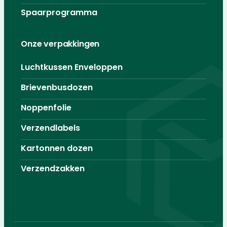
Spaarprogramma
Onze verpakkingen
Luchtkussen Enveloppen
Brievenbusdozen
Noppenfolie
Verzendlabels
Kartonnen dozen
Verzendzakken