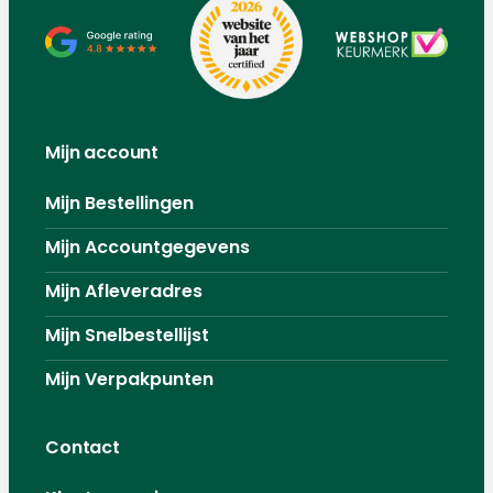
Mijn account
Mijn Bestellingen
Mijn Accountgegevens
Mijn Afleveradres
Mijn Snelbestellijst
Mijn Verpakpunten
Contact