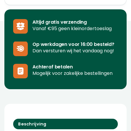
Altijd gratis verzending
Vanaf €95 geen kleinordertoeslag
Op werkdagen voor 16:00 besteld?
Dan versturen wij het vandaag nog!
Achteraf betalen
Mogelijk voor zakelijke bestellingen
Beschrijving