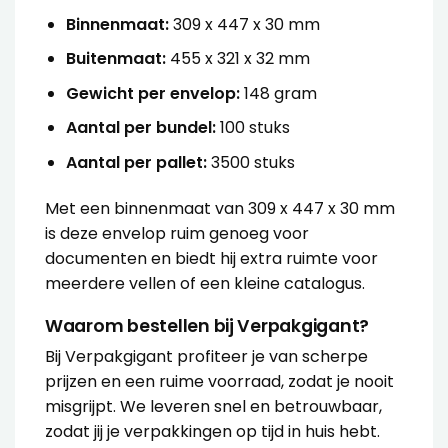
Binnenmaat:
309 x 447 x 30 mm
Buitenmaat:
455 x 321 x 32 mm
Gewicht per envelop:
148 gram
Aantal per bundel:
100 stuks
Aantal per pallet:
3500 stuks
Met een binnenmaat van 309 x 447 x 30 mm
is deze envelop ruim genoeg voor
documenten en biedt hij extra ruimte voor
meerdere vellen of een kleine catalogus.
Waarom bestellen bij Verpakgigant?
Bij Verpakgigant profiteer je van scherpe
prijzen en een ruime voorraad, zodat je nooit
misgrijpt. We leveren snel en betrouwbaar,
zodat jij je verpakkingen op tijd in huis hebt.