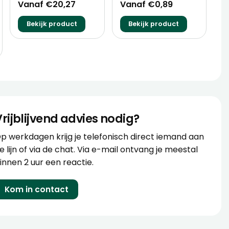
Vanaf €20,27
Vanaf €0,89
Bekijk product
Bekijk product
Vrijblijvend advies nodig?
p werkdagen krijg je telefonisch direct iemand aan
e lijn of via de chat. Via e-mail ontvang je meestal
innen 2 uur een reactie.
Kom in contact