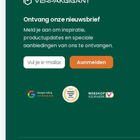
Ontvang onze nieuwsbrief
Meld je aan om inspiratie,
productupdates en speciale
aanbiedingen van ons te ontvangen.