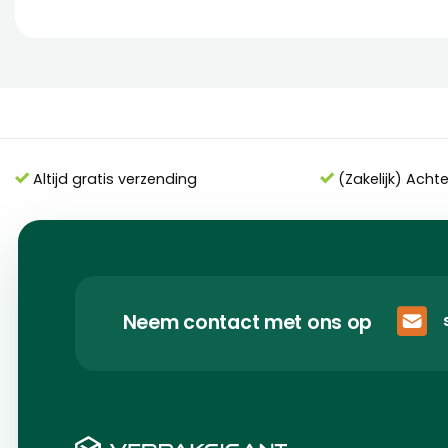
Altijd gratis verzending
(Zakelijk) Acht
Neem contact met ons op