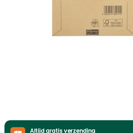
Altijd gratis verzending