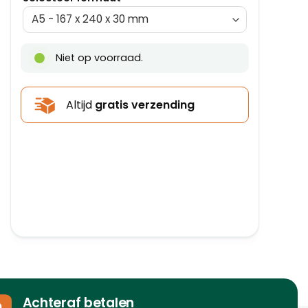
Niet op voorraad.
Altijd
gratis verzending
Achteraf betalen