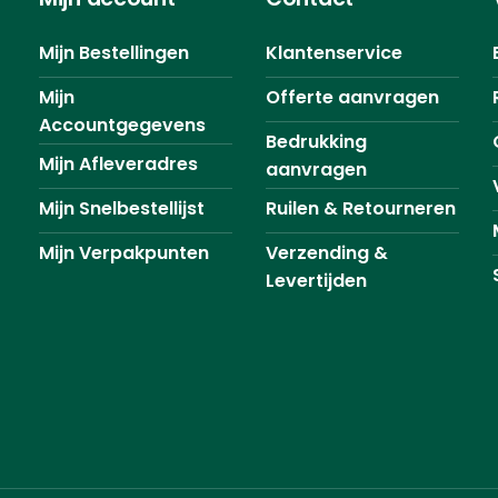
Mijn Bestellingen
Klantenservice
Mijn
Offerte aanvragen
Accountgegevens
Bedrukking
Mijn Afleveradres
aanvragen
Mijn Snelbestellijst
Ruilen & Retourneren
Mijn Verpakpunten
Verzending &
Levertijden