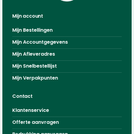
Mijn account
Mijn Bestellingen
Mijn Accountgegevens
Mijn Afleveradres
Mijn Snelbestellijst
Mijn Verpakpunten
Contact
Klantenservice
Offerte aanvragen