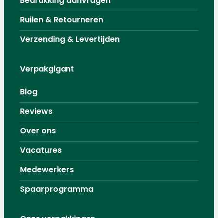
Bedrukking aanvragen
Ruilen & Retourneren
Verzending & Levertijden
Verpakgigant
Blog
Reviews
Over ons
Vacatures
Medewerkers
Spaarprogramma