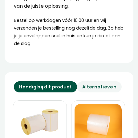
van de juiste oplossing.
Bestel op werkdagen vóór 16:00 uur en wij
verzenden je bestelling nog dezelfde dag. Zo heb
je je enveloppen snel in huis en kun je direct aan
de slag
Handig bij dit product
Alternatieven