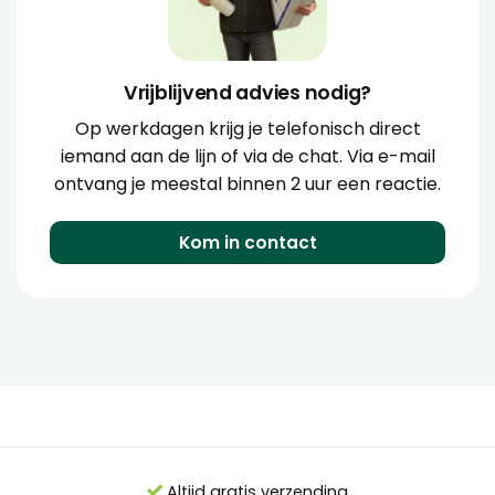
Vrijblijvend advies nodig?
Op werkdagen krijg je telefonisch direct
iemand aan de lijn of via de chat. Via e-mail
ontvang je meestal binnen 2 uur een reactie.
Kom in contact
Altijd gratis verzending