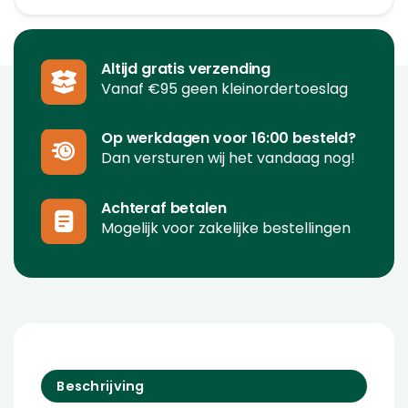
Altijd gratis verzending
Vanaf €95 geen kleinordertoeslag
Op werkdagen voor 16:00 besteld?
Dan versturen wij het vandaag nog!
Achteraf betalen
Mogelijk voor zakelijke bestellingen
Beschrijving