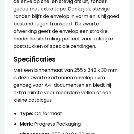
de envelop snel en stevig afsluit, zonder
gedoe met extra tape. Dankzij de stevige
randen blijft de envelop in vorm en is hij goed
bestand tegen transport. De zwarte
afwerking geeft de envelop een strakke,
moderne uitstraling, perfect voor zakelijke
poststukken of speciale zendingen.
Specificaties
Met een binnenmaat van 255 x 342 x 30 mm
is deze zwarte kartonnen envelop ruim
genoeg voor A4-documenten en biedt hij
extra ruimte voor meerdere vellen of een
kleine catalogus:
Type:
C4 formaat
Merk:
Progress Packaging