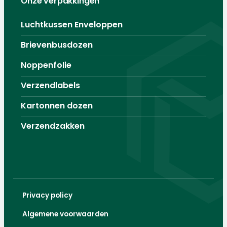
Onze verpakkingen
Luchtkussen Enveloppen
Brievenbusdozen
Noppenfolie
Verzendlabels
Kartonnen dozen
Verzendzakken
Privacy policy
Algemene voorwaarden