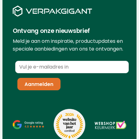
Ontvang onze nieuwsbrief
Meld je aan om inspiratie, productupdates en
speciale aanbiedingen van ons te ontvangen.