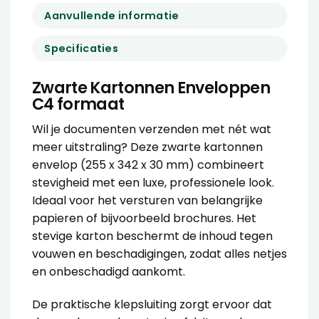
Aanvullende informatie
Specificaties
Zwarte Kartonnen Enveloppen
C4 formaat
Wil je documenten verzenden met nét wat
meer uitstraling? Deze zwarte kartonnen
envelop (255 x 342 x 30 mm) combineert
stevigheid met een luxe, professionele look.
Ideaal voor het versturen van belangrijke
papieren of bijvoorbeeld brochures. Het
stevige karton beschermt de inhoud tegen
vouwen en beschadigingen, zodat alles netjes
en onbeschadigd aankomt.
De praktische klepsluiting zorgt ervoor dat