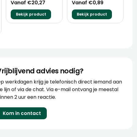
Vanaf €20,27
Vanaf €0,89
Bekijk product
Bekijk product
Vrijblijvend advies nodig?
p werkdagen krijg je telefonisch direct iemand aan
e lijn of via de chat. Via e-mail ontvang je meestal
innen 2 uur een reactie.
Kom in contact