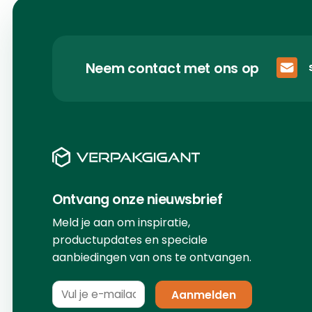
Neem contact met ons op
Ontvang onze nieuwsbrief
Meld je aan om inspiratie,
productupdates en speciale
aanbiedingen van ons te ontvangen.