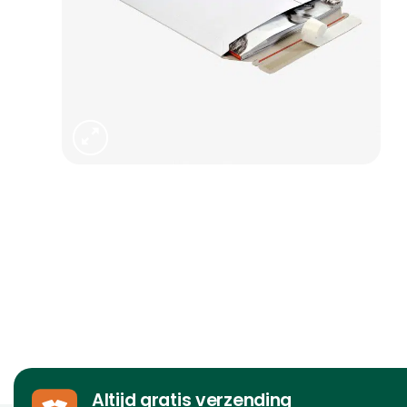
Altijd gratis verzending