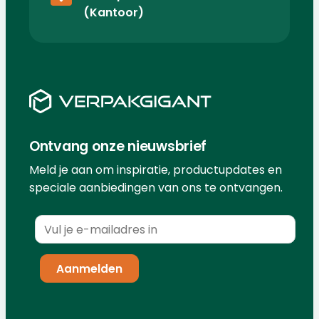
(Kantoor)
Ontvang onze nieuwsbrief
Meld je aan om inspiratie, productupdates en
speciale aanbiedingen van ons te ontvangen.