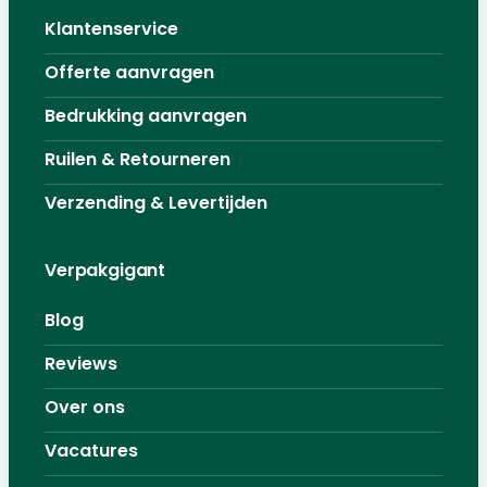
Klantenservice
Offerte aanvragen
Bedrukking aanvragen
Ruilen & Retourneren
Verzending & Levertijden
Verpakgigant
Blog
Reviews
Over ons
Vacatures