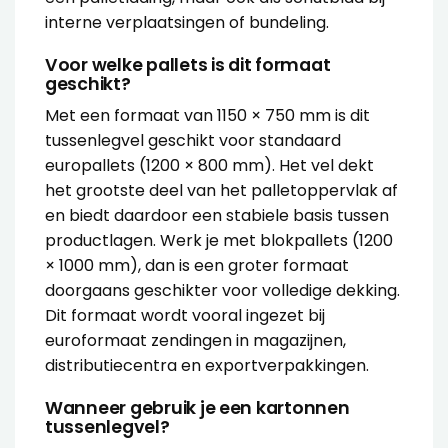
interne verplaatsingen of bundeling.
Voor welke pallets is dit formaat
geschikt?
Met een formaat van 1150 × 750 mm is dit
tussenlegvel geschikt voor standaard
europallets (1200 × 800 mm). Het vel dekt
het grootste deel van het palletoppervlak af
en biedt daardoor een stabiele basis tussen
productlagen. Werk je met blokpallets (1200
× 1000 mm), dan is een groter formaat
doorgaans geschikter voor volledige dekking.
Dit formaat wordt vooral ingezet bij
euroformaat zendingen in magazijnen,
distributiecentra en exportverpakkingen.
Wanneer gebruik je een kartonnen
tussenlegvel?