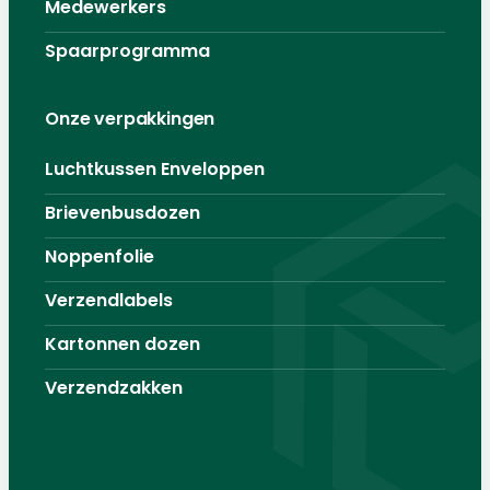
Medewerkers
Spaarprogramma
Onze verpakkingen
Luchtkussen Enveloppen
Brievenbusdozen
Noppenfolie
Verzendlabels
Kartonnen dozen
Verzendzakken