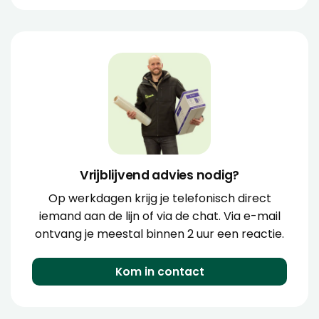
Vrijblijvend advies nodig?
Op werkdagen krijg je telefonisch direct
iemand aan de lijn of via de chat. Via e-mail
ontvang je meestal binnen 2 uur een reactie.
Kom in contact