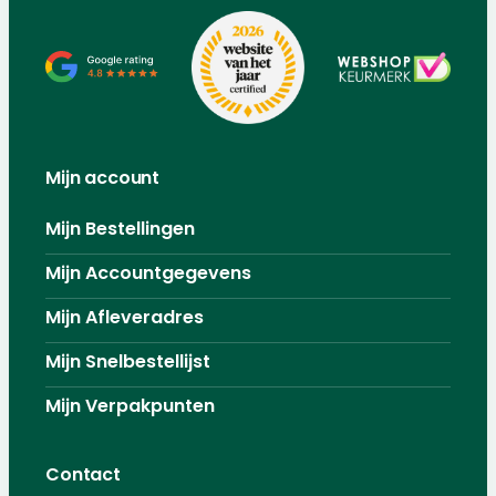
Mijn account
Mijn Bestellingen
Mijn Accountgegevens
Mijn Afleveradres
Mijn Snelbestellijst
Mijn Verpakpunten
Contact