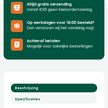
Altijd gratis verzending
Vanaf €95 geen kleinordertoeslag
Op werkdagen voor 16:00 besteld?
Dan versturen wij het vandaag nog!
Achteraf betalen
Mogelijk voor zakelijke bestellingen
Beschrijving
Specificaties