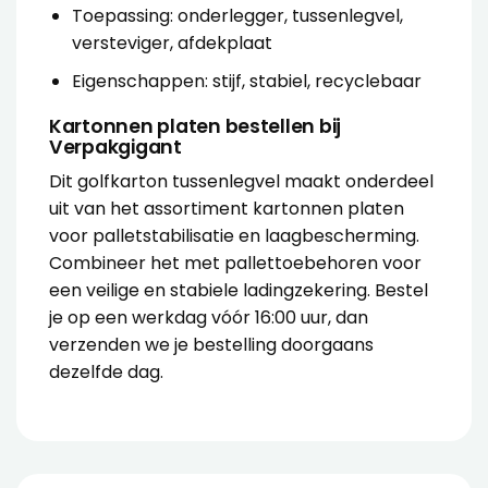
Toepassing: onderlegger, tussenlegvel,
versteviger, afdekplaat
Eigenschappen: stijf, stabiel, recyclebaar
Kartonnen platen bestellen bij
Verpakgigant
Dit golfkarton tussenlegvel maakt onderdeel
uit van het assortiment
kartonnen platen
voor palletstabilisatie en laagbescherming.
Combineer het met pallettoebehoren voor
een veilige en stabiele ladingzekering. Bestel
je op een werkdag vóór 16:00 uur, dan
verzenden we je bestelling doorgaans
dezelfde dag.