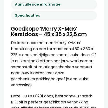
Aanvullende informatie
Specificaties
Goedkope ‘Merry X-Mas’
Kerstdoos – 45 x 35 x 22,5 cm
De kerstdoos met een ‘Merry X-Mas’
bedrukking en een formaat van 450 x 350 x
225 is een veelzijdige en vooral leuke doos. Of
je nu kerstpakketten voor jouw werknemers
samenstelt of relatiegeschenken verstuurt
naar jouw klanten: met onze
geschenkverpakkingen geef je een leuke
verrassing!
Deze FEFCO 0201 doos, bestaande uit sterk
B-Golf is perfect geschikt als verpakking