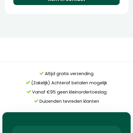
Altijd gratis verzending
(Zakelijk) Achteraf betalen mogelijk
Vanaf €95 geen kleinordertoeslag
Duizenden tevreden klanten