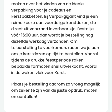
maken over het vinden van de ideale
verpakking voor je cadeaus en
kerstpakketten. Bij Verpakgigant vind je een
ruime keuze aan voordelige kerstdozen, die
direct uit voorraad leverbaar zijn. Bestel je
vóór 16:00 uur, dan wordt je bestelling nog
dezelfde werkdag verzonden.
Om
teleurstelling te voorkomen, raden we je aan
om je kerstdozen op tijd te bestellen. Vooral
tijdens de drukke feestperiode raken
bepaalde formaten snel uitverkocht, vooral
in de weken vlak voor Kerst.
Plaats je bestelling daarom zo vroeg mogelijk
om zeker te zijn van de juiste opdruk, maten
en aantallen!