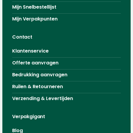
Mijn Snelbestellijst
Mijn Verpakpunten
Contact
Klantenservice
Offerte aanvragen
Bedrukking aanvragen
Ruilen & Retourneren
Verzending & Levertijden
Verpakgigant
Blog