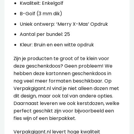
Kwaliteit: Enkelgolf
B-Golf (3 mm dik)
Uniek ontwerp: ‘Merry X-Mas’ Opdruk
Aantal per bundel: 25
Kleur: Bruin en een witte opdruk
Zijn je producten te groot of te klein voor
deze geschenkdoos? Geen probleem! We
hebben deze kartonnen geschenkdoos in
nog veel meer formaten beschikbaar. Op
Verpakgigant.nl vind je niet alleen dozen met
dit design, maar ook tal van andere opties.
Daarnaast leveren we ook kerstdozen, welke
perfect geschikt zijn voor bijvoorbeeld een
fles wijn of een bierpakket.
Verpakgigant.nl levert hoge kwaliteit