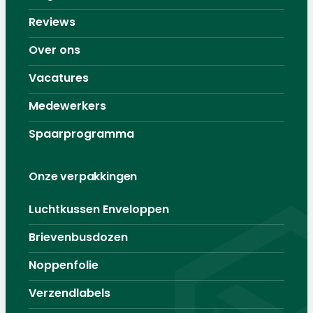
Reviews
Over ons
Vacatures
Medewerkers
Spaarprogramma
Onze verpakkingen
Luchtkussen Enveloppen
Brievenbusdozen
Noppenfolie
Verzendlabels