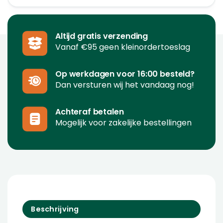
Altijd gratis verzending
Vanaf €95 geen kleinordertoeslag
Op werkdagen voor 16:00 besteld?
Dan versturen wij het vandaag nog!
Achteraf betalen
Mogelijk voor zakelijke bestellingen
Beschrijving