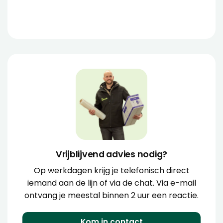
Vrijblijvend advies nodig?
Op werkdagen krijg je telefonisch direct
iemand aan de lijn of via de chat. Via e-mail
ontvang je meestal binnen 2 uur een reactie.
Kom in contact