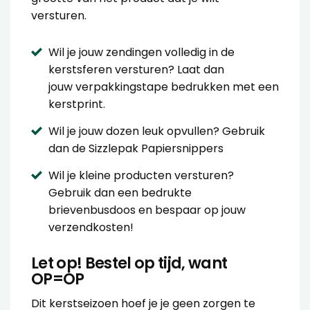
versturen.
Wil je jouw zendingen volledig in de
kerstsferen versturen? Laat dan
jouw
verpakkingstape bedrukken met een
kerstprint.
Wil je jouw dozen leuk opvullen? Gebruik
dan de
Sizzlepak Papiersnippers
Wil je kleine producten versturen?
Gebruik dan een
bedrukte
brievenbusdoos
en bespaar op jouw
verzendkosten!
Let op! Bestel op tijd, want
OP=OP
Dit kerstseizoen hoef je je geen zorgen te