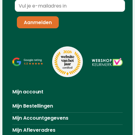
Mijn account
Mijn Bestellingen
Mijn Accountgegevens
Mijn Afleveradres