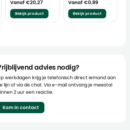
Vanaf €20,27
Vanaf €0,89
Bekijk product
Bekijk product
Vrijblijvend advies nodig?
p werkdagen krijg je telefonisch direct iemand aan
e lijn of via de chat. Via e-mail ontvang je meestal
innen 2 uur een reactie.
Kom in contact