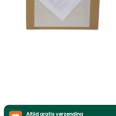
Altijd gratis verzending