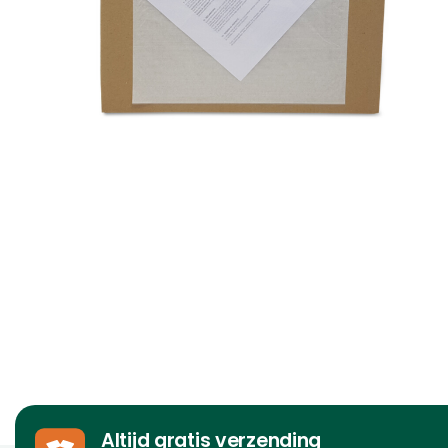
Altijd gratis verzending