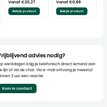
Vanaf €20,27
Vanaf €0,89
Bekijk product
Bekijk product
Vrijblijvend advies nodig?
p werkdagen krijg je telefonisch direct iemand aan
e lijn of via de chat. Via e-mail ontvang je meestal
innen 2 uur een reactie.
Kom in contact