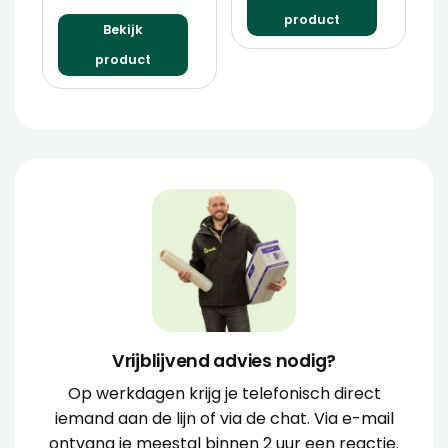
product
Bekijk
product
Vrijblijvend advies nodig?
Op werkdagen krijg je telefonisch direct
iemand aan de lijn of via de chat. Via e-mail
ontvang je meestal binnen 2 uur een reactie.