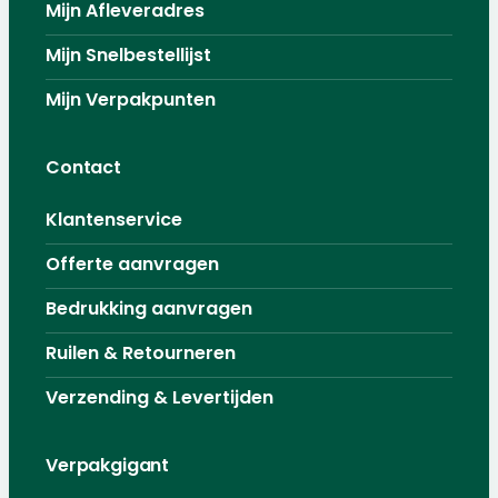
Mijn Afleveradres
Mijn Snelbestellijst
Mijn Verpakpunten
Contact
Klantenservice
Offerte aanvragen
Bedrukking aanvragen
Ruilen & Retourneren
Verzending & Levertijden
Verpakgigant