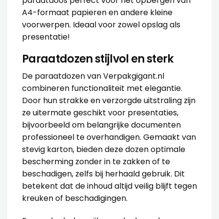
paraatdoos perfect voor het opbergen van
A4-formaat papieren en andere kleine
voorwerpen. Ideaal voor zowel opslag als
presentatie!
Paraatdozen stijlvol en sterk
De paraatdozen van Verpakgigant.nl
combineren functionaliteit met elegantie.
Door hun strakke en verzorgde uitstraling zijn
ze uitermate geschikt voor presentaties,
bijvoorbeeld om belangrijke documenten
professioneel te overhandigen. Gemaakt van
stevig karton, bieden deze dozen optimale
bescherming zonder in te zakken of te
beschadigen, zelfs bij herhaald gebruik. Dit
betekent dat de inhoud altijd veilig blijft tegen
kreuken of beschadigingen.