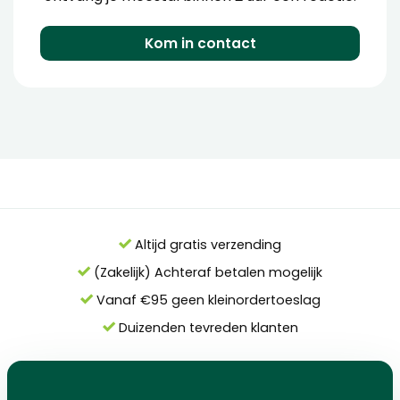
Kom in contact
Altijd gratis verzending
(Zakelijk) Achteraf betalen mogelijk
Vanaf €95 geen kleinordertoeslag
Duizenden tevreden klanten