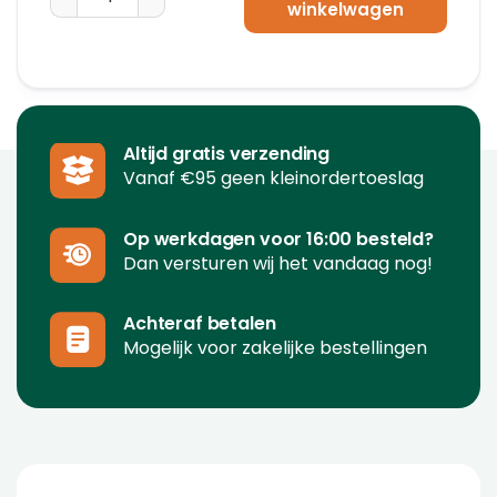
winkelwagen
Altijd gratis verzending
Vanaf €95 geen kleinordertoeslag
Op werkdagen voor 16:00 besteld?
Dan versturen wij het vandaag nog!
Achteraf betalen
Mogelijk voor zakelijke bestellingen