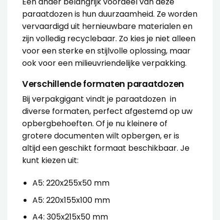
Een ander belangrijk voordeel van deze
paraatdozen is hun duurzaamheid. Ze worden
vervaardigd uit hernieuwbare materialen en
zijn volledig recyclebaar. Zo kies je niet alleen
voor een sterke en stijlvolle oplossing, maar
ook voor een milieuvriendelijke verpakking.
Verschillende formaten paraatdozen
Bij verpakgigant vindt je paraatdozen in
diverse formaten, perfect afgestemd op uw
opbergbehoeften. Of je nu kleinere of
grotere documenten wilt opbergen, er is
altijd een geschikt formaat beschikbaar. Je
kunt kiezen uit:
A5: 220x255x50 mm
A5: 220x155x100 mm
A4: 305x215x50 mm