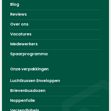
Blog
Reviews
Over ons
Vacatures
Medewerkers
Spaarprogramma
Onze verpakkingen
Luchtkussen Enveloppen
Brievenbusdozen
Noppenfolie
Verzendlabels