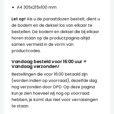
A4 305x215x100 mm
Let op!
Als u de paraatdozen bestelt, dient u
de bodem en de deksel los van elkaar te
bestellen. De bodem en deksel die bij elkaar
horen staan op de productpagina altijd
samen vermeld in de vorm van
productcodes.
Vandaag besteld voor 16:00 uur =
Vandaag verzonden!
Bestellingen die voor 16:00 betaald zijn
(worden indien op voorraad), dezelfde dag
nog verzonden door DPD. Op deze pagina
kun je zien hoeveel wij nog op voorraad
hebben, je komt dus niet voor verrassingen
te staan.