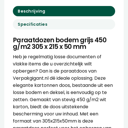
Beschrijving
Specificaties
Paraatdozen bodem grijs 450
g/m2 305 x 215 x 50 mm
Heb je regelmatig losse documenten of
vlakke items die u overzichtelijk wilt
opbergen? Dan is de paraatdoos van
Verpakgigant.nl dé ideale oplossing. Deze
elegante kartonnen doos, bestaande uit een
losse bodem en deksel, is eenvoudig op te
zetten. Gemaakt van stevig 450 g/m2 wit
karton, biedt de doos uitstekende
bescherming voor uw inhoud. Met een
formaat van 305x215x50mm is deze