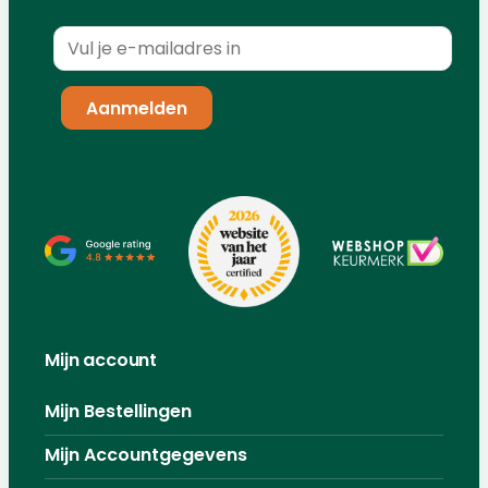
Mijn account
Mijn Bestellingen
Mijn Accountgegevens