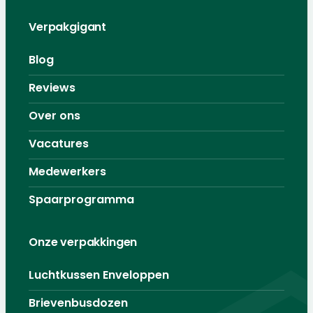
Verpakgigant
Blog
Reviews
Over ons
Vacatures
Medewerkers
Spaarprogramma
Onze verpakkingen
Luchtkussen Enveloppen
Brievenbusdozen