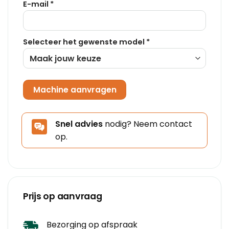
E-mail *
Selecteer het gewenste model *
Snel advies
nodig?
Neem contact
op.
Prijs op aanvraag
Bezorging op afspraak