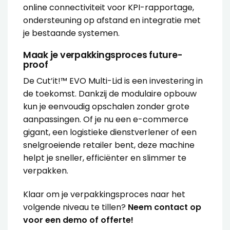
online connectiviteit voor KPI-rapportage,
ondersteuning op afstand en integratie met
je bestaande systemen.
Maak je verpakkingsproces future-
proof
De Cut’it!™ EVO Multi-Lid is een investering in
de toekomst. Dankzij de modulaire opbouw
kun je eenvoudig opschalen zonder grote
aanpassingen. Of je nu een e-commerce
gigant, een logistieke dienstverlener of een
snelgroeiende retailer bent, deze machine
helpt je sneller, efficiënter en slimmer te
verpakken.
Klaar om je verpakkingsproces naar het
volgende niveau te tillen?
Neem contact op
voor een demo of offerte!