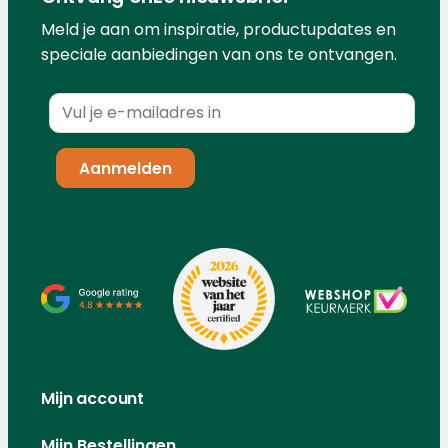
Meld je aan om inspiratie, productupdates en
speciale aanbiedingen van ons te ontvangen.
Mijn account
Mijn Bestellingen