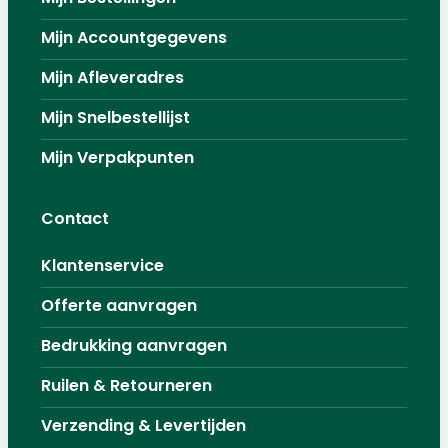
Mijn Accountgegevens
Mijn Afleveradres
Mijn Snelbestellijst
Mijn Verpakpunten
Contact
Klantenservice
Offerte aanvragen
Bedrukking aanvragen
Ruilen & Retourneren
Verzending & Levertijden