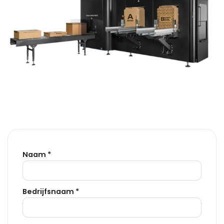
Naam *
Bedrijfsnaam *