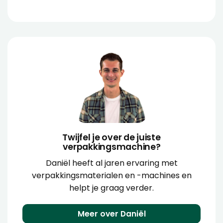
Twijfel je over de juiste
verpakkingsmachine?
Daniël heeft al jaren ervaring met
verpakkingsmaterialen en -machines en
helpt je graag verder.
Meer over Daniël