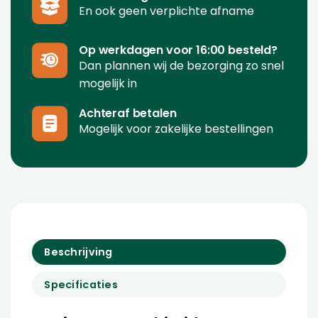
En ook geen verplichte afname
Op werkdagen voor 16:00 besteld?
Dan plannen wij de bezorging zo snel
mogelijk in
Achteraf betalen
Mogelijk voor zakelijke bestellingen
Beschrijving
Specificaties