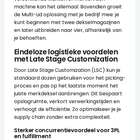
machine kan het allemaal. Bovendien groeit
de Multi-Lid oplossing met je bedrijf mee: je
kunt beginnen met twee dekselmagazijnen
en later uitbreiden naar vier, afhankelijk van
je behoeften.
Eindeloze logistieke voordelen
met Late Stage Customization
Door Late Stage Customization (LSC) kun je
standaard dozen gebruiken voor het picking-
proces en pas op het laatste moment het
juiste merkdeksel aanbrengen. Dit bespaart
opslagruimte, verkort verwerkingstijden en
verhoogt de efficiëntie. Zo optimaliseer je je
supply chain zonder extra complexiteit.
Sterker concurrentievoordeel voor 3PL
en fulfillment