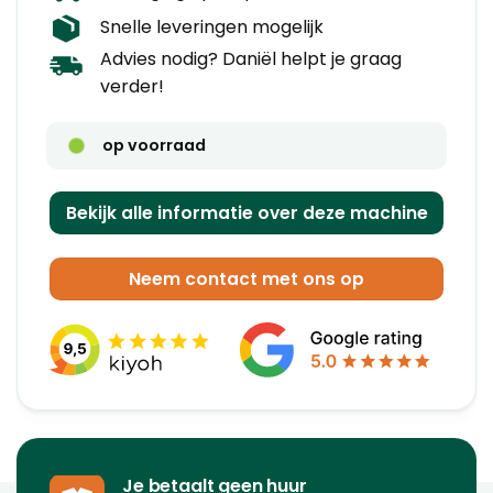
Snelle leveringen mogelijk
Advies nodig? Daniël helpt je graag
verder!
op voorraad
Bekijk alle informatie over deze machine
Neem contact met ons op
Je betaalt geen huur