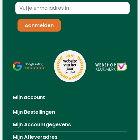
Mijn account
Mijn Bestellingen
Mijn Accountgegevens
Mijn Afleveradres