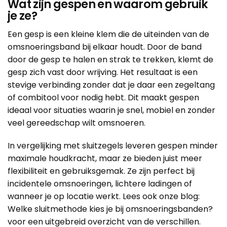
Wat zijn gespen en waarom gebruik
je ze?
Een gesp is een kleine klem die de uiteinden van de
omsnoeringsband bij elkaar houdt. Door de band
door de gesp te halen en strak te trekken, klemt de
gesp zich vast door wrijving. Het resultaat is een
stevige verbinding zonder dat je daar een zegeltang
of combitool voor nodig hebt. Dit maakt gespen
ideaal voor situaties waarin je snel, mobiel en zonder
veel gereedschap wilt omsnoeren.
In vergelijking met
sluitzegels
leveren gespen minder
maximale houdkracht, maar ze bieden juist meer
flexibiliteit en gebruiksgemak. Ze zijn perfect bij
incidentele omsnoeringen, lichtere ladingen of
wanneer je op locatie werkt. Lees ook onze blog:
Welke sluitmethode kies je bij omsnoeringsbanden?
voor een uitgebreid overzicht van de verschillen.