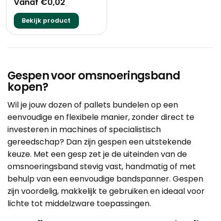
Vanaf €0,02
Bekijk product
Gespen voor omsnoeringsband
kopen?
Wil je jouw dozen of pallets bundelen op een
eenvoudige en flexibele manier, zonder direct te
investeren in machines of specialistisch
gereedschap? Dan zijn gespen een uitstekende
keuze. Met een gesp zet je de uiteinden van de
omsnoeringsband
stevig vast, handmatig of met
behulp van een eenvoudige bandspanner. Gespen
zijn voordelig, makkelijk te gebruiken en ideaal voor
lichte tot middelzware toepassingen.