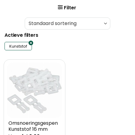
Filter
Actieve filters
Kunststof
Omsnoeringsgespen
Kunststof 16 mm