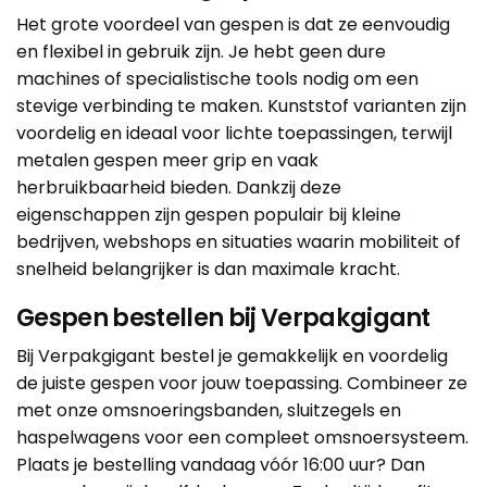
Het grote voordeel van gespen is dat ze eenvoudig
en flexibel in gebruik zijn. Je hebt geen dure
machines of specialistische tools nodig om een
stevige verbinding te maken. Kunststof varianten zijn
voordelig en ideaal voor lichte toepassingen, terwijl
metalen gespen meer grip en vaak
herbruikbaarheid bieden. Dankzij deze
eigenschappen zijn gespen populair bij kleine
bedrijven, webshops en situaties waarin mobiliteit of
snelheid belangrijker is dan maximale kracht.
Gespen bestellen bij Verpakgigant
Bij Verpakgigant bestel je gemakkelijk en voordelig
de juiste gespen voor jouw toepassing. Combineer ze
met onze omsnoeringsbanden, sluitzegels en
haspelwagens voor een compleet omsnoersysteem.
Plaats je bestelling vandaag vóór 16:00 uur? Dan