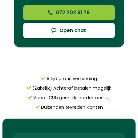
072 202 91 79
Open chat
Altijd gratis verzending
(Zakelijk) Achteraf betalen mogelijk
Vanaf €95 geen kleinordertoeslag
Duizenden tevreden klanten