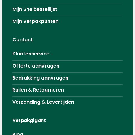
Mijn Snelbestellijst
Mijn Verpakpunten
Contact
Klantenservice
Offerte aanvragen
Bedrukking aanvragen
Ruilen & Retourneren
Verzending & Levertijden
Verpakgigant
Blog