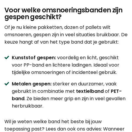
Voor welke omsnoeringsbanden zijn
gespen geschikt?
Of je nu kleine pakketten, dozen of pallets wilt
omsnoeren, gespen zijn in veel situaties bruikbaar. De
keuze hangt af van het type band dat je gebruikt:
Kunststof gespen:
voordelig en licht, geschikt
voor PP-band en lichtere ladingen. Ideaal voor
tijdelijke omsnoeringen of incidenteel gebruik.
Metalen gespen:
sterker en duurzamer, vaak
gebruikt in combinatie met
textielband
of
PET-
band
. Ze bieden meer grip en zijn in veel gevallen
herbruikbaar.
Wil je weten welke band het beste bij jouw
toepassing past? Lees dan ook ons advies:
Wanneer