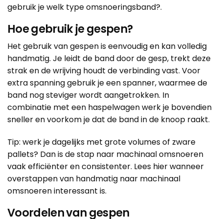
gebruik je welk type omsnoeringsband?
.
Hoe gebruik je gespen?
Het gebruik van gespen is eenvoudig en kan volledig
handmatig. Je leidt de band door de gesp, trekt deze
strak en de wrijving houdt de verbinding vast. Voor
extra spanning gebruik je een
spanner
, waarmee de
band nog steviger wordt aangetrokken. In
combinatie met een
haspelwagen
werk je bovendien
sneller en voorkom je dat de band in de knoop raakt.
Tip: werk je dagelijks met grote volumes of zware
pallets? Dan is de stap naar machinaal omsnoeren
vaak efficiënter en consistenter.
Lees hier wanneer
overstappen van handmatig naar machinaal
omsnoeren interessant is
.
Voordelen van gespen