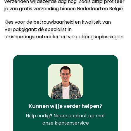
verzenden wij dezelfde dag nog. Zoals altijd profiteer
je van gratis verzending binnen Nederland en België.
Kies voor de betrouwbaarheid en kwaliteit van
Verpakgigant: dé specialist in
omsnoeringsmaterialen
en verpakkingsoplossingen.
Kunnen wij je verder helpen?
Hulp nodig? Neem contact op met
onze klantenservice