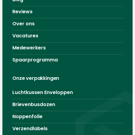
Reviews
Over ons
Vacatures
Medewerkers
Spaarprogramma
Onze verpakkingen
Luchtkussen Enveloppen
Brievenbusdozen
Noppenfolie
Verzendlabels