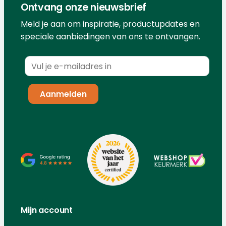
Ontvang onze nieuwsbrief
Meld je aan om inspiratie, productupdates en
speciale aanbiedingen van ons te ontvangen.
Mijn account