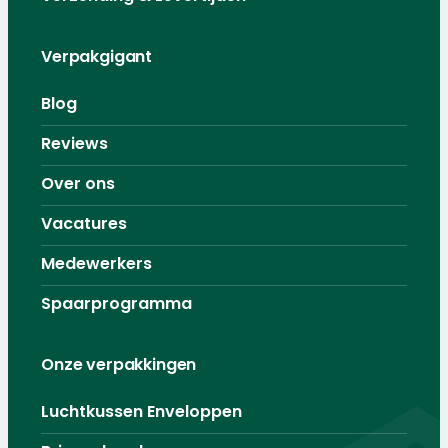
Verpakgigant
Blog
Reviews
Over ons
Vacatures
Medewerkers
Spaarprogramma
Onze verpakkingen
Luchtkussen Enveloppen