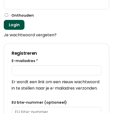
Onthouden
Login
Je wachtwoord vergeten?
Registreren
Vereist
E-mailadres
*
Er wordt een link om een nieuw wachtwoord
in te stellen naar je e-mailadres verzonden.
EU btw-nummer
(optioneel)