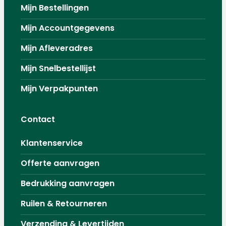
Mijn Bestellingen
Mijn Accountgegevens
Mijn Afleveradres
Mijn Snelbestellijst
Mijn Verpakpunten
Contact
Klantenservice
Offerte aanvragen
Bedrukking aanvragen
Ruilen & Retourneren
Verzending & Levertijden