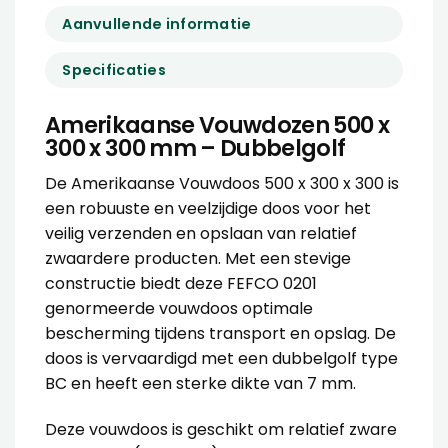
Aanvullende informatie
Specificaties
Amerikaanse Vouwdozen 500 x
300 x 300 mm – Dubbelgolf
De Amerikaanse Vouwdoos 500 x 300 x 300 is
een robuuste en veelzijdige doos voor het
veilig verzenden en opslaan van relatief
zwaardere producten. Met een stevige
constructie biedt deze FEFCO 0201
genormeerde vouwdoos optimale
bescherming tijdens transport en opslag. De
doos is vervaardigd met een dubbelgolf type
BC en heeft een sterke dikte van 7 mm.
Deze vouwdoos is geschikt om relatief zware