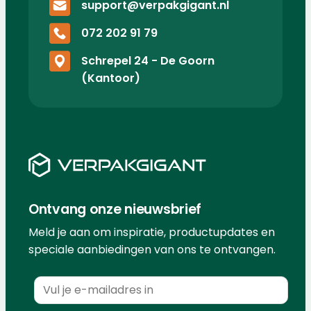
support@verpakgigant.nl
072 202 91 79
Schrepel 24 - De Goorn
(Kantoor)
Ontvang onze nieuwsbrief
Meld je aan om inspiratie, productupdates en
speciale aanbiedingen van ons te ontvangen.