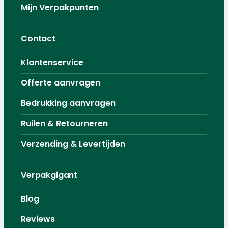
Mijn Verpakpunten
Contact
Klantenservice
Offerte aanvragen
Bedrukking aanvragen
Ruilen & Retourneren
Verzending & Levertijden
Verpakgigant
Blog
Reviews