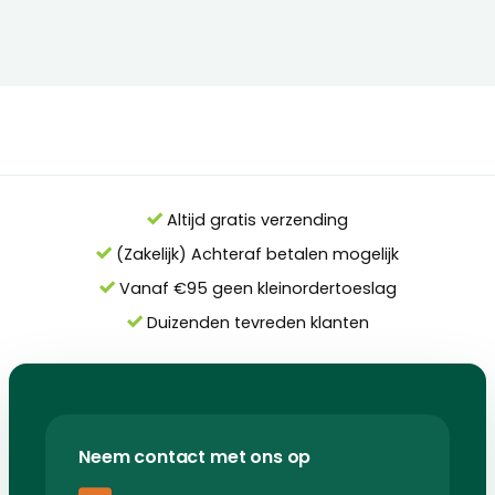
Altijd gratis verzending
(Zakelijk) Achteraf betalen mogelijk
Vanaf €95 geen kleinordertoeslag
Duizenden tevreden klanten
Neem contact met ons op