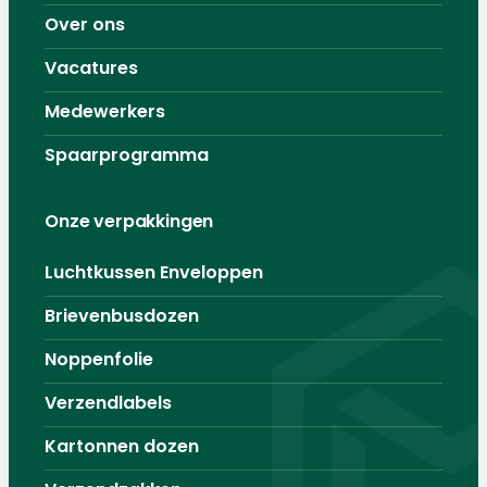
Over ons
Vacatures
Medewerkers
Spaarprogramma
Onze verpakkingen
Luchtkussen Enveloppen
Brievenbusdozen
Noppenfolie
Verzendlabels
Kartonnen dozen