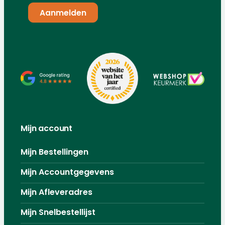
Mijn account
Mijn Bestellingen
Mijn Accountgegevens
Mijn Afleveradres
Mijn Snelbestellijst