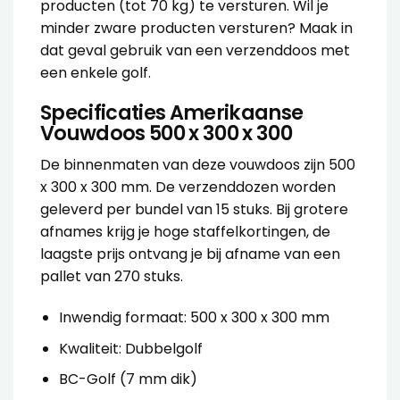
producten (tot 70 kg) te versturen. Wil je
minder zware producten versturen? Maak in
dat geval gebruik van een verzenddoos met
een
enkele golf
.
Specificaties Amerikaanse
Vouwdoos 500 x 300 x 300
De binnenmaten van deze vouwdoos zijn 500
x 300 x 300 mm. De verzenddozen worden
geleverd per bundel van 15 stuks. Bij grotere
afnames krijg je hoge staffelkortingen, de
laagste prijs ontvang je bij afname van een
pallet van 270 stuks.
Inwendig formaat: 500 x 300 x 300 mm
Kwaliteit: Dubbelgolf
BC-Golf (7 mm dik)