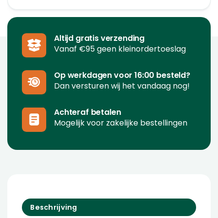
Altijd gratis verzending
Vanaf €95 geen kleinordertoeslag
Op werkdagen voor 16:00 besteld?
Dan versturen wij het vandaag nog!
Achteraf betalen
Mogelijk voor zakelijke bestellingen
Beschrijving