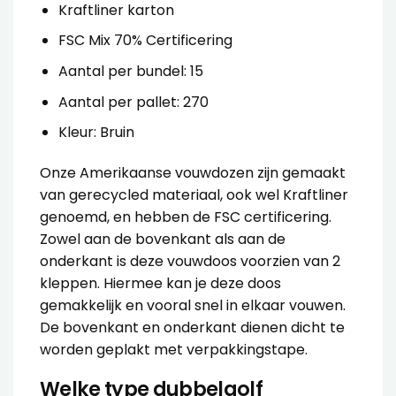
Kraftliner karton
FSC Mix 70% Certificering
Aantal per bundel: 15
Aantal per pallet: 270
Kleur: Bruin
Onze Amerikaanse vouwdozen zijn gemaakt
van gerecycled materiaal, ook wel Kraftliner
genoemd, en hebben de FSC certificering.
Zowel aan de bovenkant als aan de
onderkant is deze vouwdoos voorzien van 2
kleppen. Hiermee kan je deze doos
gemakkelijk en vooral snel in elkaar vouwen.
De bovenkant en onderkant dienen dicht te
worden geplakt met
verpakkingstape
.
Welke type dubbelgolf