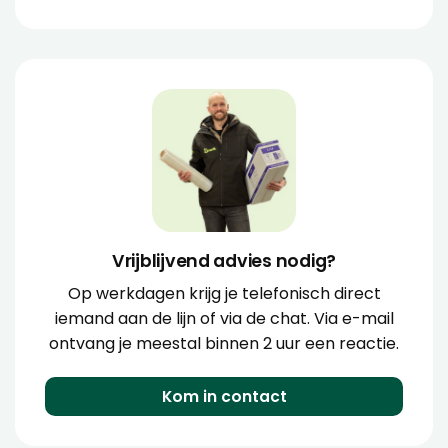
Vrijblijvend advies nodig?
Op werkdagen krijg je telefonisch direct
iemand aan de lijn of via de chat. Via e-mail
ontvang je meestal binnen 2 uur een reactie.
Kom in contact