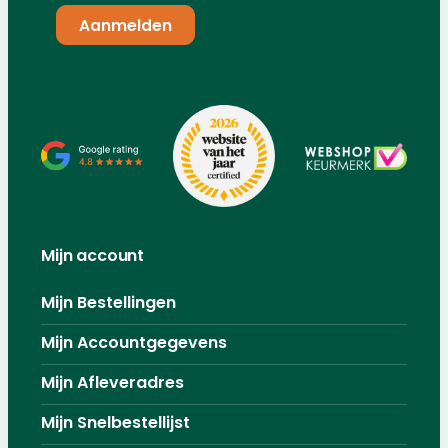
Mijn account
Mijn Bestellingen
Mijn Accountgegevens
Mijn Afleveradres
Mijn Snelbestellijst