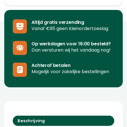
Altijd gratis verzending
Vanaf €95 geen kleinordertoeslag
Op werkdagen voor 16:00 besteld?
Dan versturen wij het vandaag nog!
Achteraf betalen
Mogelijk voor zakelijke bestellingen
Beschrijving