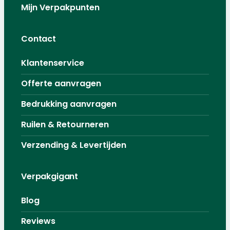
Mijn Verpakpunten
Contact
Klantenservice
Offerte aanvragen
Bedrukking aanvragen
Ruilen & Retourneren
Verzending & Levertijden
Verpakgigant
Blog
Reviews