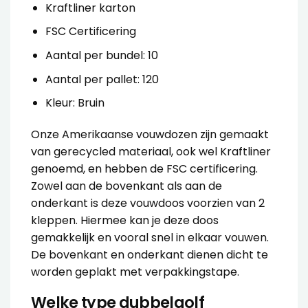
Kraftliner karton
FSC Certificering
Aantal per bundel: 10
Aantal per pallet: 120
Kleur: Bruin
Onze Amerikaanse vouwdozen zijn gemaakt
van gerecycled materiaal, ook wel Kraftliner
genoemd, en hebben de FSC certificering.
Zowel aan de bovenkant als aan de
onderkant is deze vouwdoos voorzien van 2
kleppen. Hiermee kan je deze doos
gemakkelijk en vooral snel in elkaar vouwen.
De bovenkant en onderkant dienen dicht te
worden geplakt met
verpakkingstape
.
Welke type dubbelgolf