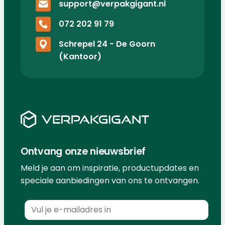
support@verpakgigant.nl
072 202 91 79
Schrepel 24 - De Goorn
(Kantoor)
Ontvang onze nieuwsbrief
Meld je aan om inspiratie, productupdates en
speciale aanbiedingen van ons te ontvangen.