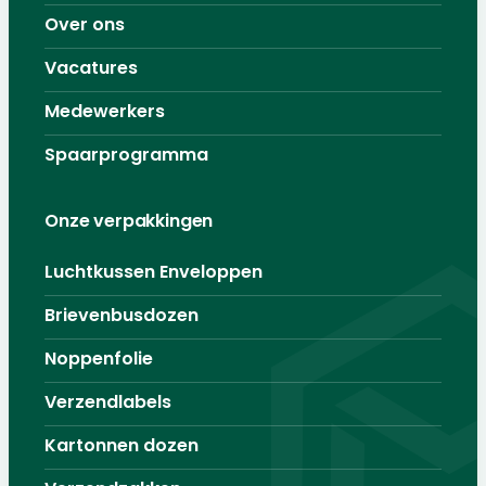
Over ons
Vacatures
Medewerkers
Spaarprogramma
Onze verpakkingen
Luchtkussen Enveloppen
Brievenbusdozen
Noppenfolie
Verzendlabels
Kartonnen dozen