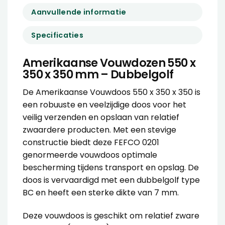
Aanvullende informatie
Specificaties
Amerikaanse Vouwdozen 550 x
350 x 350 mm – Dubbelgolf
De Amerikaanse Vouwdoos 550 x 350 x 350 is
een robuuste en veelzijdige doos voor het
veilig verzenden en opslaan van relatief
zwaardere producten. Met een stevige
constructie biedt deze FEFCO 0201
genormeerde vouwdoos optimale
bescherming tijdens transport en opslag. De
doos is vervaardigd met een dubbelgolf type
BC en heeft een sterke dikte van 7 mm.
Deze vouwdoos is geschikt om relatief zware