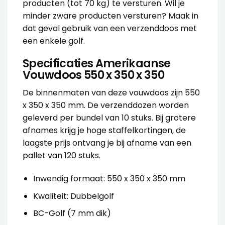
producten (tot 70 kg) te versturen. Wil je
minder zware producten versturen? Maak in
dat geval gebruik van een verzenddoos met
een
enkele golf
.
Specificaties Amerikaanse
Vouwdoos 550 x 350 x 350
De binnenmaten van deze vouwdoos zijn 550
x 350 x 350 mm. De verzenddozen worden
geleverd per bundel van 10 stuks. Bij grotere
afnames krijg je hoge staffelkortingen, de
laagste prijs ontvang je bij afname van een
pallet van 120 stuks.
Inwendig formaat: 550 x 350 x 350 mm
Kwaliteit: Dubbelgolf
BC-Golf (7 mm dik)