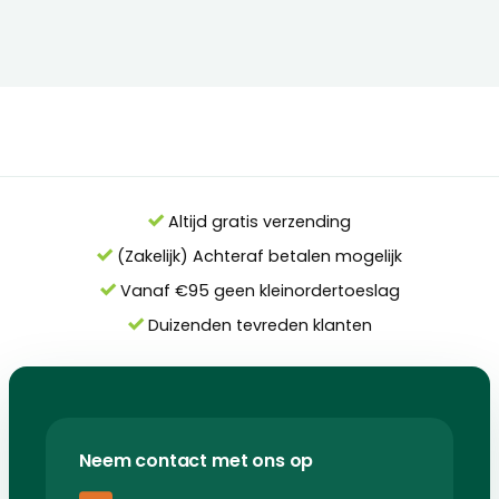
Altijd gratis verzending
(Zakelijk) Achteraf betalen mogelijk
Vanaf €95 geen kleinordertoeslag
Duizenden tevreden klanten
Neem contact met ons op