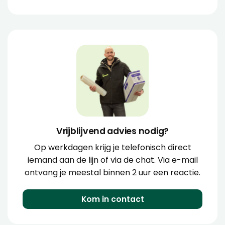
Vrijblijvend advies nodig?
Op werkdagen krijg je telefonisch direct
iemand aan de lijn of via de chat. Via e-mail
ontvang je meestal binnen 2 uur een reactie.
Kom in contact