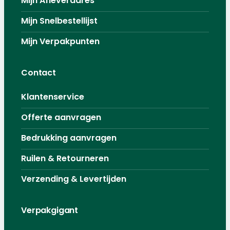
Mijn Afleveradres
Mijn Snelbestellijst
Mijn Verpakpunten
Contact
Klantenservice
Offerte aanvragen
Bedrukking aanvragen
Ruilen & Retourneren
Verzending & Levertijden
Verpakgigant