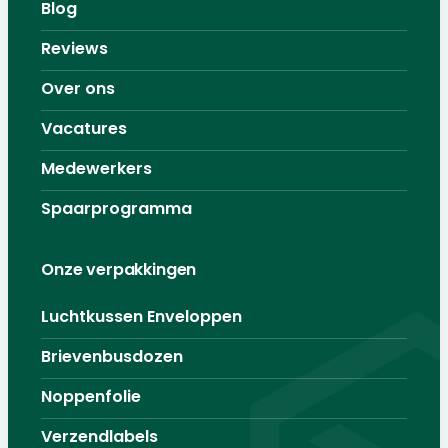
Blog
Reviews
Over ons
Vacatures
Medewerkers
Spaarprogramma
Onze verpakkingen
Luchtkussen Enveloppen
Brievenbusdozen
Noppenfolie
Verzendlabels