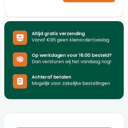
Altijd gratis verzending
Vanaf €95 geen kleinordertoeslag
Op werkdagen voor 16:00 besteld?
Dan versturen wij het vandaag nog!
Achteraf betalen
Mogelijk voor zakelijke bestellingen