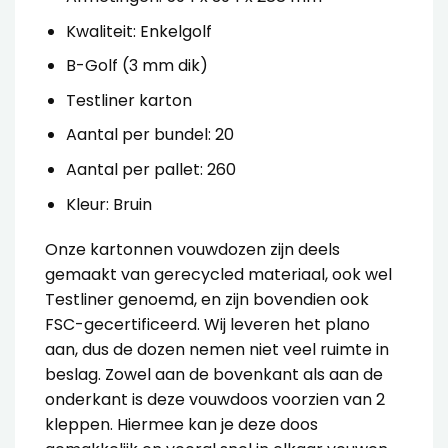
Kwaliteit: Enkelgolf
B-Golf (3 mm dik)
Testliner karton
Aantal per bundel: 20
Aantal per pallet: 260
Kleur: Bruin
Onze
kartonnen vouwdozen
zijn deels
gemaakt van gerecycled materiaal, ook wel
Testliner genoemd, en zijn bovendien ook
FSC-gecertificeerd. Wij leveren het plano
aan, dus de dozen nemen niet veel ruimte in
beslag.
Zowel aan de bovenkant als aan de
onderkant is deze vouwdoos voorzien van 2
kleppen. Hiermee kan je deze doos