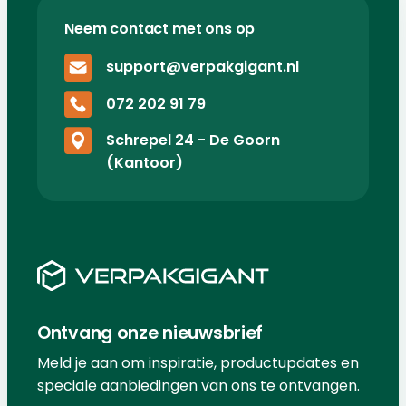
Neem contact met ons op
support@verpakgigant.nl
072 202 91 79
Schrepel 24 - De Goorn
(Kantoor)
Ontvang onze nieuwsbrief
Meld je aan om inspiratie, productupdates en
speciale aanbiedingen van ons te ontvangen.