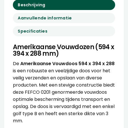
Beschrijving
Aanvullende informatie
Specificaties
Amerikaanse Vouwdozen (594 x
394 x 288 mm)
De
Amerikaanse Vouwdoos 594 x 394 x 288
is een robuuste en veelzijdige doos voor het
veilig verzenden en opslaan van diverse
producten. Met een stevige constructie biedt
deze FEFCO 0201 genormeerde vouwdoos
optimale bescherming tijdens transport en
opslag. De doos is vervaardigd met een enkel
golf type B en heeft een sterke dikte van 3
mm.