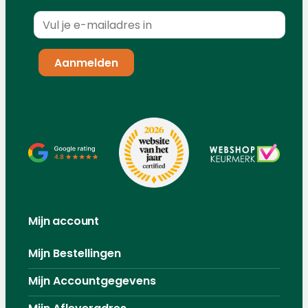
Mijn account
Mijn Bestellingen
Mijn Accountgegevens