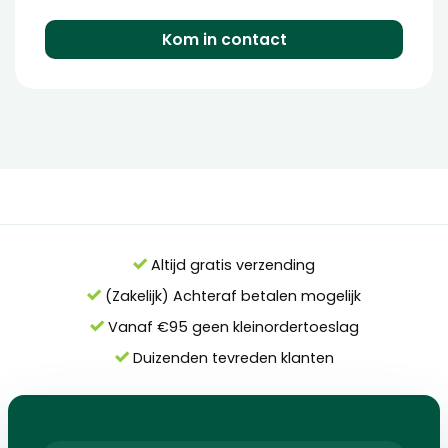
Kom in contact
Altijd gratis verzending
(Zakelijk) Achteraf betalen mogelijk
Vanaf €95 geen kleinordertoeslag
Duizenden tevreden klanten