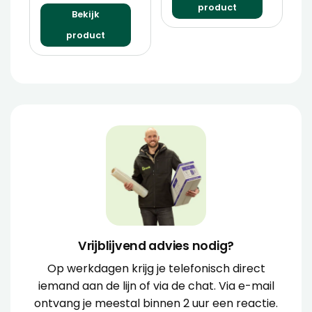
product
Bekijk
product
Vrijblijvend advies nodig?
Op werkdagen krijg je telefonisch direct
iemand aan de lijn of via de chat. Via e-mail
ontvang je meestal binnen 2 uur een reactie.