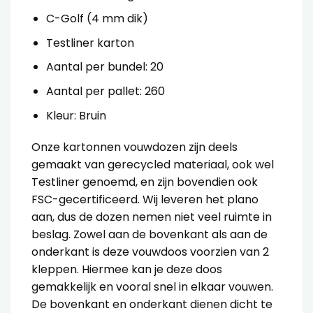
C-Golf (4 mm dik)
Testliner karton
Aantal per bundel: 20
Aantal per pallet: 260
Kleur: Bruin
Onze
kartonnen vouwdozen
zijn deels
gemaakt van gerecycled materiaal, ook wel
Testliner genoemd, en zijn bovendien ook
FSC-gecertificeerd. Wij leveren het plano
aan, dus de dozen nemen niet veel ruimte in
beslag.
Zowel aan de bovenkant als aan de
onderkant is deze vouwdoos voorzien van 2
kleppen. Hiermee kan je deze doos
gemakkelijk en vooral snel in elkaar vouwen.
De bovenkant en onderkant dienen dicht te