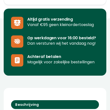
Altijd gratis verzending
Vanaf €95 geen kleinordertoeslag
Op werkdagen voor 16:00 besteld?
Dan versturen wij het vandaag nog!
Achteraf betalen
Mogelijk voor zakelijke bestellingen
Beschrijving