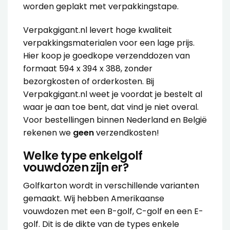
worden geplakt met
verpakkingstape
.
Verpakgigant.nl levert hoge kwaliteit
verpakkingsmaterialen voor een lage prijs.
Hier koop je goedkope verzenddozen van
formaat 594 x 394 x 388, zonder
bezorgkosten of orderkosten. Bij
Verpakgigant.nl weet je voordat je bestelt al
waar je aan toe bent, dat vind je niet overal.
Voor bestellingen binnen Nederland en België
rekenen we
geen
verzendkosten!
Welke type enkelgolf
vouwdozen zijn er?
Golfkarton wordt in verschillende varianten
gemaakt. Wij hebben Amerikaanse
vouwdozen met een B-golf, C-golf en een E-
golf. Dit is de dikte van de types enkele