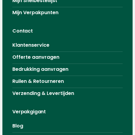
Mijn Snelbestellijst
Mijn Verpakpunten
Contact
Klantenservice
Offerte aanvragen
Bedrukking aanvragen
Ruilen & Retourneren
Verzending & Levertijden
Verpakgigant
Blog