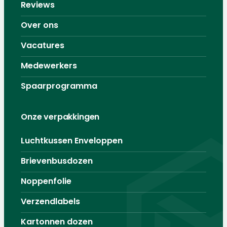
Reviews
Over ons
Vacatures
Medewerkers
Spaarprogramma
Onze verpakkingen
Luchtkussen Enveloppen
Brievenbusdozen
Noppenfolie
Verzendlabels
Kartonnen dozen