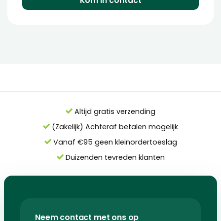
Kom in contact
Altijd gratis verzending
(Zakelijk) Achteraf betalen mogelijk
Vanaf €95 geen kleinordertoeslag
Duizenden tevreden klanten
Neem contact met ons op