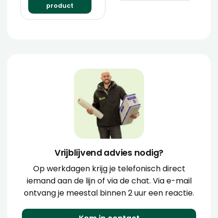
product
Vrijblijvend advies nodig?
Op werkdagen krijg je telefonisch direct
iemand aan de lijn of via de chat. Via e-mail
ontvang je meestal binnen 2 uur een reactie.