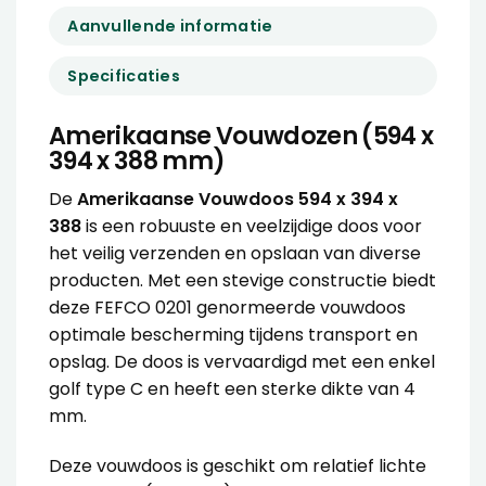
Aanvullende informatie
Specificaties
Amerikaanse Vouwdozen (594 x
394 x 388 mm)
De
Amerikaanse Vouwdoos 594 x 394 x
388
is een robuuste en veelzijdige doos voor
het veilig verzenden en opslaan van diverse
producten. Met een stevige constructie biedt
deze FEFCO 0201 genormeerde vouwdoos
optimale bescherming tijdens transport en
opslag. De doos is vervaardigd met een enkel
golf type C en heeft een sterke dikte van 4
mm.
Deze vouwdoos is geschikt om relatief lichte