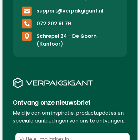
support@verpakgigant.nl
072 202 91 79
Schrepel 24 - De Goorn
(Kantoor)
Ontvang onze nieuwsbrief
Meld je aan om inspiratie, productupdates en
speciale aanbiedingen van ons te ontvangen.