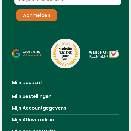
Mijn account
Mijn Bestellingen
Mijn Accountgegevens
Mijn Afleveradres