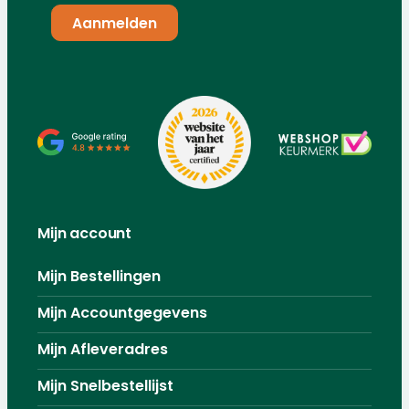
Mijn account
Mijn Bestellingen
Mijn Accountgegevens
Mijn Afleveradres
Mijn Snelbestellijst