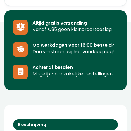
Altijd gratis verzending
Vanaf €95 geen kleinordertoeslag
Op werkdagen voor 16:00 besteld?
Dan versturen wij het vandaag nog!
Achteraf betalen
Mogelijk voor zakelijke bestellingen
Beschrijving