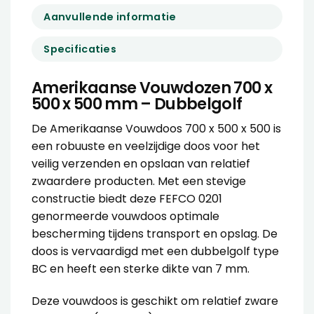
Aanvullende informatie
Specificaties
Amerikaanse Vouwdozen 700 x
500 x 500 mm – Dubbelgolf
De Amerikaanse Vouwdoos 700 x 500 x 500 is
een robuuste en veelzijdige doos voor het
veilig verzenden en opslaan van relatief
zwaardere producten. Met een stevige
constructie biedt deze FEFCO 0201
genormeerde vouwdoos optimale
bescherming tijdens transport en opslag. De
doos is vervaardigd met een dubbelgolf type
BC en heeft een sterke dikte van 7 mm.
Deze vouwdoos is geschikt om relatief zware