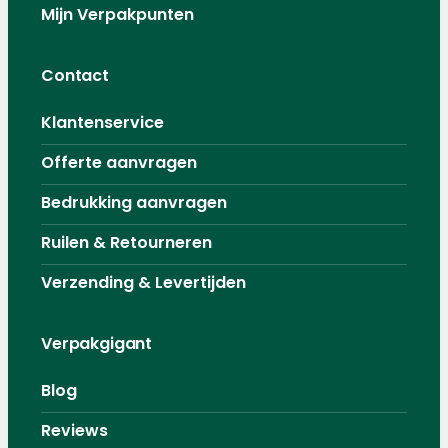
Mijn Verpakpunten
Contact
Klantenservice
Offerte aanvragen
Bedrukking aanvragen
Ruilen & Retourneren
Verzending & Levertijden
Verpakgigant
Blog
Reviews