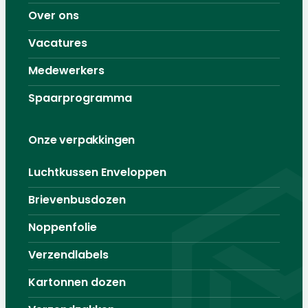
Over ons
Vacatures
Medewerkers
Spaarprogramma
Onze verpakkingen
Luchtkussen Enveloppen
Brievenbusdozen
Noppenfolie
Verzendlabels
Kartonnen dozen