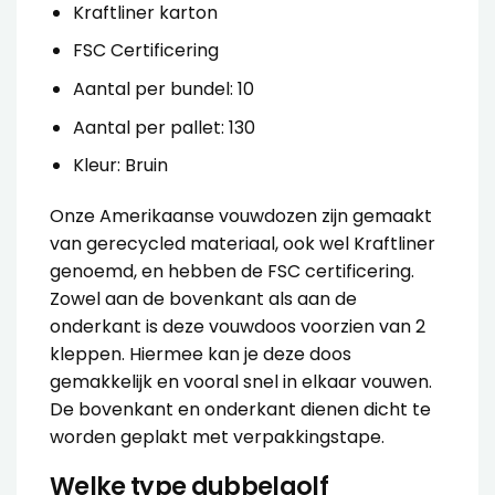
Kraftliner karton
FSC Certificering
Aantal per bundel: 10
Aantal per pallet: 130
Kleur: Bruin
Onze Amerikaanse vouwdozen zijn gemaakt
van gerecycled materiaal, ook wel Kraftliner
genoemd, en hebben de FSC certificering.
Zowel aan de bovenkant als aan de
onderkant is deze vouwdoos voorzien van 2
kleppen. Hiermee kan je deze doos
gemakkelijk en vooral snel in elkaar vouwen.
De bovenkant en onderkant dienen dicht te
worden geplakt met
verpakkingstape
.
Welke type dubbelgolf