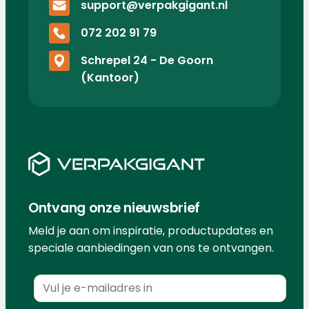
support@verpakgigant.nl
072 202 91 79
Schrepel 24 - De Goorn
(Kantoor)
Ontvang onze nieuwsbrief
Meld je aan om inspiratie, productupdates en
speciale aanbiedingen van ons te ontvangen.