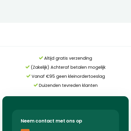
Altijd gratis verzending
(Zakelijk) Achteraf betalen mogelijk
Vanaf €95 geen kleinordertoeslag
Duizenden tevreden klanten
Neem contact met ons op