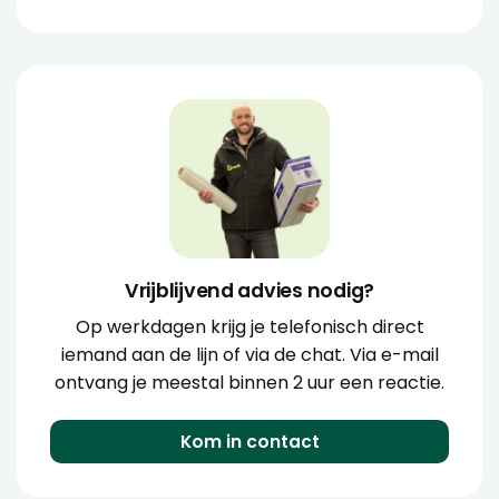
Vrijblijvend advies nodig?
Op werkdagen krijg je telefonisch direct
iemand aan de lijn of via de chat. Via e-mail
ontvang je meestal binnen 2 uur een reactie.
Kom in contact