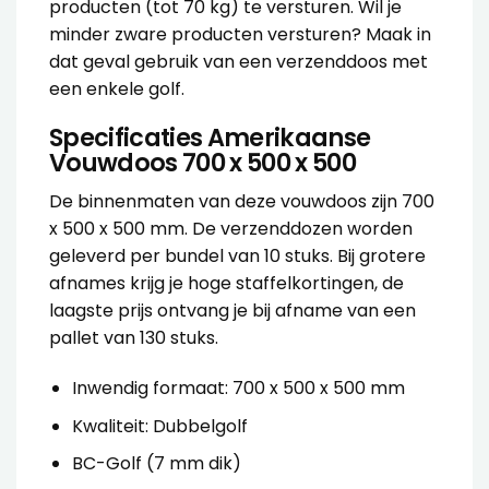
producten (tot 70 kg) te versturen. Wil je
minder zware producten versturen? Maak in
dat geval gebruik van een verzenddoos met
een
enkele golf
.
Specificaties Amerikaanse
Vouwdoos 700 x 500 x 500
De binnenmaten van deze vouwdoos zijn 700
x 500 x 500 mm. De verzenddozen worden
geleverd per bundel van 10 stuks. Bij grotere
afnames krijg je hoge staffelkortingen, de
laagste prijs ontvang je bij afname van een
pallet van 130 stuks.
Inwendig formaat: 700 x 500 x 500 mm
Kwaliteit: Dubbelgolf
BC-Golf (7 mm dik)