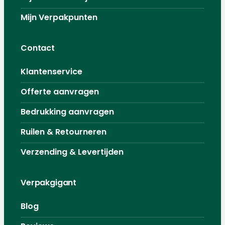
Mijn Verpakpunten
Contact
Klantenservice
Offerte aanvragen
Bedrukking aanvragen
Ruilen & Retourneren
Verzending & Levertijden
Verpakgigant
Blog