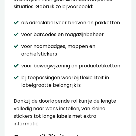
situaties. Gebruik ze bijvoorbeeld:
als adreslabel voor brieven en pakketten
voor barcodes en magazijnbeheer
voor naambadges, mappen en
archiefstickers
voor bewegwijzering en productetiketten
bij toepassingen waarbij flexibiliteit in
labelgrootte belangrijk is
Dankzij de doorlopende rol kun je de lengte
volledig naar wens instellen, van kleine
stickers tot lange labels met extra
informatie.