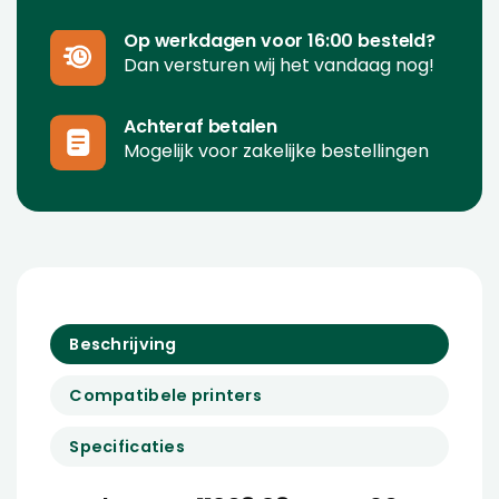
Op werkdagen voor 16:00 besteld?
Dan versturen wij het vandaag nog!
Achteraf betalen
Mogelijk voor zakelijke bestellingen
Beschrijving
Compatibele printers
Specificaties