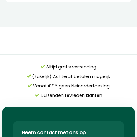
Altijd gratis verzending
(Zakelijk) Achteraf betalen mogelijk
Vanaf €95 geen kleinordertoeslag
Duizenden tevreden klanten
Neem contact met ons op