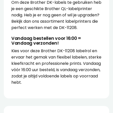
Om deze Brother DK-labels te gebruiken heb
je een geschikte Brother QL-labelprinter
nodig. Heb je er nog geen of wil je upgraden?
Bekijk dan ons assortiment labelprinters die
perfect werken met de DK-11208.
Vandaag bestellen voor 16:00 =
Vandaag verzonden!
Kies voor deze Brother DK-11208 labelrol en
ervaar het gemak van flexibel labelen, sterke
kleefkracht en professionele prints. Vandaag
vóór 16:00 uur besteld, is vandaag verzonden,
zodat je altijd voldoende labels op voorraad
hebt.