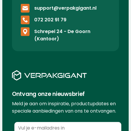
support@verpakgigant.nl
072 202 91 79
Schrepel 24 - De Goorn
(Kantoor)
Ontvang onze nieuwsbrief
Meld je aan om inspiratie, productupdates en
speciale aanbiedingen van ons te ontvangen.