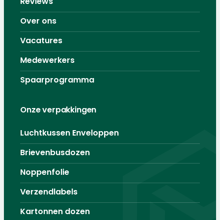
Reviews
Over ons
Vacatures
Medewerkers
Spaarprogramma
Onze verpakkingen
Luchtkussen Enveloppen
Brievenbusdozen
Noppenfolie
Verzendlabels
Kartonnen dozen