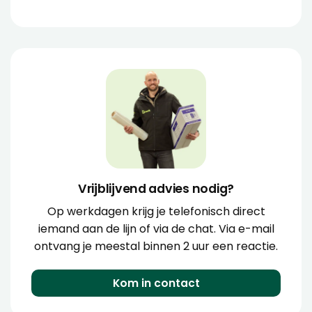
Vrijblijvend advies nodig?
Op werkdagen krijg je telefonisch direct
iemand aan de lijn of via de chat. Via e-mail
ontvang je meestal binnen 2 uur een reactie.
Kom in contact