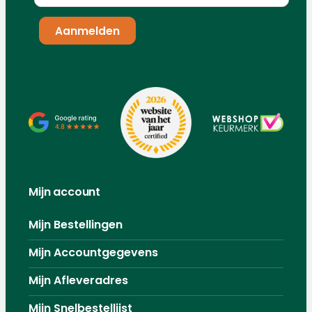
Mijn account
Mijn Bestellingen
Mijn Accountgegevens
Mijn Afleveradres
Mijn Snelbestellijst