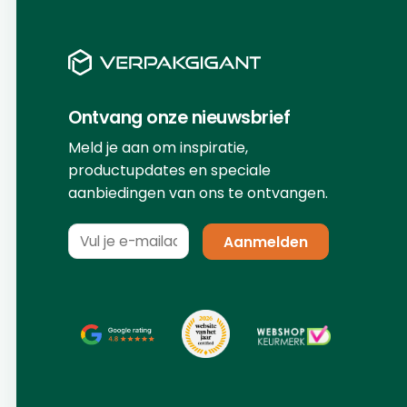
Ontvang onze nieuwsbrief
Meld je aan om inspiratie,
productupdates en speciale
aanbiedingen van ons te ontvangen.