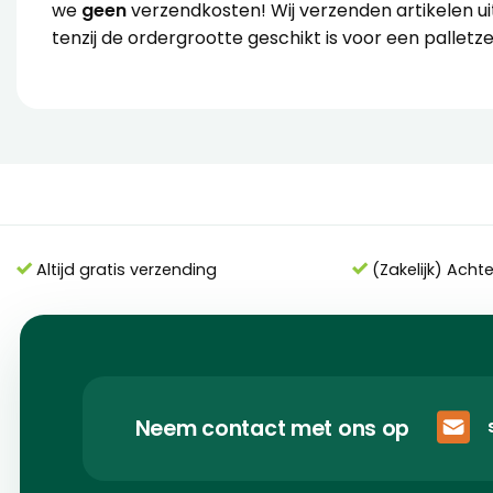
we
geen
verzendkosten! Wij verzenden artikelen ui
tenzij de ordergrootte geschikt is voor een palletz
Altijd gratis verzending
(Zakelijk) Acht
Neem contact met ons op