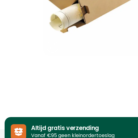
Altijd gratis verzending
Vanaf €95 geen kleinordertoeslag