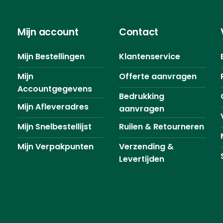
Mijn account
Contact
Mijn Bestellingen
Klantenservice
Mijn
Offerte aanvragen
Accountgegevens
Bedrukking
Mijn Afleveradres
aanvragen
Mijn Snelbestellijst
Ruilen & Retourneren
Mijn Verpakpunten
Verzending &
Levertijden