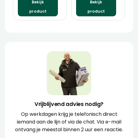
Bekijk
Bekijk
product
product
Vrijblijvend advies nodig?
Op werkdagen krijg je telefonisch direct
iemand aan de lijn of via de chat. Via e-mail
ontvang je meestal binnen 2 uur een reactie.