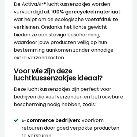
De ActivaAir® luchtkussenzakjes worden
vervaardigd uit
100% gerecycled materiaal
,
wat helpt om de ecologische voetafdruk te
verkleinen. Ondanks het lichte gewicht
bieden ze een stevige bescherming,
waardoor jouw producten veilig op hun
bestemming aankomen zonder onnodige
extra verzendkosten.
Voor wie zijn deze
luchtkussenzakjes ideaal?
Deze luchtkussenzakjes zijn perfect voor
bedrijven die veel verzenden en betrouwbare
bescherming nodig hebben, zoals:
E-commerce bedrijven:
Voorkom
retouren door goed verpakte producten
te versturen.