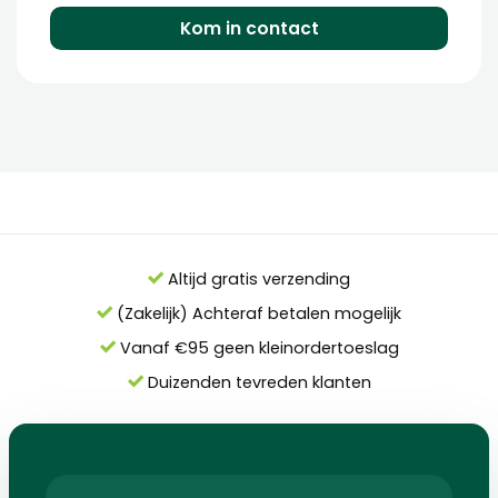
Kom in contact
Altijd gratis verzending
(Zakelijk) Achteraf betalen mogelijk
Vanaf €95 geen kleinordertoeslag
Duizenden tevreden klanten