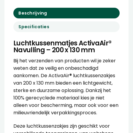
Beschrijving
Specificaties
Luchtkussenmatjes ActivaAir®
Navulling – 200 x 130 mm
Bij het verzenden van producten wil je zeker
weten dat ze veilig en onbeschadigd
aankomen. De ActivaAir® luchtkussenzakjes
van 200 x 130 mm bieden een lichtgewicht,
sterke en duurzame oplossing. Dankzij het
100% gerecyclede materiaal kies je niet
alleen voor bescherming, maar ook voor een
milieuvriendelijk verpakkingsproces.
Deze luchtkussenzakjes zijn geschikt voor