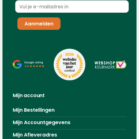
Mijn account
Mijn Bestellingen
Mijn Accountgegevens
Mijn Afleveradres