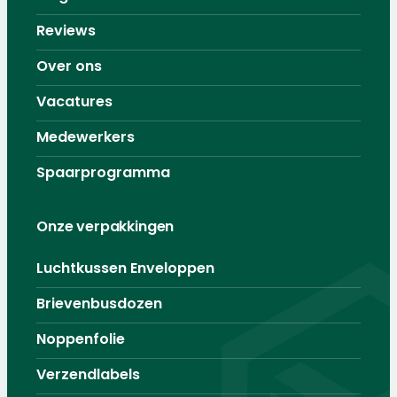
Reviews
Over ons
Vacatures
Medewerkers
Spaarprogramma
Onze verpakkingen
Luchtkussen Enveloppen
Brievenbusdozen
Noppenfolie
Verzendlabels