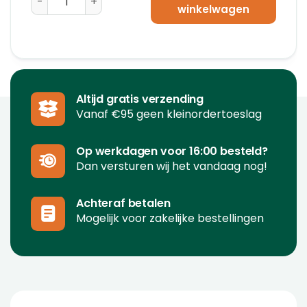
winkelwagen
Altijd gratis verzending
Vanaf €95 geen kleinordertoeslag
Op werkdagen voor 16:00 besteld?
Dan versturen wij het vandaag nog!
Achteraf betalen
Mogelijk voor zakelijke bestellingen