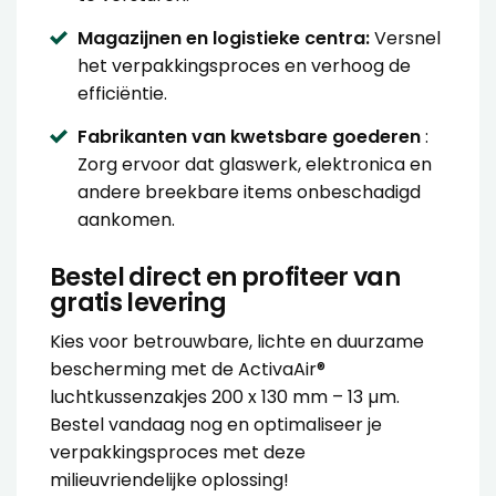
Magazijnen en logistieke centra:
Versnel
het verpakkingsproces en verhoog de
efficiëntie.
Fabrikanten van kwetsbare goederen
:
Zorg ervoor dat glaswerk, elektronica en
andere breekbare items onbeschadigd
aankomen.
Bestel direct en profiteer van
gratis levering
Kies voor betrouwbare, lichte en duurzame
bescherming met de ActivaAir®
luchtkussenzakjes 200 x 130 mm – 13 µm.
Bestel vandaag nog en optimaliseer je
verpakkingsproces met deze
milieuvriendelijke oplossing!