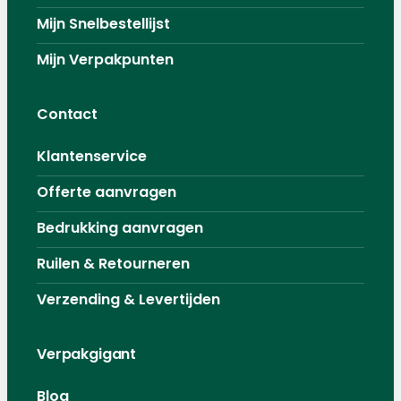
Mijn Snelbestellijst
Mijn Verpakpunten
Contact
Klantenservice
Offerte aanvragen
Bedrukking aanvragen
Ruilen & Retourneren
Verzending & Levertijden
Verpakgigant
Blog