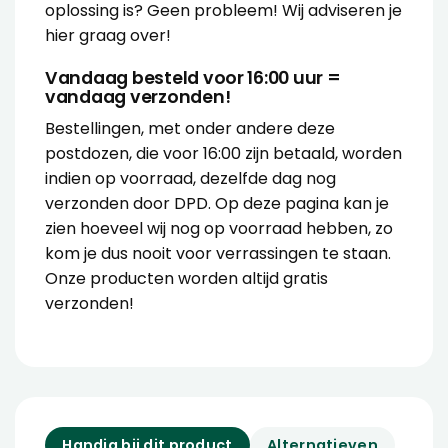
oplossing is? Geen probleem! Wij
adviseren
je
hier graag over!
Vandaag besteld voor 16:00 uur =
vandaag verzonden!
Bestellingen, met onder andere deze
postdozen, die voor 16:00 zijn betaald, worden
indien op voorraad, dezelfde dag nog
verzonden door DPD. Op deze pagina kan je
zien hoeveel wij nog op voorraad hebben, zo
kom je dus nooit voor verrassingen te staan.
Onze producten worden altijd gratis
verzonden!
Handig bij dit product
Alternatieven