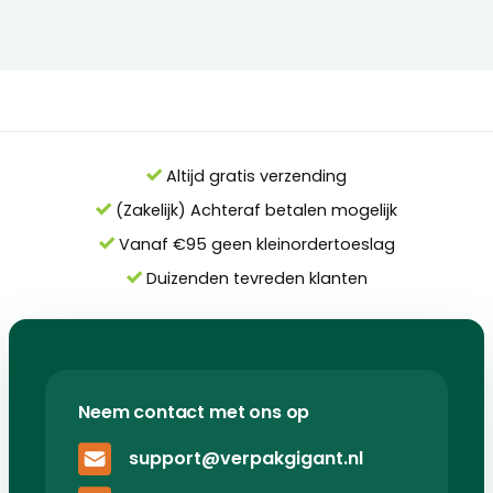
Altijd gratis verzending
(Zakelijk) Achteraf betalen mogelijk
Vanaf €95 geen kleinordertoeslag
Duizenden tevreden klanten
Neem contact met ons op
support@verpakgigant.nl