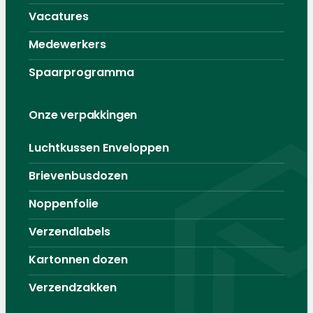
Vacatures
Medewerkers
Spaarprogramma
Onze verpakkingen
Luchtkussen Enveloppen
Brievenbusdozen
Noppenfolie
Verzendlabels
Kartonnen dozen
Verzendzakken