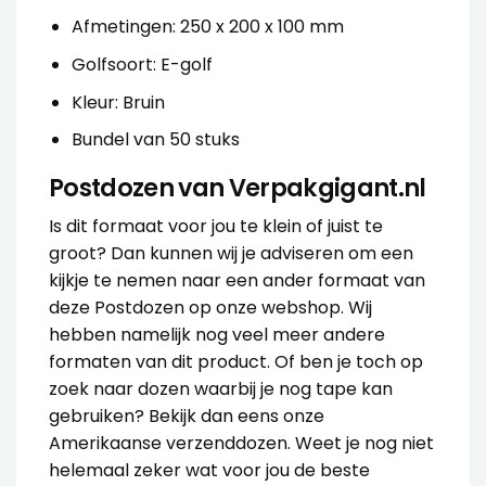
Afmetingen: 250 x 200 x 100 mm
Golfsoort: E-golf
Kleur: Bruin
Bundel van 50 stuks
Postdozen van Verpakgigant.nl
Is dit formaat voor jou te klein of juist te
groot? Dan kunnen wij je adviseren om een
kijkje te nemen naar een ander formaat van
deze Postdozen op onze webshop. Wij
hebben namelijk nog veel meer andere
formaten van dit product. Of ben je toch op
zoek naar dozen waarbij je nog tape kan
gebruiken? Bekijk dan eens onze
Amerikaanse verzenddozen
. Weet je nog niet
helemaal zeker wat voor jou de beste