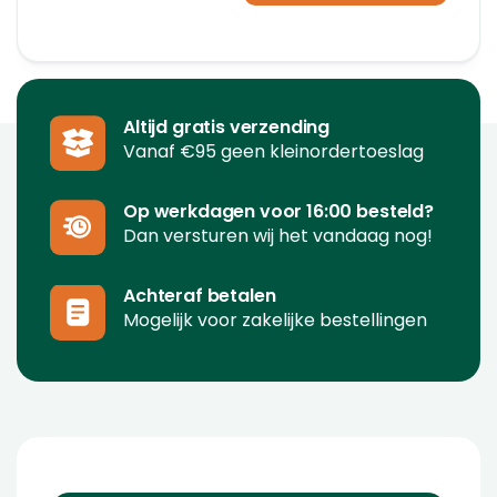
Altijd gratis verzending
Vanaf €95 geen kleinordertoeslag
Op werkdagen voor 16:00 besteld?
Dan versturen wij het vandaag nog!
Achteraf betalen
Mogelijk voor zakelijke bestellingen