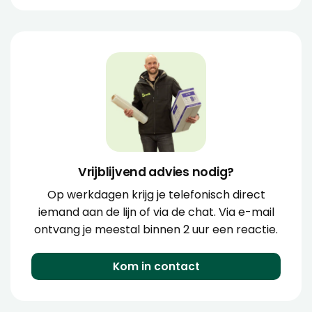
Vrijblijvend advies nodig?
Op werkdagen krijg je telefonisch direct
iemand aan de lijn of via de chat. Via e-mail
ontvang je meestal binnen 2 uur een reactie.
Kom in contact