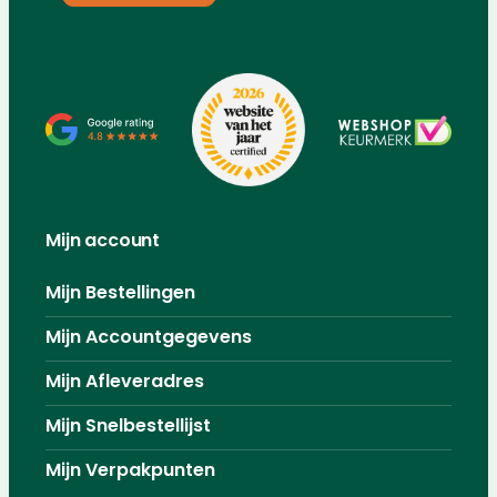
Mijn account
Mijn Bestellingen
Mijn Accountgegevens
Mijn Afleveradres
Mijn Snelbestellijst
Mijn Verpakpunten