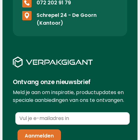
072 202 91 79
Schrepel 24 - De Goorn
(Kantoor)
Ontvang onze nieuwsbrief
Meld je aan om inspiratie, productupdates en
speciale aanbiedingen van ons te ontvangen.