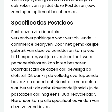
ook zeker van zijn dat deze Postdozen jouw
zendingen optimaal beschermen.
Specificaties Postdoos
Post dozen zijn ideaal als
verzendverpakkingen voor verschillende E-
commerce bedrijven. Door het gemakkelijke
gebruik van deze verzenddozen kan je veel
tijd besparen, wat jou eventueel ook weer
personeelskosten kan laten besparen.
Daarnaast zijn de dozen ook beveiligd op
diefstal. Dit dankzij de volledig overlappende
boven- en onderkant. Naast alle voordelen
wat betreft de gebruiksvriendelijkheid zijn de
postdozen ook nog eens 100% recyclebaar.
Hieronder kan je alle specificaties vinden van
deze verzenddozen: