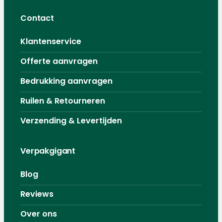
Contact
Klantenservice
Offerte aanvragen
Bedrukking aanvragen
Ruilen & Retourneren
Verzending & Levertijden
Verpakgigant
Blog
Reviews
Over ons