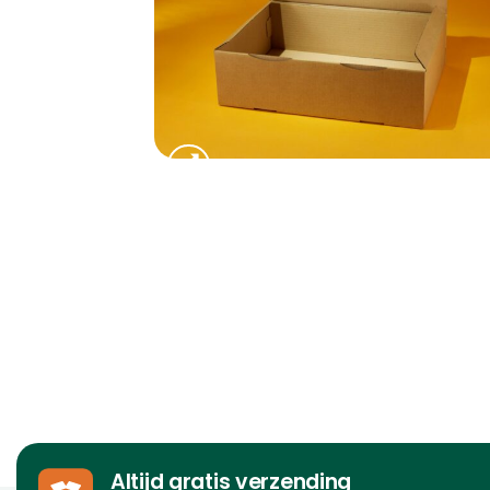
Altijd gratis verzending