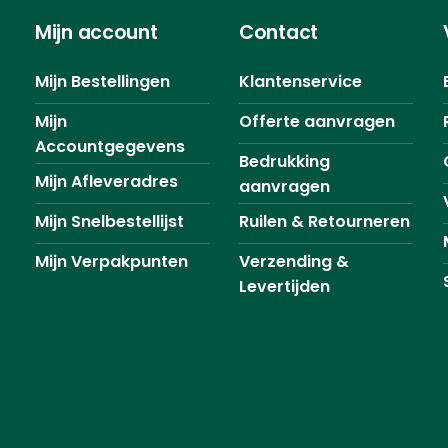
Mijn account
Contact
Mijn Bestellingen
Klantenservice
Mijn
Offerte aanvragen
Accountgegevens
Bedrukking
Mijn Afleveradres
aanvragen
Mijn Snelbestellijst
Ruilen & Retourneren
Mijn Verpakpunten
Verzending &
Levertijden