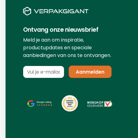
Ontvang onze nieuwsbrief
Meld je aan om inspiratie,
productupdates en speciale
aanbiedingen van ons te ontvangen.