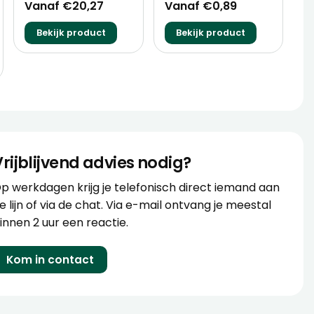
Vanaf €20,27
Vanaf €0,89
Bekijk product
Bekijk product
Vrijblijvend advies nodig?
p werkdagen krijg je telefonisch direct iemand aan
e lijn of via de chat. Via e-mail ontvang je meestal
innen 2 uur een reactie.
Kom in contact