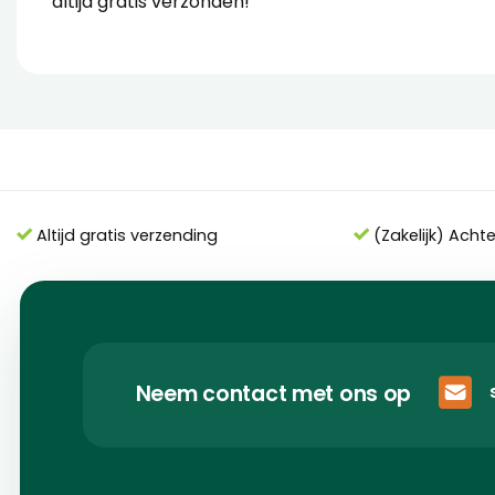
altijd gratis verzonden!
Altijd gratis verzending
(Zakelijk) Acht
Neem contact met ons op