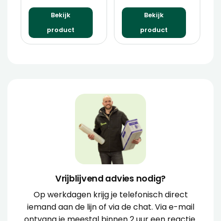
Bekijk
Bekijk
product
product
Vrijblijvend advies nodig?
Op werkdagen krijg je telefonisch direct
iemand aan de lijn of via de chat. Via e-mail
ontvang je meestal binnen 2 uur een reactie.