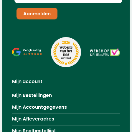
Mijn account
Mijn Bestellingen
Mijn Accountgegevens
Mijn Afleveradres
Mijn Snelbestellijst