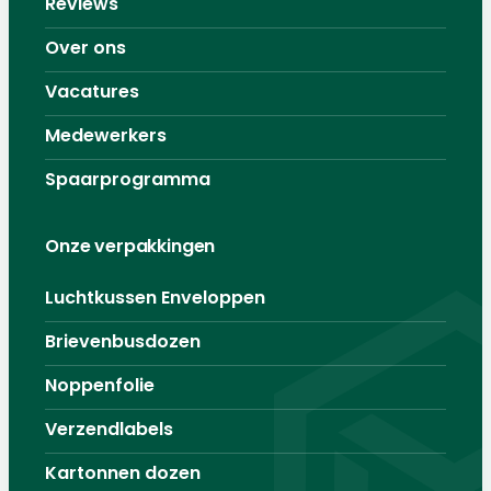
Reviews
Over ons
Vacatures
Medewerkers
Spaarprogramma
Onze verpakkingen
Luchtkussen Enveloppen
Brievenbusdozen
Noppenfolie
Verzendlabels
Kartonnen dozen