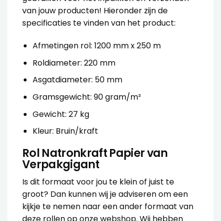
van jouw producten! Hieronder zijn de
specificaties te vinden van het product:
Afmetingen rol: 1200 mm x 250 m
Roldiameter: 220 mm
Asgatdiameter: 50 mm
Gramsgewicht: 90 gram/m²
Gewicht: 27 kg
Kleur: Bruin/kraft
Rol Natronkraft Papier van
Verpakgigant
Is dit formaat voor jou te klein of juist te
groot? Dan kunnen wij je adviseren om een
kijkje te nemen naar een ander formaat van
deze rollen op onze webshop. Wij hebben