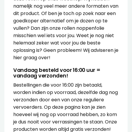
namelijk nog veel meer andere formaten van
dit product. Of ben je toch op zoek naar een
goedkoper alternatief om je dozen op te
vullen? Dan zijn onze rollen
noppenfolie
misschien wel iets voor jou. Weet je nog niet
helemaal zeker wat voor jou de beste
oplossing is? Geen probleem! Wij
adviseren
je
hier graag over!
Vandaag besteld voor 16:00 uur =
vandaag verzonden!
Bestellingen die voor 16:00 zijn betaald,
worden indien op voorraad, dezelfde dag nog
verzonden door een van onze reguliere
vervoerders. Op deze pagina kan je zien
hoeveel wij nog op voorraad hebben, zo kom
je dus nooit voor verrassingen te staan. Onze
producten worden altijd gratis verzonden!