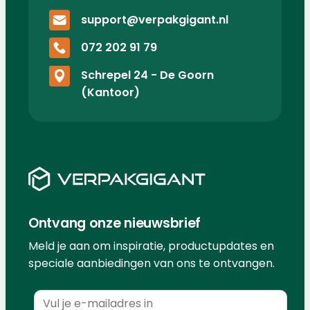
support@verpakgigant.nl
072 202 91 79
Schrepel 24 - De Goorn
(Kantoor)
Ontvang onze nieuwsbrief
Meld je aan om inspiratie, productupdates en
speciale aanbiedingen van ons te ontvangen.