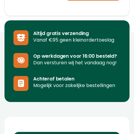
Altijd gratis verzending
Vanaf €95 geen kleinordertoeslag
Op werkdagen voor 16:00 besteld?
Dan versturen wij het vandaag nog!
Achteraf betalen
Mogelijk voor zakelijke bestellingen