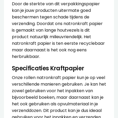
Door de sterkte van dit verpakkingspapier
kan je jouw producten uitermate goed
beschermen tegen schade tijdens de
verzending. Doordat ons natronkraft papier
is gemaakt van lange houtvezels is dit
product natuurlijk milieuvriendelijk. Het
natronkraft papier is ten eerste recyclebaar
maar daarnaast is het ook nog eens
herbruikbaar.
Specificaties Kraftpapier
Onze rollen natronkraft papier kun je op veel
verschillende manieren gebruiken. Je kan het
zowel gebruiken voor het inpakken van
bijvoorbeeld boeken, maar daarnaast kan je
het ook gebruiken als opvulmateriaal in je
verzenddozen. Dit product kan je dus ideaal
gebruiken voor het inpakken en verzenden