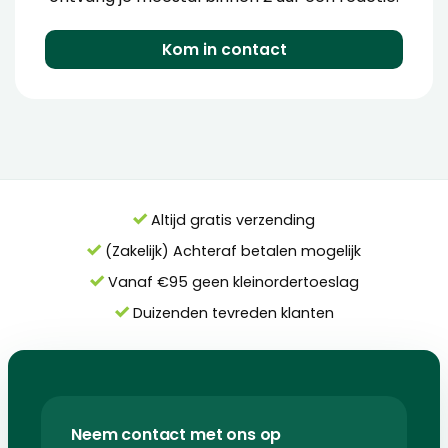
Kom in contact
Altijd gratis verzending
(Zakelijk) Achteraf betalen mogelijk
Vanaf €95 geen kleinordertoeslag
Duizenden tevreden klanten
Neem contact met ons op