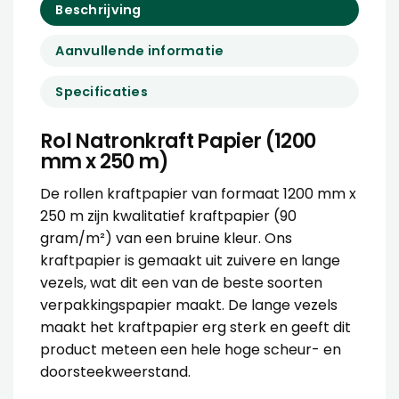
Beschrijving
Aanvullende informatie
Specificaties
Rol Natronkraft Papier (1200
mm x 250 m)
De rollen kraftpapier van formaat 1200 mm x
250 m zijn kwalitatief kraftpapier (90
gram/m²) van een bruine kleur. Ons
kraftpapier is gemaakt uit zuivere en lange
vezels, wat dit een van de beste soorten
verpakkingspapier maakt. De lange vezels
maakt het kraftpapier erg sterk en geeft dit
product meteen een hele hoge scheur- en
doorsteekweerstand.