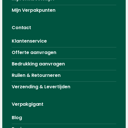
Mijn Verpakpunten
Contact
Klantenservice
Offerte aanvragen
Bedrukking aanvragen
Ruilen & Retourneren
Verzending & Levertijden
Verpakgigant
Blog