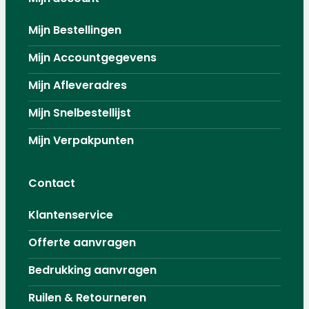
Mijn Bestellingen
Mijn Accountgegevens
Mijn Afleveradres
Mijn Snelbestellijst
Mijn Verpakpunten
Contact
Klantenservice
Offerte aanvragen
Bedrukking aanvragen
Ruilen & Retourneren