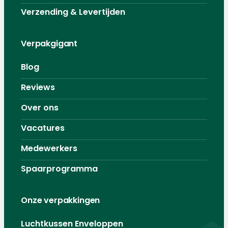
Verzending & Levertijden
Verpakgigant
Blog
Reviews
Over ons
Vacatures
Medewerkers
Spaarprogramma
Onze verpakkingen
Luchtkussen Enveloppen