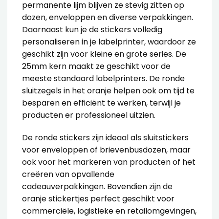
permanente lijm blijven ze stevig zitten op
dozen, enveloppen en diverse verpakkingen.
Daarnaast kun je de stickers volledig
personaliseren in je labelprinter, waardoor ze
geschikt zijn voor kleine en grote series. De
25mm kern maakt ze geschikt voor de
meeste standaard labelprinters. De ronde
sluitzegels in het oranje helpen ook om tijd te
besparen en efficiënt te werken, terwijl je
producten er professioneel uitzien.
De ronde stickers zijn ideaal als sluitstickers
voor enveloppen of
brievenbusdozen
, maar
ook voor het markeren van producten of het
creëren van opvallende
cadeauverpakkingen. Bovendien zijn de
oranje stickertjes perfect geschikt voor
commerciële, logistieke en retailomgevingen,