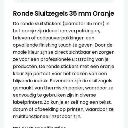
Ronde Sluitzegels 35 mm Oranje
De ronde sluitstickers (diameter 35 mm) in
het oranje zijn ideaal om verpakkingen,
brieven of cadeauverpakkingen een
opvallende finishing touch te geven. Door de
mooie kleur zijn ze direct zichtbaar en zorgen
ze voor een professionele uitstraling van je
producten. De ronde stickers met een oranje
kleur zijn perfect voor het maken van een
blijvende indruk. Bovendien zijn de sluitzegels
gemaakt van thermisch papier, waardoor ze
eenvoudig te gebruiken zijn in diverse
labelprinters. Zo kun je er zelf nog een tekst,
datum of afbeelding op printen, waardoor ze
multifunctioneel inzetbaar zijn.