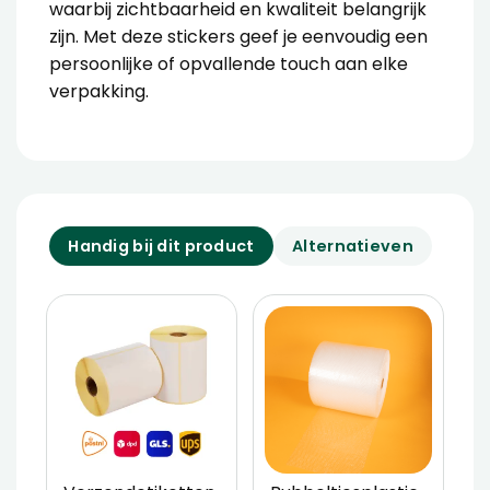
waarbij zichtbaarheid en kwaliteit belangrijk
zijn. Met deze stickers geef je eenvoudig een
persoonlijke of opvallende touch aan elke
verpakking.
Handig bij dit product
Alternatieven