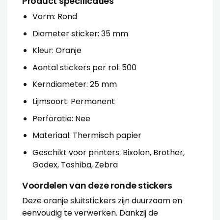
Product specificaties
Vorm: Rond
Diameter sticker: 35 mm
Kleur: Oranje
Aantal stickers per rol: 500
Kerndiameter: 25 mm
Lijmsoort: Permanent
Perforatie: Nee
Materiaal: Thermisch papier
Geschikt voor printers: Bixolon, Brother,
Godex, Toshiba, Zebra
Voordelen van deze ronde stickers
Deze oranje
sluitstickers
zijn duurzaam en
eenvoudig te verwerken. Dankzij de