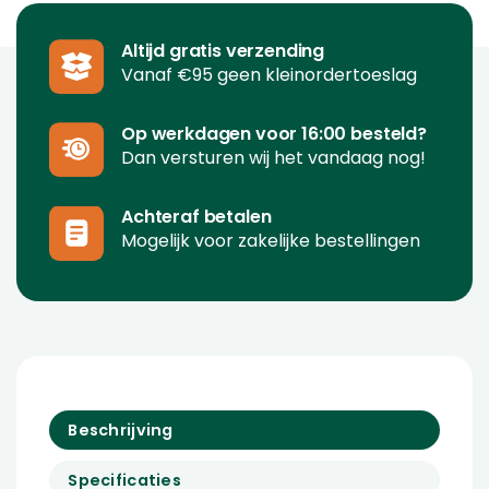
Altijd gratis verzending
Vanaf €95 geen kleinordertoeslag
Op werkdagen voor 16:00 besteld?
Dan versturen wij het vandaag nog!
Achteraf betalen
Mogelijk voor zakelijke bestellingen
Beschrijving
Specificaties