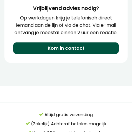
Vrijblijvend advies nodig?
Op werkdagen krijg je telefonisch direct
iemand aan de lijn of via de chat. Via e-mail
ontvang je meestal binnen 2 uur een reactie.
Kom in contact
Altijd gratis verzending
(Zakelijk) Achteraf betalen mogelijk