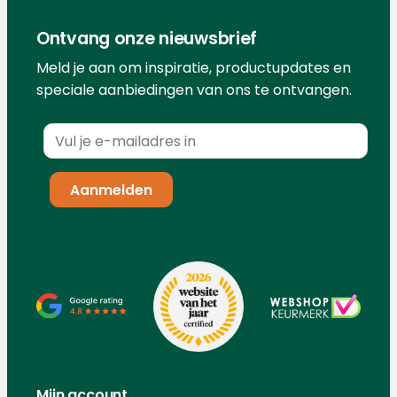
Ontvang onze nieuwsbrief
Meld je aan om inspiratie, productupdates en
speciale aanbiedingen van ons te ontvangen.
Mijn account