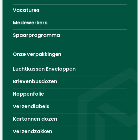
Vacatures
Medewerkers
Spaarprogramma
Onze verpakkingen
Luchtkussen Enveloppen
Brievenbusdozen
Noppenfolie
Verzendlabels
Kartonnen dozen
Verzendzakken