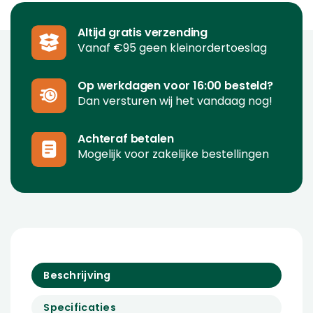
Altijd gratis verzending
Vanaf €95 geen kleinordertoeslag
Op werkdagen voor 16:00 besteld?
Dan versturen wij het vandaag nog!
Achteraf betalen
Mogelijk voor zakelijke bestellingen
Beschrijving
Specificaties