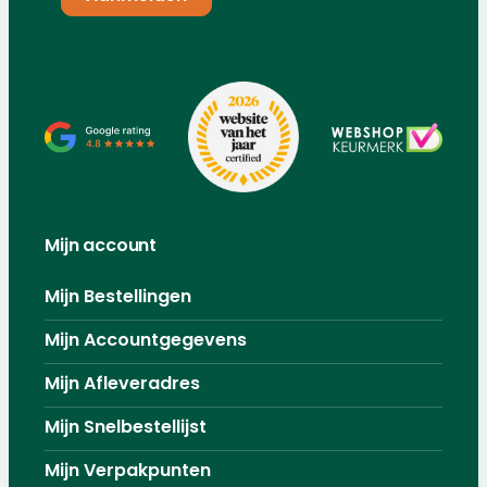
Mijn account
Mijn Bestellingen
Mijn Accountgegevens
Mijn Afleveradres
Mijn Snelbestellijst
Mijn Verpakpunten