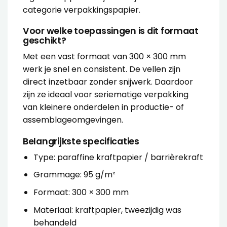
categorie
verpakkingspapier
.
Voor welke toepassingen is dit formaat
geschikt?
Met een vast formaat van 300 × 300 mm
werk je snel en consistent. De vellen zijn
direct inzetbaar zonder snijwerk. Daardoor
zijn ze ideaal voor seriematige verpakking
van kleinere onderdelen in productie- of
assemblageomgevingen.
Belangrijkste specificaties
Type: paraffine kraftpapier / barrièrekraft
Grammage: 95 g/m²
Formaat: 300 × 300 mm
Materiaal: kraftpapier, tweezijdig was
behandeld