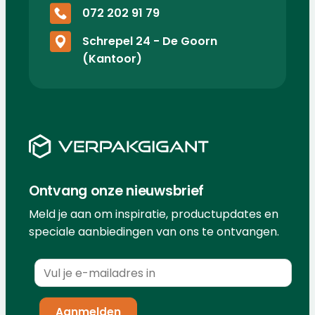
072 202 91 79
Schrepel 24 - De Goorn
(Kantoor)
Ontvang onze nieuwsbrief
Meld je aan om inspiratie, productupdates en
speciale aanbiedingen van ons te ontvangen.