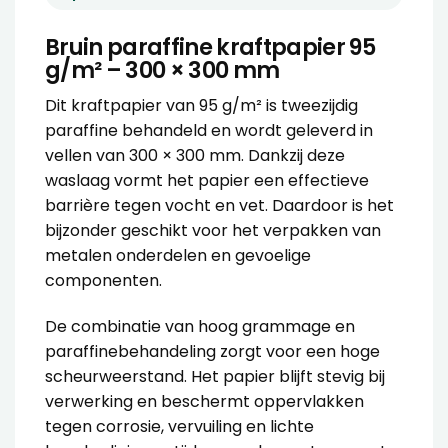
Bruin paraffine kraftpapier 95
g/m² – 300 × 300 mm
Dit
kraftpapier
van 95 g/m² is tweezijdig
paraffine behandeld en wordt geleverd in
vellen van 300 × 300 mm. Dankzij deze
waslaag vormt het papier een effectieve
barrière tegen vocht en vet. Daardoor is het
bijzonder geschikt voor het verpakken van
metalen onderdelen en gevoelige
componenten.
De combinatie van hoog grammage en
paraffinebehandeling zorgt voor een hoge
scheurweerstand. Het papier blijft stevig bij
verwerking en beschermt oppervlakken
tegen corrosie, vervuiling en lichte