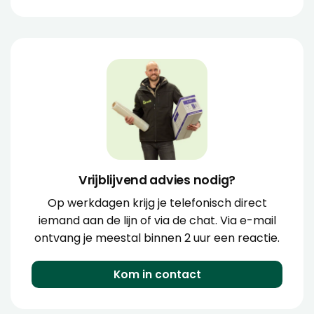
Vrijblijvend advies nodig?
Op werkdagen krijg je telefonisch direct
iemand aan de lijn of via de chat. Via e-mail
ontvang je meestal binnen 2 uur een reactie.
Kom in contact