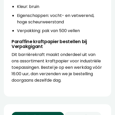
Kleur: bruin
Eigenschappen: vocht- en vetwerend,
hoge scheurweerstand
Verpakking: pak van 500 vellen
Paraffine kraftpapier bestellen bij
Verpakgigant
Dit barrièrekraft maakt onderdeel uit van
ons assortiment kraftpapier voor industriële
toepassingen. Bestel je op een werkdag vóór
16:00 uur, dan verzenden we je bestelling
doorgaans dezelfde dag.