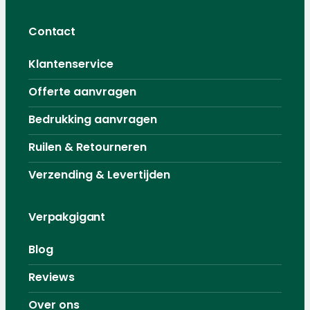
Contact
Klantenservice
Offerte aanvragen
Bedrukking aanvragen
Ruilen & Retourneren
Verzending & Levertijden
Verpakgigant
Blog
Reviews
Over ons