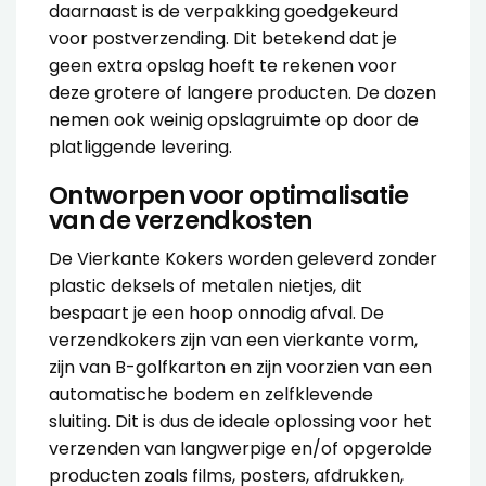
daarnaast is de verpakking goedgekeurd
voor postverzending. Dit betekend dat je
geen extra opslag hoeft te rekenen voor
deze grotere of langere producten. De dozen
nemen ook weinig opslagruimte op door de
platliggende levering.
Ontworpen voor optimalisatie
van de verzendkosten
De Vierkante Kokers worden geleverd zonder
plastic deksels of metalen nietjes, dit
bespaart je een hoop onnodig afval. De
verzendkokers zijn van een vierkante vorm,
zijn van B-golfkarton en zijn voorzien van een
automatische bodem en zelfklevende
sluiting. Dit is dus de ideale oplossing voor het
verzenden van langwerpige en/of opgerolde
producten zoals films, posters, afdrukken,