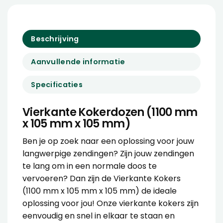
Beschrijving
Aanvullende informatie
Specificaties
Vierkante Kokerdozen (1100 mm
x 105 mm x 105 mm)
Ben je op zoek naar een oplossing voor jouw
langwerpige zendingen? Zijn jouw zendingen
te lang om in een normale doos te
vervoeren? Dan zijn de Vierkante Kokers
(1100 mm x 105 mm x 105 mm) de ideale
oplossing voor jou! Onze vierkante kokers zijn
eenvoudig en snel in elkaar te staan en