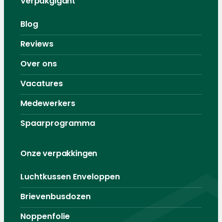
Verpakgigant
Blog
Reviews
Over ons
Vacatures
Medewerkers
Spaarprogramma
Onze verpakkingen
Luchtkussen Enveloppen
Brievenbusdozen
Noppenfolie