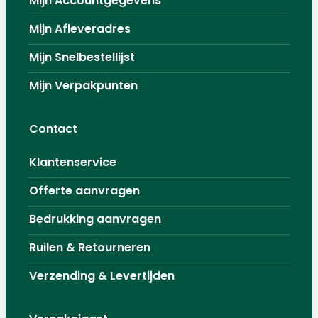
Mijn Accountgegevens
Mijn Afleveradres
Mijn Snelbestellijst
Mijn Verpakpunten
Contact
Klantenservice
Offerte aanvragen
Bedrukking aanvragen
Ruilen & Retourneren
Verzending & Levertijden