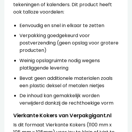
tekeningen of kalenders. Dit product heeft
ook talloze voordelen:
Eenvoudig en snel in elkaar te zetten
Verpakking goedgekeurd voor
postverzending (geen opslag voor grotere
producten)
Weinig opslagruimte nodig wegens
platliggende levering
Bevat geen additionele materialen zoals
een plastic deksel of metalen nietjes
De inhoud kan gemakkelijk worden
verwijderd dankzij de rechthoekige vorm
Vierkante Kokers van Verpakgigant.nl
Is dit formaat Vierkante Kokers (1100 mm x