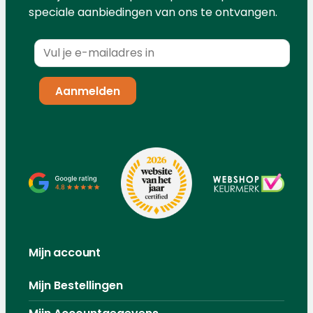
speciale aanbiedingen van ons te ontvangen.
Mijn account
Mijn Bestellingen