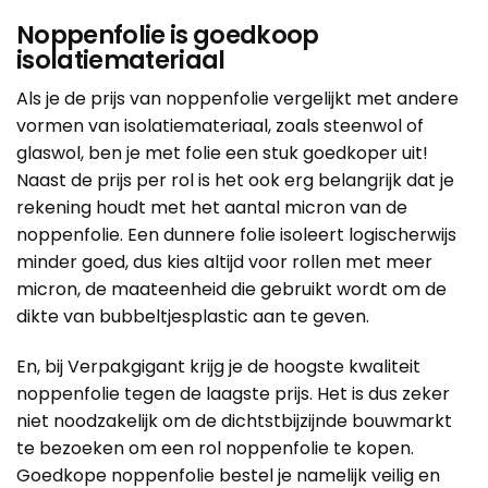
Noppenfolie is goedkoop
isolatiemateriaal
Als je de prijs van noppenfolie vergelijkt met andere
vormen van isolatiemateriaal, zoals steenwol of
glaswol, ben je met folie een stuk goedkoper uit!
Naast de prijs per rol is het ook erg belangrijk dat je
rekening houdt met het aantal
micron van de
noppenfolie
. Een dunnere folie isoleert logischerwijs
minder goed, dus kies altijd voor rollen met meer
micron, de maateenheid die gebruikt wordt om de
dikte van bubbeltjesplastic aan te geven.
En, bij Verpakgigant krijg je de hoogste kwaliteit
noppenfolie tegen de laagste prijs. Het is dus zeker
niet noodzakelijk om de dichtstbijzijnde bouwmarkt
te bezoeken om een rol noppenfolie te kopen.
Goedkope noppenfolie bestel je namelijk veilig en