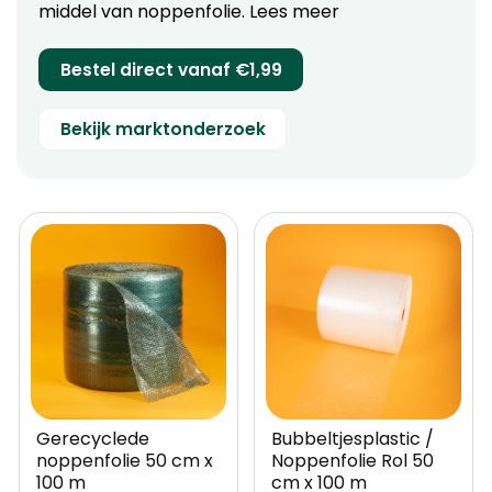
middel van noppenfolie.
Lees meer
Bestel direct vanaf €1,99
Bekijk marktonderzoek
Gerecyclede
Bubbeltjesplastic /
noppenfolie 50 cm x
Noppenfolie Rol 50
100 m
cm x 100 m