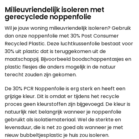
Milieuvriendelijk isoleren met
gerecyclede noppenfolie
Wil je jouw woning milieuvriendelijk isoleren? Gebruik
dan onze
noppenfolie met 30% Post Consumer
Recycled Plastic
. Deze luchtkussenfolie bestaat voor
30% uit plastic dat is teruggekomen uit de
maatschappij. Bijvoorbeeld boodschappentasjes en
plastic flesjes die anders mogelijk in de natuur
terecht zouden zijn gekomen.
De 30% PCR Noppenfolie is erg sterk en heeft een
grijzige kleur. Dit is omdat er tijdens het recycle
proces geen kleurstoffen zijn bijgevoegd. De kleur is
natuurlijk niet belangrijk wanneer je noppenfolie
gebruikt als isolatiemateriaal. Wel de sterkte en
levensduur, die is net zo goed als wanneer je met
nieuw bubbeltjesplastic je huis zou isoleren.