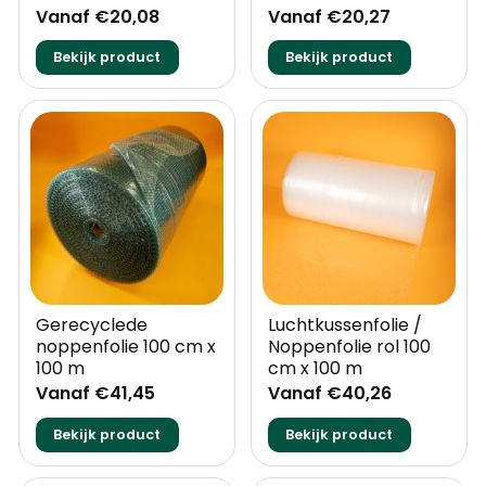
Vanaf €20,08
Vanaf €20,27
Bekijk product
Bekijk product
Gerecyclede
Luchtkussenfolie /
noppenfolie 100 cm x
Noppenfolie rol 100
100 m
cm x 100 m
Vanaf €41,45
Vanaf €40,26
Bekijk product
Bekijk product