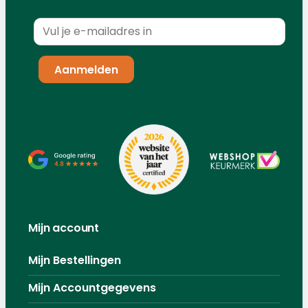
Mijn account
Mijn Bestellingen
Mijn Accountgegevens