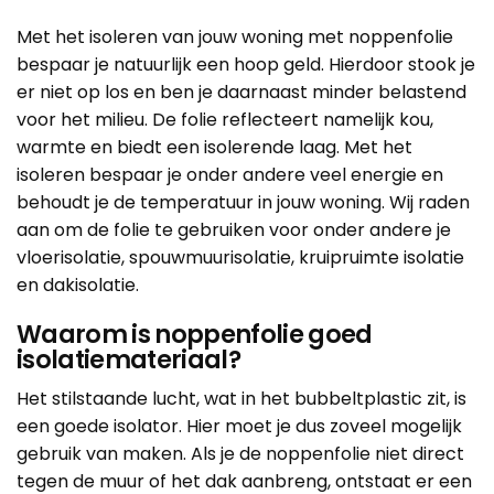
Met het isoleren van jouw woning met noppenfolie
bespaar je natuurlijk een hoop geld. Hierdoor stook je
er niet op los en ben je daarnaast minder belastend
voor het milieu. De folie reflecteert namelijk kou,
warmte en biedt een isolerende laag. Met het
isoleren bespaar je onder andere veel energie en
behoudt je de temperatuur in jouw woning. Wij raden
aan om de folie te gebruiken voor onder andere je
vloerisolatie, spouwmuurisolatie, kruipruimte isolatie
en dakisolatie.
Waarom is noppenfolie goed
isolatiemateriaal?
Het stilstaande lucht, wat in het
bubbeltplastic
zit, is
een goede isolator. Hier moet je dus zoveel mogelijk
gebruik van maken. Als je de noppenfolie niet direct
tegen de muur of het dak aanbreng, ontstaat er een