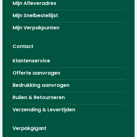
Mijn Afleveradres
Mijn Snelbestellijst
Mijn Verpakpunten
Contact
Klantenservice
Offerte aanvragen
Bedrukking aanvragen
Ruilen & Retourneren
Verzending & Levertijden
Verpakgigant