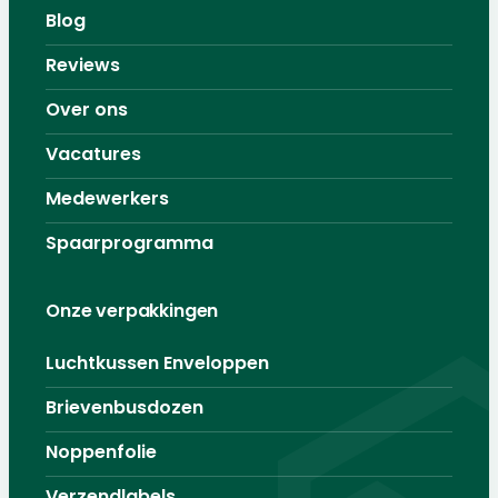
Blog
Reviews
Over ons
Vacatures
Medewerkers
Spaarprogramma
Onze verpakkingen
Luchtkussen Enveloppen
Brievenbusdozen
Noppenfolie
Verzendlabels