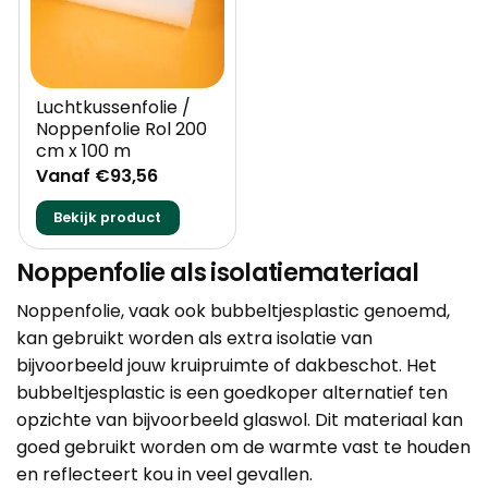
Luchtkussenfolie /
Noppenfolie Rol 200
cm x 100 m
Vanaf €93,56
Bekijk product
Noppenfolie als isolatiemateriaal
Noppenfolie
, vaak ook bubbeltjesplastic genoemd,
kan gebruikt worden als extra isolatie van
bijvoorbeeld jouw kruipruimte of dakbeschot. Het
bubbeltjesplastic is een goedkoper alternatief ten
opzichte van bijvoorbeeld glaswol. Dit materiaal kan
goed gebruikt worden om de warmte vast te houden
en reflecteert kou in veel gevallen.