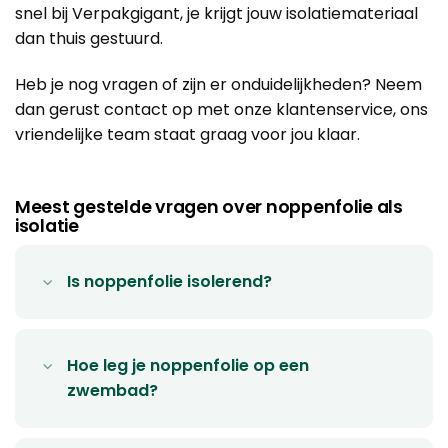
snel bij Verpakgigant, je krijgt jouw isolatiemateriaal
dan thuis gestuurd.
Heb je nog vragen of zijn er onduidelijkheden? Neem
dan gerust
contact
op met onze klantenservice, ons
vriendelijke team staat graag voor jou klaar.
Meest gestelde vragen over noppenfolie als
isolatie
Is noppenfolie isolerend?
Hoe leg je noppenfolie op een
zwembad?