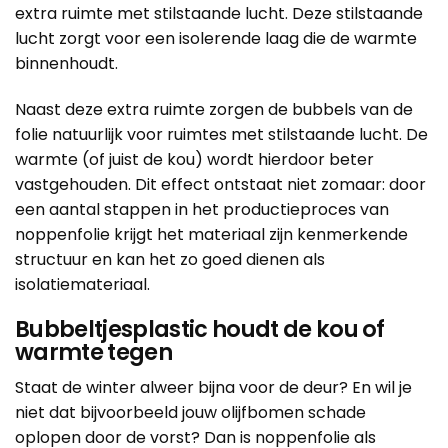
extra ruimte met stilstaande lucht. Deze stilstaande
lucht zorgt voor een isolerende laag die de warmte
binnenhoudt.
Naast deze extra ruimte zorgen de bubbels van de
folie natuurlijk voor ruimtes met stilstaande lucht. De
warmte (of juist de kou) wordt hierdoor beter
vastgehouden. Dit effect ontstaat niet zomaar: door
een aantal stappen in het
productieproces van
noppenfolie
krijgt het materiaal zijn kenmerkende
structuur en kan het zo goed dienen als
isolatiemateriaal.
Bubbeltjesplastic houdt de kou of
warmte tegen
Staat de winter alweer bijna voor de deur? En wil je
niet dat bijvoorbeeld jouw olijfbomen schade
oplopen door de vorst? Dan is noppenfolie als