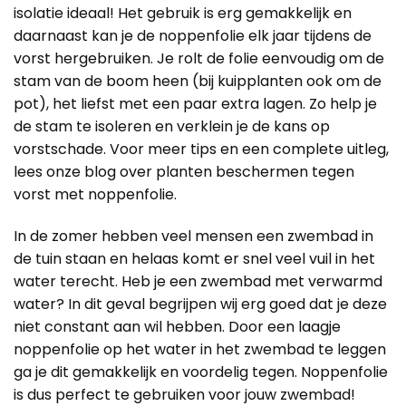
isolatie ideaal! Het gebruik is erg gemakkelijk en
daarnaast kan je de noppenfolie elk jaar tijdens de
vorst hergebruiken. Je rolt de folie eenvoudig om de
stam van de boom heen (bij kuipplanten ook om de
pot), het liefst met een paar extra lagen. Zo help je
de stam te isoleren en verklein je de kans op
vorstschade. Voor meer tips en een complete uitleg,
lees onze blog over
planten beschermen tegen
vorst met noppenfolie
.
In de zomer hebben veel mensen een zwembad in
de tuin staan en helaas komt er snel veel vuil in het
water terecht. Heb je een zwembad met verwarmd
water? In dit geval begrijpen wij erg goed dat je deze
niet constant aan wil hebben. Door een laagje
noppenfolie op het water in het zwembad te leggen
ga je dit gemakkelijk en voordelig tegen. Noppenfolie
is dus perfect te gebruiken voor jouw zwembad!